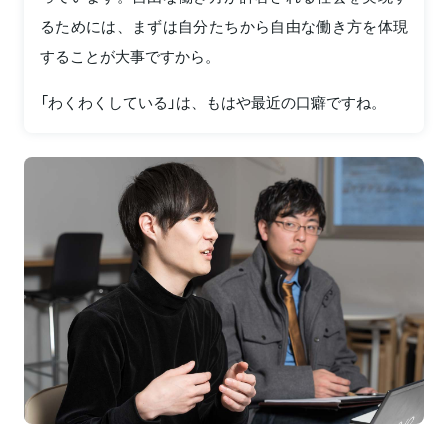
るためには、まずは自分たちから自由な働き方を体現
することが大事ですから。
「わくわくしている」は、もはや最近の口癖ですね。