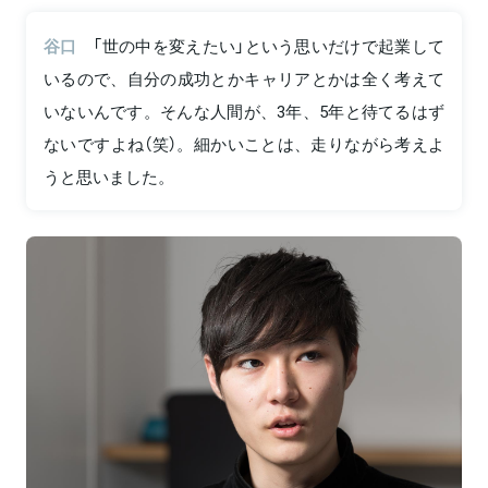
谷口
「世の中を変えたい」という思いだけで起業して
いるので、自分の成功とかキャリアとかは全く考えて
いないんです。そんな人間が、3年、5年と待てるはず
ないですよね（笑）。細かいことは、走りながら考えよ
うと思いました。