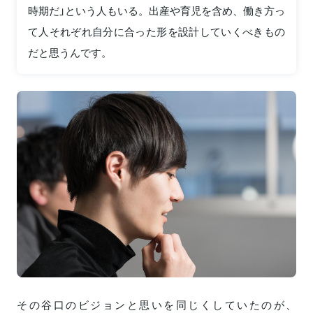
時期だ」という人もいる。出産や育児を含め、働き方っ
て人それぞれ自分に合った形を設計していくべきもの
だと思うんです。
その谷口のビジョンと思いを同じくしていたのが、