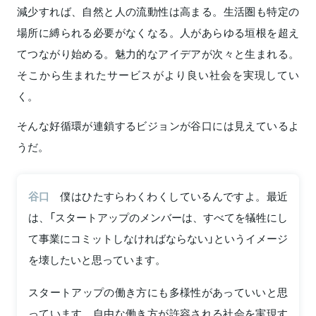
減少すれば、自然と人の流動性は高まる。生活圏も特定の
場所に縛られる必要がなくなる。人があらゆる垣根を超え
てつながり始める。魅力的なアイデアが次々と生まれる。
そこから生まれたサービスがより良い社会を実現してい
く。
そんな好循環が連鎖するビジョンが谷口には見えているよ
うだ。
谷口
僕はひたすらわくわくしているんですよ。最近
は、「スタートアップのメンバーは、すべてを犠牲にし
て事業にコミットしなければならない」というイメージ
を壊したいと思っています。
スタートアップの働き方にも多様性があっていいと思
っています。自由な働き方が許容される社会を実現す