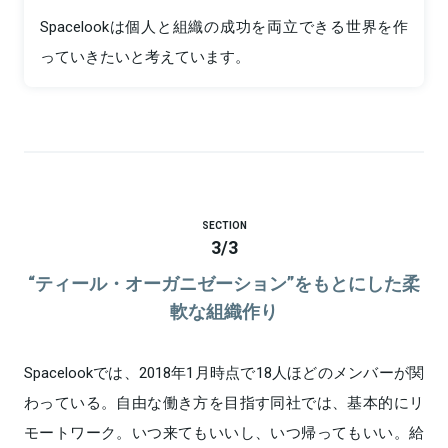
Spacelookは個人と組織の成功を両立できる世界を作
っていきたいと考えています。
SECTION
3
/
3
“ティール・オーガニゼーション”をもとにした柔
軟な組織作り
Spacelookでは、2018年1月時点で18人ほどのメンバーが関
わっている。自由な働き方を目指す同社では、基本的にリ
モートワーク。いつ来てもいいし、いつ帰ってもいい。給