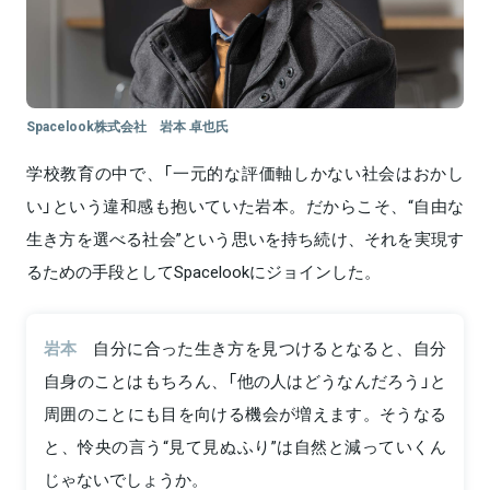
Spacelook株式会社 岩本 卓也氏
学校教育の中で、「一元的な評価軸しかない社会はおかし
い」という違和感も抱いていた岩本。だからこそ、“自由な
生き方を選べる社会”という思いを持ち続け、それを実現す
るための手段としてSpacelookにジョインした。
岩本
自分に合った生き方を見つけるとなると、自分
自身のことはもちろん、「他の人はどうなんだろう」と
周囲のことにも目を向ける機会が増えます。そうなる
と、怜央の言う“見て見ぬふり”は自然と減っていくん
じゃないでしょうか。