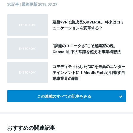
30記事 | 最終更新 2018.03.27
建築×VRで急成長のDVERSE。将来はコミ
ュニケーションを変革する？
“課題のユニークさ”こそ起業家の魂。
Cansell山下の常識を超える事業構想法
コモディティ化した“車”を最高のエンター
テインメントに！MiddleFieldが目指す自
動車業界の刷新
この連載のすべての記事をみる
おすすめの関連記事