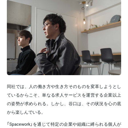
同社では、人の働き方や生き方そのものを変革しようとし
ているからこそ、単なる求人サービスを運営する企業以上
の姿勢が求められる。しかし、谷口は、その状況を心の底
から楽しんでいる。
「Spacework」を通じて特定の企業や組織に縛られる個人が