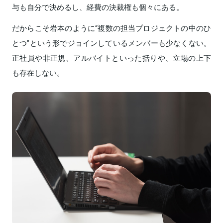
与も自分で決めるし、経費の決裁権も個々にある。
だからこそ岩本のように“複数の担当プロジェクトの中のひ
とつ”という形でジョインしているメンバーも少なくない。
正社員や非正規、アルバイトといった括りや、立場の上下
も存在しない。