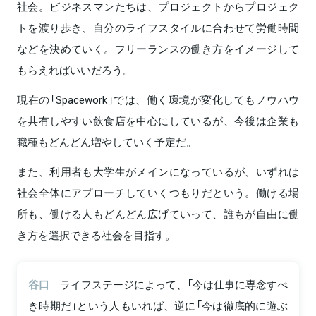
社会。ビジネスマンたちは、プロジェクトからプロジェク
トを渡り歩き、自分のライフスタイルに合わせて労働時間
などを決めていく。フリーランスの働き方をイメージして
もらえればいいだろう。
現在の「Spacework」では、働く環境が変化してもノウハウ
を共有しやすい飲食店を中心にしているが、今後は企業も
職種もどんどん増やしていく予定だ。
また、利用者も大学生がメインになっているが、いずれは
社会全体にアプローチしていくつもりだという。働ける場
所も、働ける人もどんどん広げていって、誰もが自由に働
き方を選択できる社会を目指す。
谷口
ライフステージによって、「今は仕事に専念すべ
き時期だ」という人もいれば、逆に「今は徹底的に遊ぶ