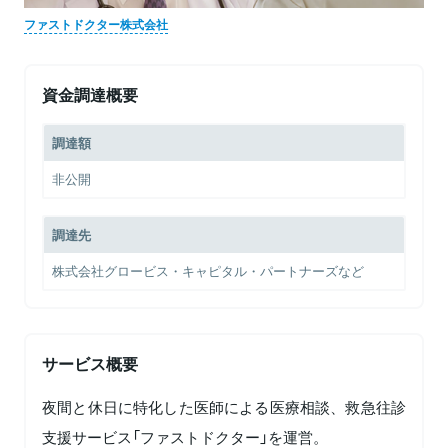
ファストドクター株式会社
資金調達概要
調達額
非公開
調達先
株式会社グロービス・キャピタル・パートナーズなど
サービス概要
夜間と休日に特化した医師による医療相談、救急往診
支援サービス「ファストドクター」を運営。