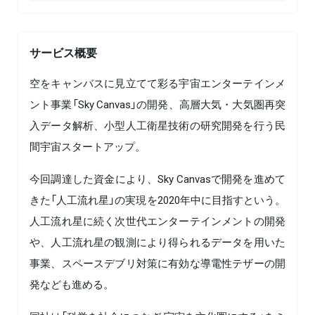
サービス概要
空をキャンバスに見立てて彩る宇宙エンターテインメ
ント事業「Sky Canvas」の開発、高層大気・大気圏再突
入データ解析、小型人工衛星技術の研究開発を行う民
間宇宙スタートアップ。
今回調達した資金により、Sky Canvasで開発を進めて
きた「人工流れ星」の実現を2020年中に目指すという。
人工流れ星に続く次世代エンターテインメントの開発
や、人工流れ星の観測により得られるデータを用いた
事業、スペースデブリ対策に有効な導電性テザーの開
発なども進める。