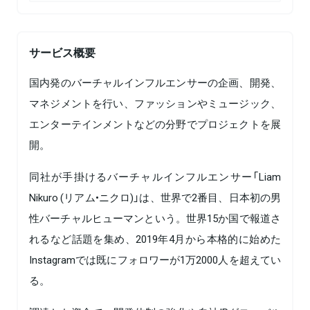
サービス概要
国内発のバーチャルインフルエンサーの企画、開発、
マネジメントを行い、ファッションやミュージック、
エンターテインメントなどの分野でプロジェクトを展
開。
同社が手掛けるバーチャルインフルエンサー「Liam
Nikuro (リアム•ニクロ)」は、世界で2番目、日本初の男
性バーチャルヒューマンという。世界15か国で報道さ
れるなど話題を集め、2019年4月から本格的に始めた
Instagramでは既にフォロワーが1万2000人を超えてい
る。