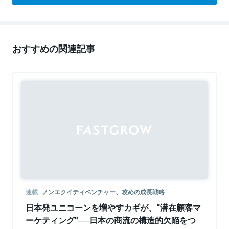
おすすめの関連記事
Sponsored
連載
ノンエクイティベンチャー、攻めの成長戦略
日本発ユニコーンを増やすカギが、“潜在顧客マ
ーケティング”──日本の商流の構造的欠陥をつ