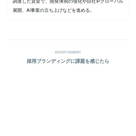
調達した資金で、開発体制の強化や自社IPグローバル
展開、AI事業の立ち上げなどを進める。
ADVERTISEMENT
採用ブランディングに課題を感じたら