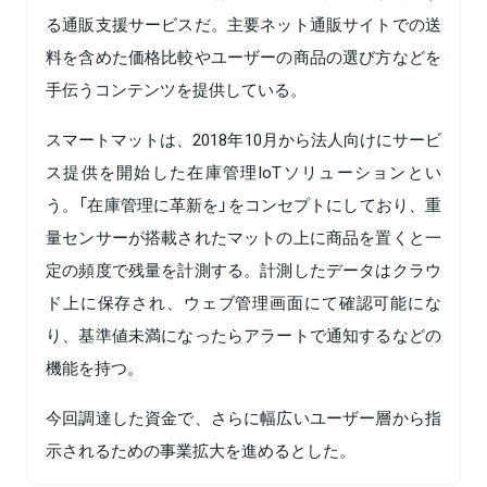
る通販支援サービスだ。主要ネット通販サイトでの送
料を含めた価格比較やユーザーの商品の選び方などを
手伝うコンテンツを提供している。
スマートマットは、2018年10月から法人向けにサービ
ス提供を開始した在庫管理IoTソリューションとい
う。「在庫管理に革新を」をコンセプトにしており、重
量センサーが搭載されたマットの上に商品を置くと一
定の頻度で残量を計測する。計測したデータはクラウ
ド上に保存され、ウェブ管理画面にて確認可能にな
り、基準値未満になったらアラートで通知するなどの
機能を持つ。
今回調達した資金で、さらに幅広いユーザー層から指
示されるための事業拡大を進めるとした。