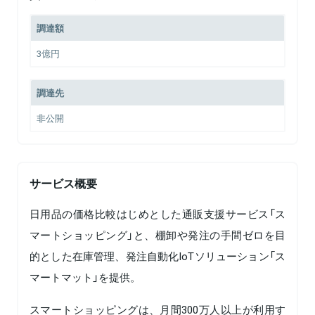
調達額
3億円
調達先
非公開
サービス概要
日用品の価格比較はじめとした通販支援サービス「ス
マートショッピング」と、棚卸や発注の手間ゼロを目
的とした在庫管理、発注自動化IoTソリューション「ス
マートマット」を提供。
スマートショッピングは、月間300万人以上が利用す