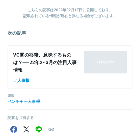
こちらの記事は2022年02月17日に公開しており、
記載されている情報が現在と異なる場合がございます。
次の記事
VC間の移籍、意味するもの
は？──22年2~3月の注目人事
情報
人事報
連載
ベンチャー人事報
記事を共有する