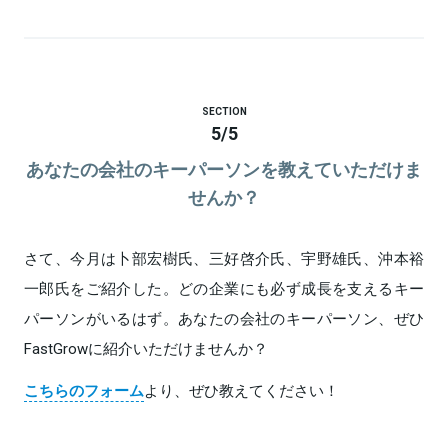
SECTION
5
/
5
あなたの会社のキーパーソンを教えていただけま
せんか？
さて、今月は卜部宏樹氏、三好啓介氏、宇野雄氏、沖本裕
一郎氏をご紹介した。どの企業にも必ず成長を支えるキー
パーソンがいるはず。あなたの会社のキーパーソン、ぜひ
FastGrowに紹介いただけませんか？
こちらのフォーム
より、ぜひ教えてください！