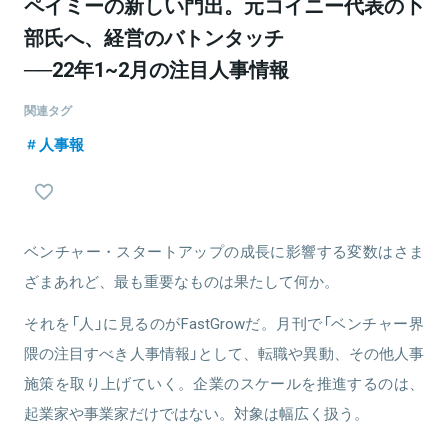
ペイミーの新しい門出。元コイニー代表の卜
部氏へ、経営のバトンタッチ
──22年1~2月の注目人事情報
関連タグ
人事報
ベンチャー・スタートアップの成長に影響する変数はさま
ざまあれど、最も重要なものは果たして何か。
それを「人」に見るのがFastGrowだ。月刊で「ベンチャー界
隈の注目すべき人事情報」として、転職や異動、その他人事
施策を取り上げていく。企業のスケールを推進するのは、
起業家や事業家だけではない。対象は幅広く扱う。