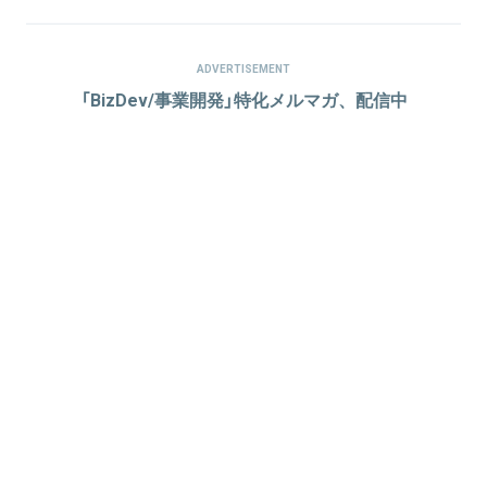
ADVERTISEMENT
「BizDev/事業開発」特化メルマガ、配信中