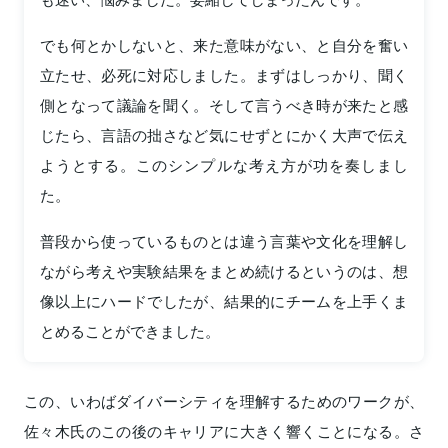
でも何とかしないと、来た意味がない、と自分を奮い
立たせ、必死に対応しました。まずはしっかり、聞く
側となって議論を聞く。そして言うべき時が来たと感
じたら、言語の拙さなど気にせずとにかく大声で伝え
ようとする。このシンプルな考え方が功を奏しまし
た。
普段から使っているものとは違う言葉や文化を理解し
ながら考えや実験結果をまとめ続けるというのは、想
像以上にハードでしたが、結果的にチームを上手くま
とめることができました。
この、いわばダイバーシティを理解するためのワークが、
佐々木氏のこの後のキャリアに大きく響くことになる。さ