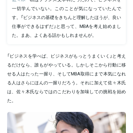
一切学んでいない。このことが気になっていたんで
す。「ビジネスの基礎をきちんと理解したほうが、良い
仕事ができるはずだ」と思って、MBAを考え始めまし
た。まあ、よくある話かもしれませんが。
「ビジネスを学べば、ビジネスがもっとうまくいく」と考え
るだけなら、誰もがやっている。しかしそこから行動に移
せる人はたった一握り、そしてMBA取得にまで本気になれ
る人はさらにほんの一握りだろう。それに加えて佐々木氏
は、佐々木氏ならではのこだわりを加味しての挑戦を始め
た。