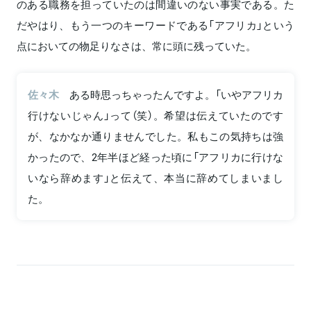
のある職務を担っていたのは間違いのない事実である。た
だやはり、もう一つのキーワードである「アフリカ」という
点においての物足りなさは、常に頭に残っていた。
佐々木
ある時思っちゃったんですよ。「いやアフリカ
行けないじゃん」って（笑）。希望は伝えていたのです
が、なかなか通りませんでした。私もこの気持ちは強
かったので、2年半ほど経った頃に「アフリカに行けな
いなら辞めます」と伝えて、本当に辞めてしまいまし
た。