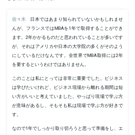
佐々木
日本ではあまり知られていないかもしれませ
んが、フランスではMBAを1年で取得することができ
ます。2年かかるものだと思われていることが多いです
が、それはアメリカや日本の大学院の多くがそのよう
にしているだけなんです。全世界でMBA取得には2年
を要するというわけではありません。
このことは私にとっては非常に重要でした。ビジネス
は学びたいけれど、ビジネス現場から離れる期間は短
い方がいいと考えていました。やっぱり現場で学ぶ方
が意味があるし、そもそも私は現場で学ぶ方が好きで
す。
なので1年でしっかり取り切ろうと思って準備をし、エ