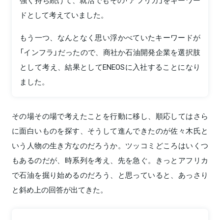
ドとして考えていました。
もう一つ、なんとなく思い浮かべていたキーワードが
「インフラ」だったので、商社か石油開発企業を選択肢
として考え、結果としてENEOSに入社することになり
ました。
その場その場で考えたことを行動に移し、順応してはさら
に面白いものを探す、そうして進んできたのが佐々木氏と
いう人物の生き方なのだろうか。ツッコミどころはいくつ
もあるのだが、時系列を考え、先を急ぐ。きっとアフリカ
で石油を掘り始めるのだろう、と思っていると、あっさり
と斜め上の回答が出てきた。