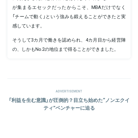
が集まるエセックだったからこそ、MBAだけでなく
「チームで動く」という強みも鍛えることができたと実
感しています。
そうして3カ月で働きを認められ、4カ月目から経営陣
の、しかもNo.2の地位まで得ることができました。
ADVERTISEMENT
「利益を生む意識」が圧倒的？目立ち始めた“ノンエクイ
ティ”ベンチャーに迫る