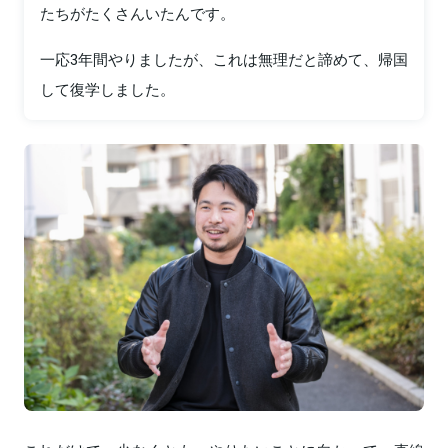
たちがたくさんいたんです。
一応3年間やりましたが、これは無理だと諦めて、帰国
して復学しました。