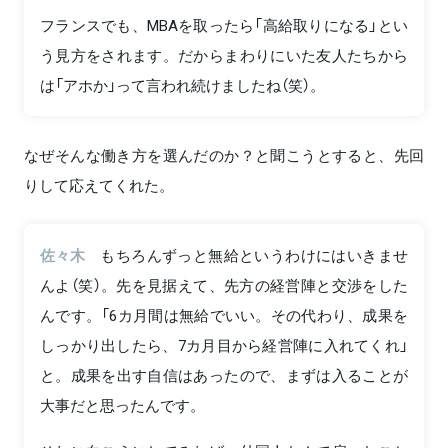
フランスでも、MBAを取ったら「高給取りになる」とい
う見方をされます。だからまわりにいた友人たちから
は「アホか」って言われ続けましたね（笑）。
なぜそんな働き方を選んだのか？と聞こうとすると、先回
りして応えてくれた。
佐々木
もちろんずっと無給というわけにはいきませ
んよ（笑）。先を見据えて、先方の経営陣と交渉をした
んです。「6カ月間は無給でいい。その代わり、成果を
しっかり出したら、7カ月目から経営陣に入れてくれ」
と。成果を出す自信はあったので、まずは入ることが
大事だと思ったんです。