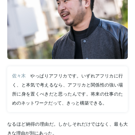
佐々木
やっぱりアフリカです。いずれアフリカに行
く、と本気で考えるなら、アフリカと関係性の強い場
所に身を置くべきだと思ったんです。将来の仕事のた
めのネットワークだって、きっと構築できる。
なるほど納得の理由だ。しかしそれだけではなく、最も大
きな理由が別にあった。