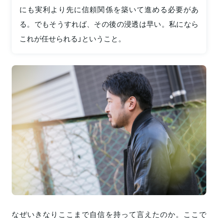
にも実利より先に信頼関係を築いて進める必要があ
る。でもそうすれば、その後の浸透は早い。私になら
これが任せられる」ということ。
なぜいきなりここまで自信を持って言えたのか。ここで