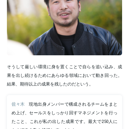
そうして厳しい環境に身を置くことで自らを追い込み、成
果を出し続けるためにあらゆる領域において動き回った。
結果、期待以上の成果を残したのだという。
佐々木
現地出身メンバーで構成されるチームをまと
め上げ、セールスをしっかり回すマネジメントを行っ
たこと、これが私の出した成果です。最大で250人に