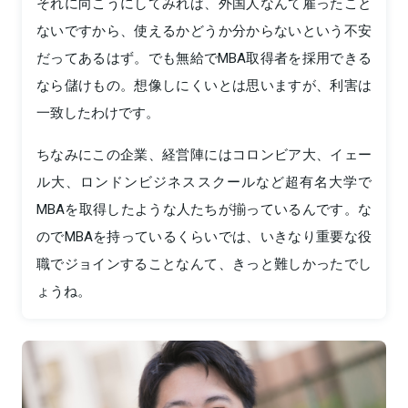
それに向こうにしてみれば、外国人なんて雇ったこと
ないですから、使えるかどうか分からないという不安
だってあるはず。でも無給でMBA取得者を採用できる
なら儲けもの。想像しにくいとは思いますが、利害は
一致したわけです。
ちなみにこの企業、経営陣にはコロンビア大、イェー
ル大、ロンドンビジネススクールなど超有名大学で
MBAを取得したような人たちが揃っているんです。な
のでMBAを持っているくらいでは、いきなり重要な役
職でジョインすることなんて、きっと難しかったでし
ょうね。