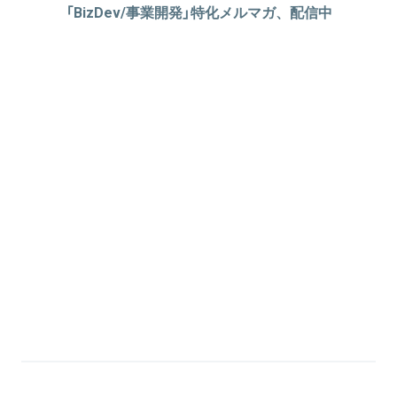
「BizDev/事業開発」特化メルマガ、配信中