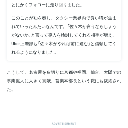
とにかくフォローに走り回りました。
このことが功を奏し、タクシー業界内で良い噂が生ま
れていったみたいなんです。「佐々木が言うならしょう
がないか」と言って導入を検討してくれる相手が増え、
Uber上層部も「佐々木がやれば前に進む」と信頼してく
れるようになりました。
こうして、名古屋を皮切りに京都や福岡、仙台、大阪での
事業拡大に大きく貢献。営業本部長という職にも抜擢され
た。
ADVERTISEMENT