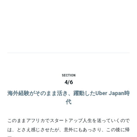
SECTION
4
/
6
海外経験がそのまま活き、躍動したUber Japan時
代
このままアフリカでスタートアップ人生を送っていくので
は、とさえ感じさせたが、意外にもあっさり、この後に帰