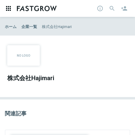
ホーム
企業一覧
株式会社Hajimari
株式会社Hajimari
関連記事