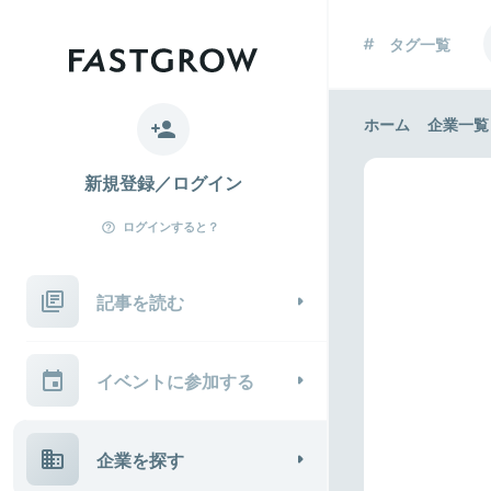
タグ一覧
ホーム
企業一覧
新規登録／ログイン
ログインすると？
記事を読む
イベントに参加する
企業を探す