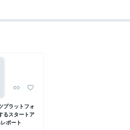
ツプラットフォ
するスタートア
chレポート