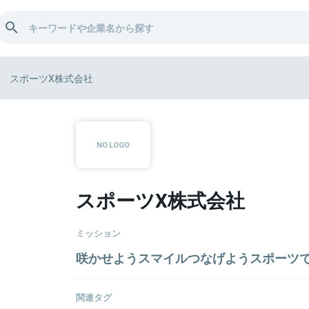
スポーツX株式会社
スポーツX株式会社
ミッション
咲かせようスマイルつなげようスポーツ
関連タグ