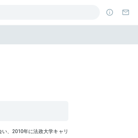
会い、2010年に法政大学キャリ