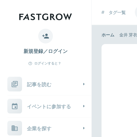
タグ一覧
ホーム
金井 芽
新規登録／ログイン
ログインすると？
記事を読む
イベントに参加する
企業を探す