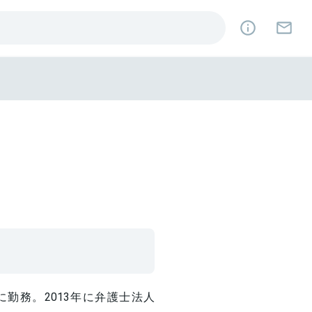
勤務。2013年に弁護士法人