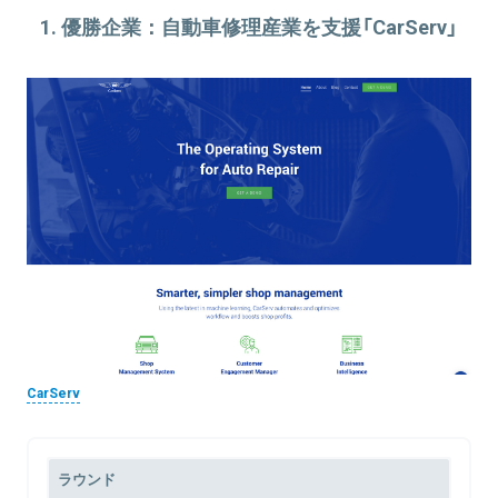
1. 優勝企業：自動車修理産業を支援「CarServ」
CarServ
ラウンド