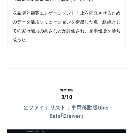
収益増と顧客エンゲージメント向上を両立させるため
のデータ活用ソリューションを構築した点、組織とし
ての実行能力の高さなどが評価され、見事優勝を勝ち
取った。
SECTION
3
/
10
2.ファイナリスト：車両移動版Uber
Eats「Draiver」