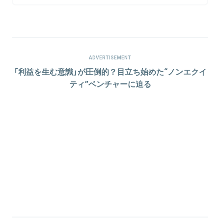
ADVERTISEMENT
「利益を生む意識」が圧倒的？目立ち始めた“ノンエクイ
ティ”ベンチャーに迫る