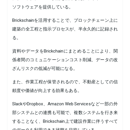
ソフトウェアを提供している。
Brickschainを活用することで、ブロックチェーン上に
建築の全工程と指示プロセスが、半永久的に記録され
る。
資料やデータをBrickchainにまとめることにより、関
係者間のコミュニケーションコスト削減、データの改
ざんリスクの低減が可能になる。
また、作業工程が保管されるので、不動産としての信
頼度や価値が向上する効果もある。
SlackやDropbox、Amazon Web Servicesなど一部の外
部システムとの連携も可能で、複数システムを行き来
することなく、Brickschain上で建設作業に伴うすべて
のデータを利用できる状態を目指している。