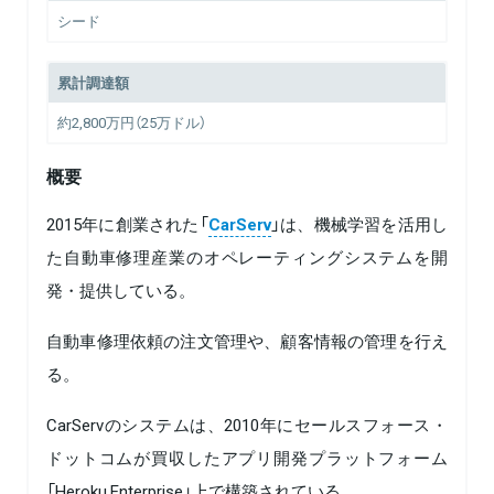
シード
累計調達額
約2,800万円（25万ドル）
概要
2015年に創業された「
CarServ
」は、機械学習を活用し
た自動車修理産業のオペレーティングシステムを開
発・提供している。
自動車修理依頼の注文管理や、顧客情報の管理を行え
る。
CarServのシステムは、2010年にセールスフォース・
ドットコムが買収したアプリ開発プラットフォーム
「Heroku Enterprise」上で構築されている。