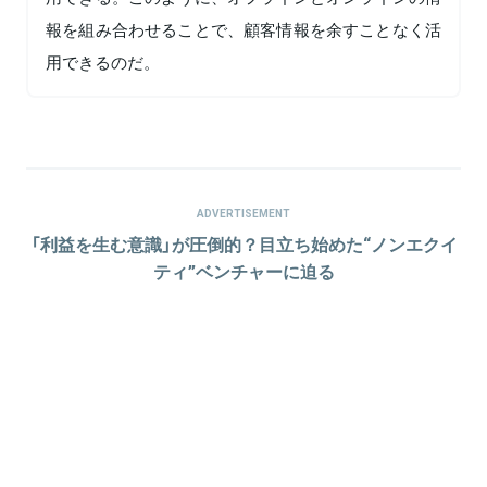
報を組み合わせることで、顧客情報を余すことなく活
用できるのだ。
ADVERTISEMENT
「利益を生む意識」が圧倒的？目立ち始めた“ノンエクイ
ティ”ベンチャーに迫る