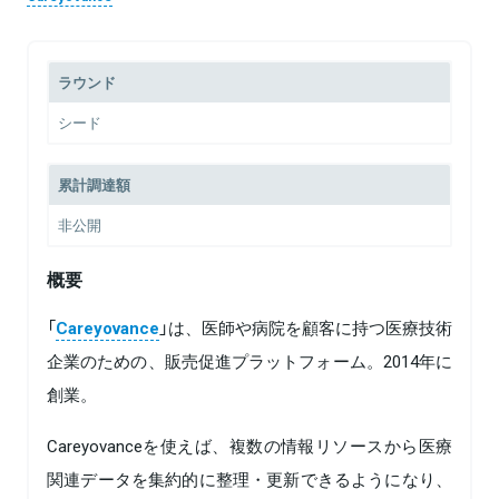
ラウンド
シード
累計調達額
非公開
概要
「
Careyovance
」は、医師や病院を顧客に持つ医療技術
企業のための、販売促進プラットフォーム。2014年に
創業。
Careyovanceを使えば、複数の情報リソースから医療
関連データを集約的に整理・更新できるようになり、