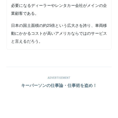
必要になるディーラーやレンタカー会社がメインの企
業顧客である。
日本の国土面積の約25倍という広大さを誇り、車両移
動にかかるコストが高いアメリカならではのサービス
と言えるだろう。
ADVERTISEMENT
キーパーソンの仕事論・仕事術を盗め！