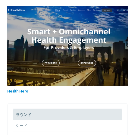
Health Hero
ラウンド
シード