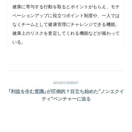
健康に寄与する行動を取るとポイントがもらえ、モチ
ベーションアップに役立つポイント制度や、一人では
なくチームとして健康管理にチャレンジできる機能、
健康上のリスクを査定してくれる機能などが備わって
いる。
ADVERTISEMENT
「利益を生む意識」が圧倒的？目立ち始めた“ノンエクイ
ティ”ベンチャーに迫る