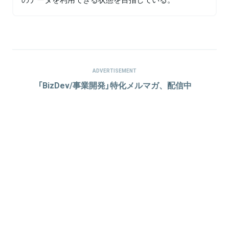
ADVERTISEMENT
「BizDev/事業開発」特化メルマガ、配信中