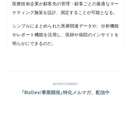
医療技術企業が顧客先の管理・顧客ごとの最適なマー
ケティング施策を設計、測定することが可能となる。
シンプルにまとめられた医療関連データや、分析機能
やレポート機能を活用し、医師や病院のインサイトを
明らかにできるのだ。
ADVERTISEMENT
「BizDev/事業開発」特化メルマガ、配信中