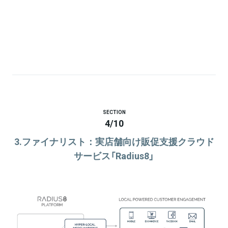
SECTION
4
/
10
3.ファイナリスト：実店舗向け販促支援クラウド
サービス「Radius8」