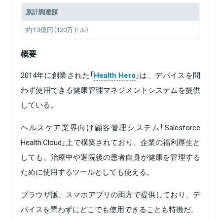
累計調達額
約1.3億円（120万ドル）
概要
2014年に創業された「
Health Hero
」は、デバイスを問
わず使用できる健康管理マネジメントシステムを提供
している。
ヘルスケア業界向け顧客管理システム「Salesforce
Health Cloud」上で構築されており、企業の福利厚生と
しても、治療中や退院後の患者自身が健康を管理する
ために使用するツールとしても使える。
ブラウザ版、スマホアプリの両方で提供しており、デ
バイスを問わずにどこでも使用できることも特徴だ。