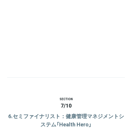
SECTION
7
/
10
6.セミファイナリスト：健康管理マネジメントシ
ステム「Health Hero」