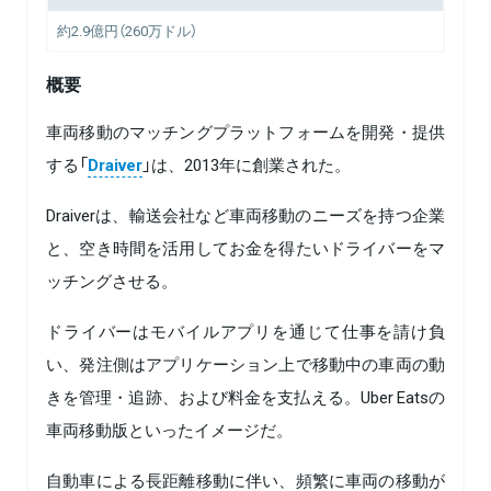
約2.9億円（260万ドル）
概要
車両移動のマッチングプラットフォームを開発・提供
する「
Draiver
」は、2013年に創業された。
Draiverは、輸送会社など車両移動のニーズを持つ企業
と、空き時間を活用してお金を得たいドライバーをマ
ッチングさせる。
ドライバーはモバイルアプリを通じて仕事を請け負
い、発注側はアプリケーション上で移動中の車両の動
きを管理・追跡、および料金を支払える。Uber Eatsの
車両移動版といったイメージだ。
自動車による長距離移動に伴い、頻繁に車両の移動が