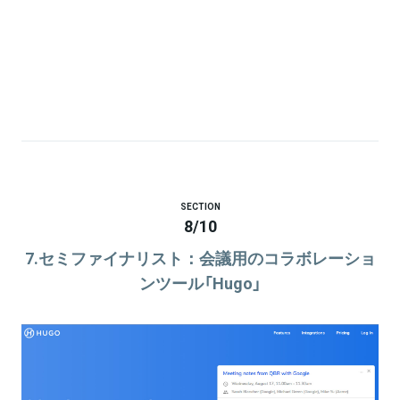
SECTION
8
/
10
7.セミファイナリスト：会議用のコラボレーショ
ンツール「Hugo」