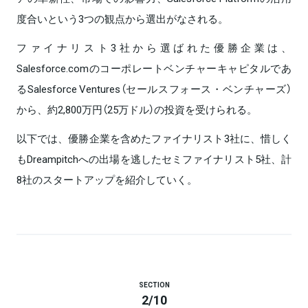
度合いという3つの観点から選出がなされる。
ファイナリスト3社から選ばれた優勝企業は、
Salesforce.comのコーポレートベンチャーキャピタルであ
るSalesforce Ventures（セールスフォース・ベンチャーズ）
から、約2,800万円（25万ドル）の投資を受けられる。
以下では、優勝企業を含めたファイナリスト3社に、惜しく
もDreampitchへの出場を逃したセミファイナリスト5社、計
8社のスタートアップを紹介していく。
SECTION
2
/
10