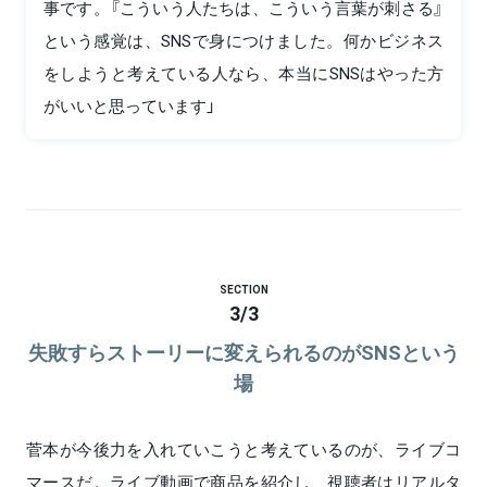
事です。『こういう人たちは、こういう言葉が刺さる』
という感覚は、SNSで身につけました。何かビジネス
をしようと考えている人なら、本当にSNSはやった方
がいいと思っています」
SECTION
3
/
3
失敗すらストーリーに変えられるのがSNSという
場
菅本が今後力を入れていこうと考えているのが、ライブコ
マースだ。ライブ動画で商品を紹介し、視聴者はリアルタ