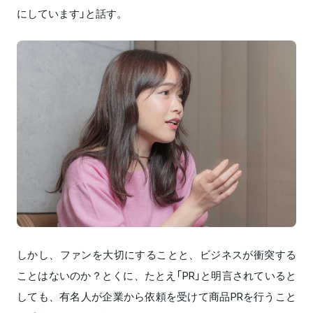
にしています」と話す。
しかし、ファンを大切にすることと、ビジネスが衝突する
ことはないのか？とくに、たとえ「PR」と明言されていると
しても、有名人が企業から依頼を受けて商品PRを行うこと