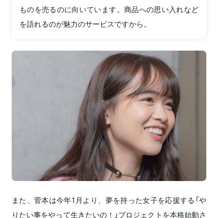
ものを売るのに向いています。商品への思い入れなど
を語れるのが魅力のサービスですから。
また、菅本は今年1月より、夢を持った女子を応援する「や
りたい事をやって生きたいの！」プロジェクトを本格始動さ