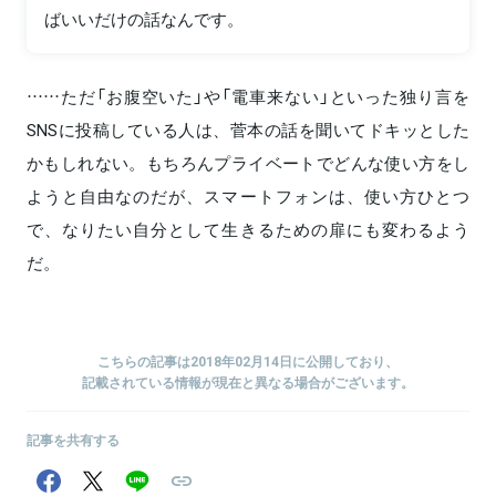
ばいいだけの話なんです。
……ただ「お腹空いた」や「電車来ない」といった独り言を
SNSに投稿している人は、菅本の話を聞いてドキッとした
かもしれない。もちろんプライベートでどんな使い方をし
ようと自由なのだが、スマートフォンは、使い方ひとつ
で、なりたい自分として生きるための扉にも変わるよう
だ。
こちらの記事は2018年02月14日に公開しており、
記載されている情報が現在と異なる場合がございます。
記事を共有する