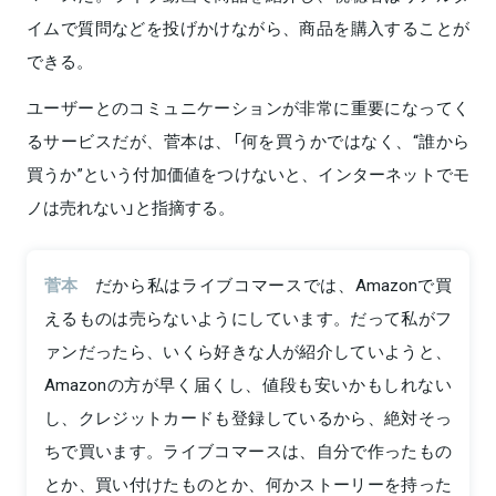
イムで質問などを投げかけながら、商品を購入することが
できる。
ユーザーとのコミュニケーションが非常に重要になってく
るサービスだが、菅本は、「何を買うかではなく、“誰から
買うか”という付加価値をつけないと、インターネットでモ
ノは売れない」と指摘する。
菅本
だから私はライブコマースでは、Amazonで買
えるものは売らないようにしています。だって私がフ
ァンだったら、いくら好きな人が紹介していようと、
Amazonの方が早く届くし、値段も安いかもしれない
し、クレジットカードも登録しているから、絶対そっ
ちで買います。ライブコマースは、自分で作ったもの
とか、買い付けたものとか、何かストーリーを持った