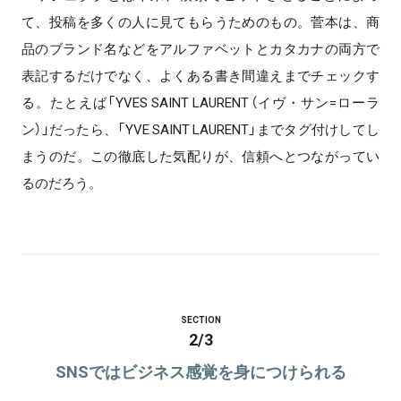
て、投稿を多くの人に見てもらうためのもの。菅本は、商
品のブランド名などをアルファベットとカタカナの両方で
表記するだけでなく、よくある書き間違えまでチェックす
る。たとえば「YVES SAINT LAURENT（イヴ・サン=ローラ
ン）」だったら、「YVE SAINT LAURENT」までタグ付けしてし
まうのだ。この徹底した気配りが、信頼へとつながってい
るのだろう。
SECTION
2
/
3
SNSではビジネス感覚を身につけられる