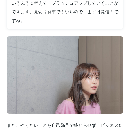
いうふうに考えて、ブラッシュアップしていくことが
できます。見切り発車でもいいので、まずは発信！で
すね。
また、やりたいことを自己満足で終わらせず、ビジネスに