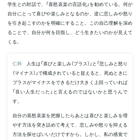
学生との対話で、「喜怒哀楽の言語化」を勧めている。何が
自分にとって喜びや楽しみとなるのか、逆に悲しみや怒り
を引き起こすのかを明確にすること。この自己理解を深め
ることで、自分が何を目指し、どう生きたいのかが見えて
くる。
仁科
人生は「喜びと楽しみ（プラス）」と「悲しみと怒り
（マイナス）」で構成されていると捉えると、死ぬときに
プラスがマイナスをできるだけ大きく上回っていれば
「良い人生だった」と言えるのではないかと思うんで
す。
自分の喜怒哀楽を把握したらあとは喜びと楽しみを増
やす方法を突き詰めて考えて、悲しみや怒りを抑える
方法を探せばいいだけですから。しかし、私の感覚で