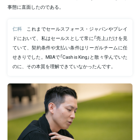
事態に直面したのである。
仁科
これまでセールスフォース・ジャパンやプレイ
ドにおいて、私はセールスとして常に「売上」だけを見
ていて、契約条件や支払い条件はリーガルチームに任
せきりでした。MBAで「Cash is King」と散々学んでいた
のに、その本質を理解できていなかったんです。