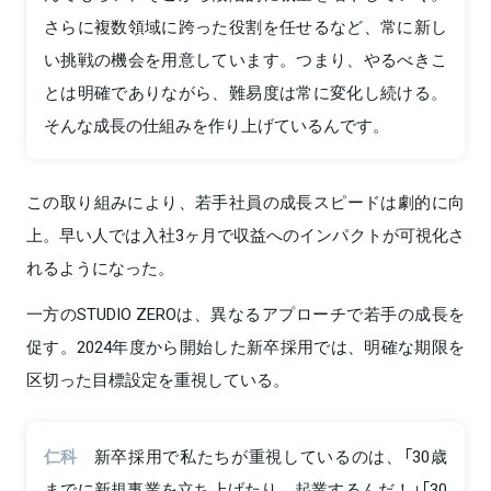
さらに複数領域に跨った役割を任せるなど、常に新し
い挑戦の機会を用意しています。つまり、やるべきこ
とは明確でありながら、難易度は常に変化し続ける。
そんな成長の仕組みを作り上げているんです。
この取り組みにより、若手社員の成長スピードは劇的に向
上。早い人では入社3ヶ月で収益へのインパクトが可視化さ
れるようになった。
一方のSTUDIO ZEROは、異なるアプローチで若手の成長を
促す。2024年度から開始した新卒採用では、明確な期限を
区切った目標設定を重視している。
仁科
新卒採用で私たちが重視しているのは、「30歳
までに新規事業を立ち上げたり、起業するんだ！」「30