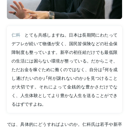
仁科
とても共感しますね。日本は長期間にわたって
デフレが続いて物価が安く、国民皆保険などの社会保
障制度も整っています。新卒の初任給だけでも最低限
の生活には困らない環境が整っている。だからこそ、
ただお金を稼ぐために働くのではなく、自分は「何を成
し遂げたいのか」「何が譲れないのか」を見つけること
が大切です。それによって金銭的な豊かさだけでな
く、人生体験としてより豊かな人生を送ることができ
るはずですよね。
では、具体的にどうすればよいのか。仁科氏は若手や新卒