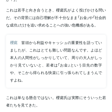
これは若手と向き合うとき、櫻庭氏がよく投げかける問い
だ。その背景には自己理解が不十分なまま「お金」や「社会的
な成功」だけを追い求めることへの強い危機感がある。
櫻庭
冒頭から利益やキャッシュの重要性を語ってい
ましたが、これはとても難しい問題なんです。よほど
本人の人間性がしっかりしていて、周りの大人がしっ
かり見ていないと、若者は「お金」という目先の数字
や、そこから得られる快楽に引っ張られてしまうんで
すよね。
これは単なる懸念ではない。櫻庭氏は実際にそういった若
者たちを見てきた。