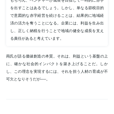
を出すことはあるでしょう。しかし、単なる節税目的
で意図的な赤字経営を続けることは、結果的に地域経
済の活力を奪うことになる。企業には、利益を生み出
し、正しく納税を行うことで地域の健全な成長を支え
る責任があると考えています。
両氏が語る価値創造の本質。それは、利益という基盤の上
に、確かな社会的インパクトを築き上げることだ。しか
し、この理念を実現するには、それを担う人材の育成が不
可欠となりそうだが──。