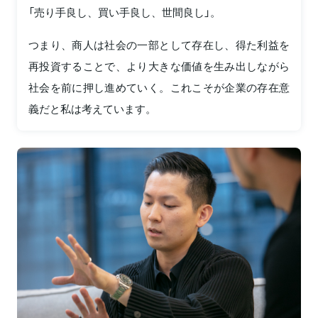
「売り手良し、買い手良し、世間良し」。
つまり、商人は社会の一部として存在し、得た利益を
再投資することで、より大きな価値を生み出しながら
社会を前に押し進めていく。これこそが企業の存在意
義だと私は考えています。