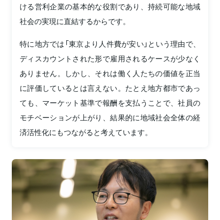
ける営利企業の基本的な役割であり、持続可能な地域
社会の実現に直結するからです。
特に地方では「東京より人件費が安い」という理由で、
ディスカウントされた形で雇用されるケースが少なく
ありません。しかし、それは働く人たちの価値を正当
に評価しているとは言えない。たとえ地方都市であっ
ても、マーケット基準で報酬を支払うことで、社員の
モチベーションが上がり、結果的に地域社会全体の経
済活性化にもつながると考えています。