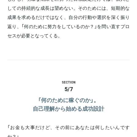
しての持続的な成長は望めない。そのためには、短期的な
成果を求めるだけではなく、自分の行動や選択を深く振り
返り、「何のために努力をしているのか？」を問い直すプロ
セスが必要となってくる。
SECTION
5
/
7
「何のために稼ぐのか」。
自己理解から始める成功設計
「お金も大事だけど、その前にあなたは何したいんです
か？」。