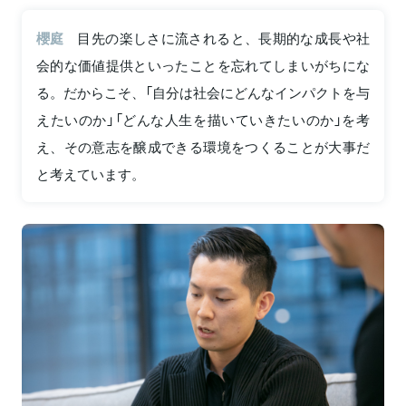
櫻庭
目先の楽しさに流されると、長期的な成長や社
会的な価値提供といったことを忘れてしまいがちにな
る。だからこそ、「自分は社会にどんなインパクトを与
えたいのか」「どんな人生を描いていきたいのか」を考
え、その意志を醸成できる環境をつくることが大事だ
と考えています。