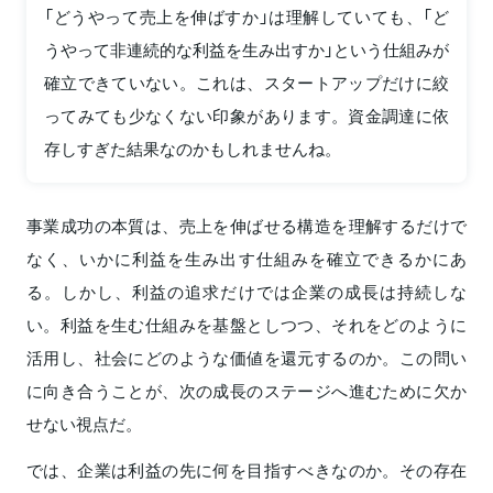
「どうやって売上を伸ばすか」は理解していても、「ど
うやって非連続的な利益を生み出すか」という仕組みが
確立できていない。これは、スタートアップだけに絞
ってみても少なくない印象があります。資金調達に依
存しすぎた結果なのかもしれませんね。
事業成功の本質は、売上を伸ばせる構造を理解するだけで
なく、いかに利益を生み出す仕組みを確立できるかにあ
る。しかし、利益の追求だけでは企業の成長は持続しな
い。利益を生む仕組みを基盤としつつ、それをどのように
活用し、社会にどのような価値を還元するのか。この問い
に向き合うことが、次の成長のステージへ進むために欠か
せない視点だ。
では、企業は利益の先に何を目指すべきなのか。その存在