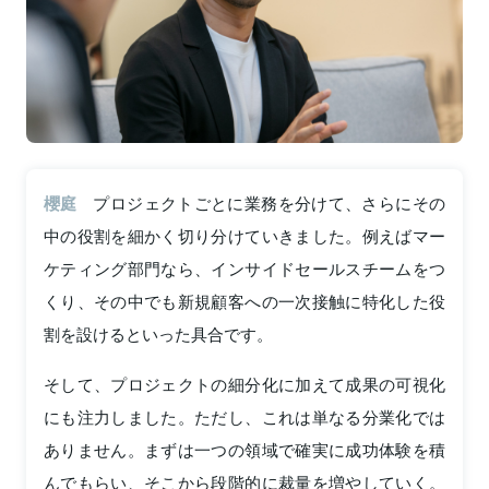
櫻庭
プロジェクトごとに業務を分けて、さらにその
中の役割を細かく切り分けていきました。例えばマー
ケティング部門なら、インサイドセールスチームをつ
くり、その中でも新規顧客への一次接触に特化した役
割を設けるといった具合です。
そして、プロジェクトの細分化に加えて成果の可視化
にも注力しました。ただし、これは単なる分業化では
ありません。まずは一つの領域で確実に成功体験を積
んでもらい、そこから段階的に裁量を増やしていく。