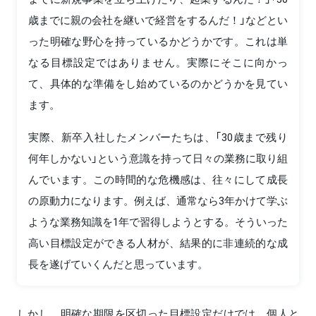
歳までに親の会社を継いで経営をするんだ！」などとい
った明確な野心を持っているかどうかです。これは単
なる目標設定ではありません。実際にそこに向かっ
て、具体的な準備をし始めているのかどうかを見てい
ます。
実際、新卒入社したメンバーたちは、「30歳まで残り
何年しかない」という意識を持って日々の業務に取り組
んでいます。この時間的な危機感は、往々にして成長
の原動力になります。例えば、通常なら3年かけて学ぶ
ような業務知識を1年で習得しようとする。そういった
高い目標設定ができる人材が、結果的に非連続的な成
長を遂げていくんだと思っています。
しかし、明確な期限を区切った目標設定だけでは、個人と