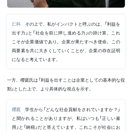
仁科
その上で、私がインパクトと呼ぶのは、「利益を
出す力」と「社会を前に押し進める力」の掛け算。これ
こそが企業価値であり、企業が果たすべき使命。この
両要素を共に大きくしていくことが、企業の存在証明
になると考えています。
一方、櫻庭氏は「利益を出すことは企業としての基本的な役
割」とした上で、より具体的な視点を示す。
櫻庭
学生から「どんな社会貢献をされていますか？」
と聞かれることがありますが、私はいつも「正しい雇
用」と「納税」だと答えています。これこそが社会にお