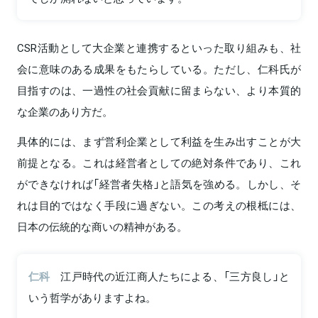
CSR活動として大企業と連携するといった取り組みも、社
会に意味のある成果をもたらしている。ただし、仁科氏が
目指すのは、一過性の社会貢献に留まらない、より本質的
な企業のあり方だ。
具体的には、まず営利企業として利益を生み出すことが大
前提となる。これは経営者としての絶対条件であり、これ
ができなければ「経営者失格」と語気を強める。しかし、そ
れは目的ではなく手段に過ぎない。この考えの根柢には、
日本の伝統的な商いの精神がある。
仁科
江戸時代の近江商人たちによる、「三方良し」と
いう哲学がありますよね。