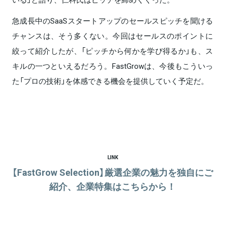
急成長中のSaaSスタートアップのセールスピッチを聞ける
チャンスは、そう多くない。今回はセールスのポイントに
絞って紹介したが、「ピッチから何かを学び得るか」も、ス
キルの一つといえるだろう。FastGrowは、今後もこういっ
た「プロの技術」を体感できる機会を提供していく予定だ。
LINK
【FastGrow Selection】厳選企業の魅力を独自にご
紹介、企業特集はこちらから！