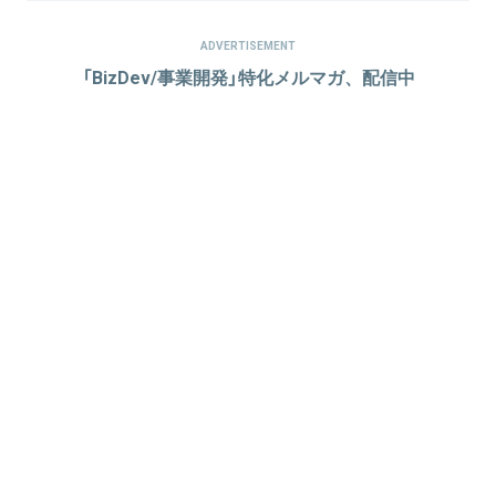
ADVERTISEMENT
「BizDev/事業開発」特化メルマガ、配信中