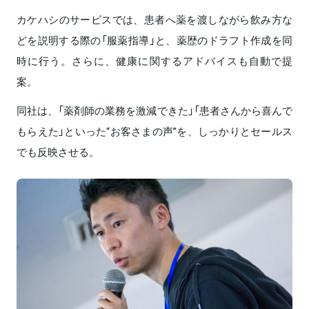
カケハシのサービスでは、患者へ薬を渡しながら飲み方な
どを説明する際の「服薬指導」と、薬歴のドラフト作成を同
時に行う。さらに、健康に関するアドバイスも自動で提
案。
同社は、「薬剤師の業務を激減できた」「患者さんから喜んで
もらえた」といった“お客さまの声”を、しっかりとセールス
でも反映させる。