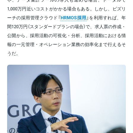
1,000万円近いコストがかかる場合もある。しかし、ビズリ
ーチの採用管理クラウド『
HRMOS採用
』を利用すれば、年
間120万円（スタンダードプランの場合）で、求人票の作成・
公開から、採用活動の可視化・分析、採用活動における情
報の一元管理・オペレーション業務の効率化まで行えるそ
うだ。