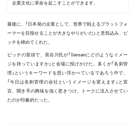
企業文化に革命を起こすことができます。
最後に、「日本発の企業として、世界で戦えるプラットフォ
ーマーを目指せることが大きなやりがいだ」と意気込み、ピ
ッチを締めてくれた。
ピッチの冒頭で、長谷川氏が「Sansanにどのようなイメー
ジを持っていますか」と会場に投げかけた。多くが「名刺管
理」というキーワードを思い浮かべているであろう中で、
「今日は名刺管理の会社というイメージを変えます」と宣
言。聞き手の興味を強く惹きつけ、トークに没入させてい
たのが印象的だった。