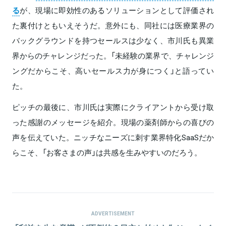
る
が、現場に即効性のあるソリューションとして評価され
た裏付けともいえそうだ。意外にも、同社には医療業界の
バックグラウンドを持つセールスは少なく、市川氏も異業
界からのチャレンジだった。「未経験の業界で、チャレンジ
ングだからこそ、高いセールス力が身につく」と語ってい
た。
ピッチの最後に、市川氏は実際にクライアントから受け取
った感謝のメッセージを紹介。現場の薬剤師からの喜びの
声を伝えていた。ニッチなニーズに刺す業界特化SaaSだか
らこそ、「お客さまの声」は共感を生みやすいのだろう。
ADVERTISEMENT