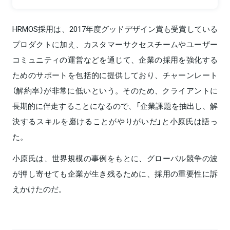
HRMOS採用は、2017年度グッドデザイン賞も受賞している
プロダクトに加え、カスタマーサクセスチームやユーザー
コミュニティの運営などを通じて、企業の採用を強化する
ためのサポートを包括的に提供しており、チャーンレート
（解約率）が非常に低いという。そのため、クライアントに
長期的に伴走することになるので、「企業課題を抽出し、解
決するスキルを磨けることがやりがいだ」と小原氏は語っ
た。
小原氏は、世界規模の事例をもとに、グローバル競争の波
が押し寄せても企業が生き残るために、採用の重要性に訴
えかけたのだ。