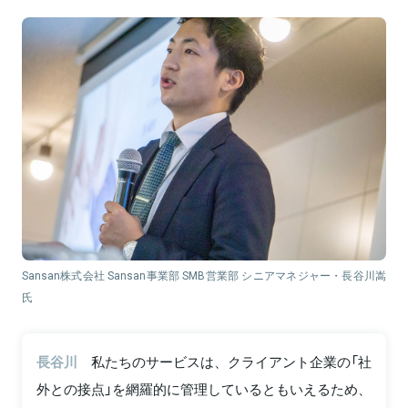
Sansan株式会社 Sansan事業部 SMB営業部 シニアマネジャー・長谷川嵩
氏
長谷川
私たちのサービスは、クライアント企業の「社
外との接点」を網羅的に管理しているともいえるため、