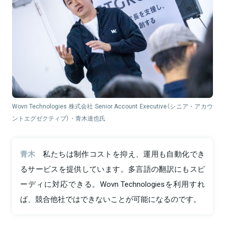
Wovn Technologies 株式会社 Senior Account Executive（シニア・アカウ
ントエグゼクティブ）・青木達也氏
青木
私たちは制作コストを抑え、運用も自動化でき
るサービスを提供しています。多言語の翻訳にもスピ
ーディに対応できる。Wovn Technologiesを利用すれ
ば、競合他社ではできないことが可能になるのです。