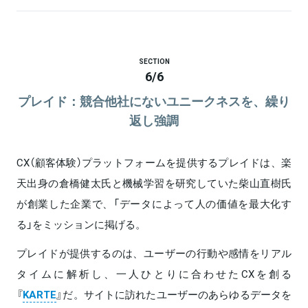
SECTION
6
/
6
プレイド：競合他社にないユニークネスを、繰り
返し強調
CX（顧客体験）プラットフォームを提供するプレイドは、楽
天出身の倉橋健太氏と機械学習を研究していた柴山直樹氏
が創業した企業で、「データによって人の価値を最大化す
る」をミッションに掲げる。
プレイドが提供するのは、ユーザーの行動や感情をリアル
タイムに解析し、一人ひとりに合わせたCXを創る
『
KARTE
』だ。サイトに訪れたユーザーのあらゆるデータを