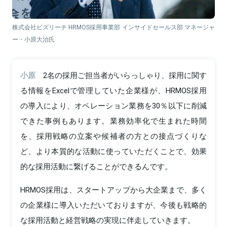
株式会社ビズリーチ HRMOS採用事業部 インサイドセールス部 マネージャ
ー・小原大治氏
小原
2名の採用ご担当者がいらっしゃり、採用に関す
る情報をExcelで管理していた企業様が、HRMOS採用
の導入により、オペレーション業務を30％以下に削減
できた事例もあります。業務効率化で生まれた時間
を、採用戦略の立案や候補者の方との接点づくりな
ど、より本質的な活動に使っていただくことで、効果
的な採用活動に繋げることができるんです。
HRMOS採用は、スタートアップから大企業まで、多く
の企業様に導入いただいておりますが、今後も戦略的
な採用活動と経営戦略の実現に伴走していきます。