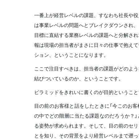
一番上が経営レベルの課題、すなわち社長や役
は事業レベルの問題へとブレイクダウンされ、
目標に直結する業務レベルの課題へと分解され
報は現場の担当者がまさに日々の仕事で抱えて
ション、ということになります。
ここで注目すべきは、担当者の課題がどのよう
結びついているのか、ということです。
ピラミッドをきれいに書くのが目的ということ
目の前のお客様と話をしたときに「今このお客
の中でどの階層に当たる課題なのだろうか？」
る姿勢が求められます。そして、目の前のセリ
とを知り、その背景をより経営レベルまで遡っ