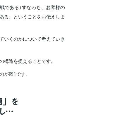
戦である」すなわち、お客様の
ある、ということをお伝えしま
ていくのかについて考えていき
の構造を捉えることです。
のが図1です。