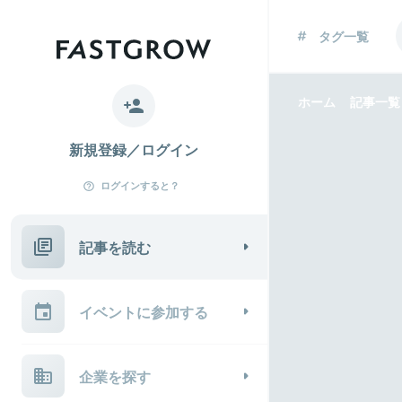
タグ一覧
ホーム
記事一覧
新規登録／ログイン
ログインすると？
記事を読む
イベントに参加する
企業を探す