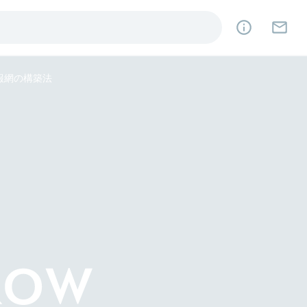
報網の構築法