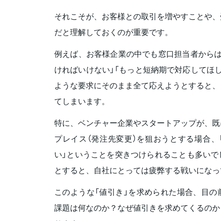
それこそが、お客様との取引を増やすことや、
だと理解しておくのが重要です。
例えば、お客様企業の中でも窓口担当者からは
ければいけない」「もっと短納期で対応してほ
ような要求にそのまま全て応えようとすると、
てしまいます。
特に、ベンチャー企業やスタートアップが、既
プレイス（発注先変更）を狙おうとする場合、
い」ということを突きつけられることも多いで
とすると、自社にとっては疲弊する戦いになっ
このような「値引き」を求められた場合、目の
課題は何なのか？なぜ値引きを求めてくるのか