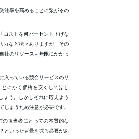
受注率を高めることに繋がるの
「コストを何パーセント下げな
しい」など様々ありますが、その
自社のリソースも無限にかかっ
に入っている競合サービスのリ
「とにかく価格を安くしてほし
しょう。しかしそれに応えよう
てしまうため注意が必要です。
前の担当者にとっての本質的な
？といった背景を探る必要があ