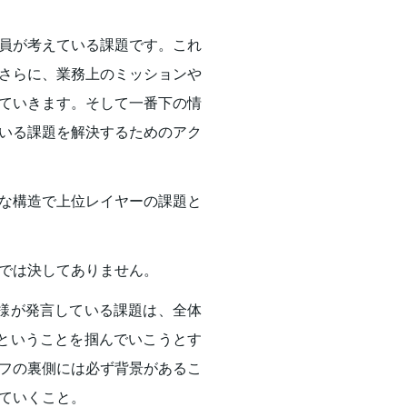
員が考えている課題です。これ
さらに、業務上のミッションや
ていきます。そして一番下の情
いる課題を解決するためのアク
な構造で上位レイヤーの課題と
では決してありません。
様が発言している課題は、全体
ということを掴んでいこうとす
フの裏側には必ず背景があるこ
ていくこと。