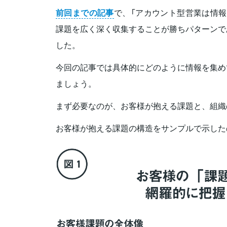
前回までの記事
で、「アカウント型営業は情報
課題を広く深く収集することが勝ちパターンで
した。
今回の記事では具体的にどのように情報を集め
ましょう。
まず必要なのが、お客様が抱える課題と、組織
お客様が抱える課題の構造をサンプルで示した