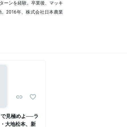
ターンを経験。卒業後、マッキ
。2016年、株式会社日本農業
Sponsored
」で見極めよ──ラ
・大地松本、新