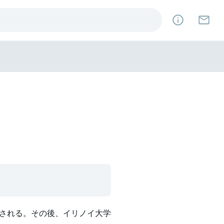
される。その後、イリノイ大学