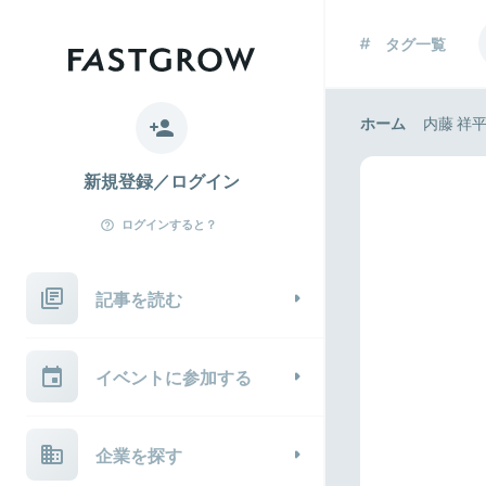
タグ一覧
ホーム
内藤 祥
新規登録／ログイン
ログインすると？
記事を読む
イベントに参加する
企業を探す