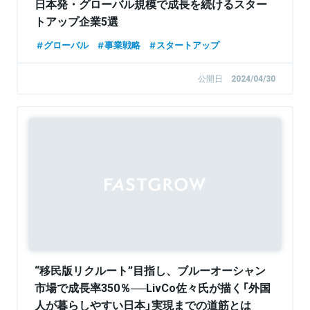
日本発・グローバル規模で成長を続けるスター
トアップ企業5選
グローバル
事業戦略
スタートアップ
公開日
2024/04/30
Sponsored
“移民版リクルート”目指し、ブルーオーシャン
市場で成長率350％──LivCo佐々氏が描く「外国
人が暮らしやすい日本」実現までの道筋とは