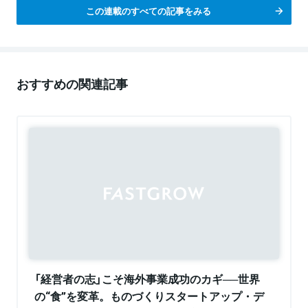
この連載のすべての記事をみる
おすすめの関連記事
Sponsored
「経営者の志」こそ海外事業成功のカギ──世界
の“食”を変革。ものづくりスタートアップ・デ