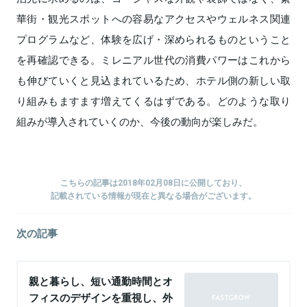
華街・観光スポットへの容易なアクセスやウェルネス関連
プログラムなど、体験を広げ・深められるものということ
を再確認できる。ミレニアル世代の消費パワーはこれから
も伸びていくと見込まれているため、ホテル側の新しい取
り組みもますます増えてくるはずである。どのような取り
組みが導入されていくのか、今後の動向が楽しみだ。
こちらの記事は2018年02月08日に公開しており、
記載されている情報が現在と異なる場合がございます。
次の記事
親と暮らし、短い通勤時間とオ
フィスのデザインを重視し、外