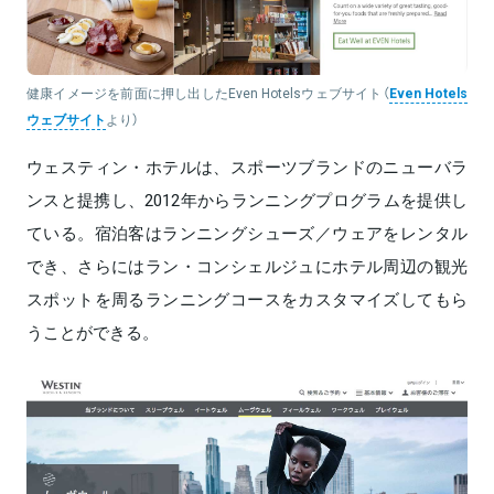
健康イメージを前面に押し出したEven Hotelsウェブサイト（
Even Hotels
ウェブサイト
より）
ウェスティン・ホテルは、スポーツブランドのニューバラ
ンスと提携し、2012年からランニングプログラムを提供し
ている。宿泊客はランニングシューズ／ウェアをレンタル
でき、さらにはラン・コンシェルジュにホテル周辺の観光
スポットを周るランニングコースをカスタマイズしてもら
うことができる。