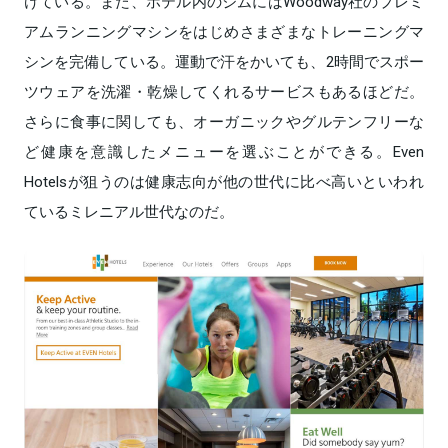
けている。また、ホテル内のジムにはWoodway社のプレミ
アムランニングマシンをはじめさまざまなトレーニングマ
シンを完備している。運動で汗をかいても、2時間でスポー
ツウェアを洗濯・乾燥してくれるサービスもあるほどだ。
さらに食事に関しても、オーガニックやグルテンフリーな
ど健康を意識したメニューを選ぶことができる。Even
Hotelsが狙うのは健康志向が他の世代に比べ高いといわれ
ているミレニアル世代なのだ。