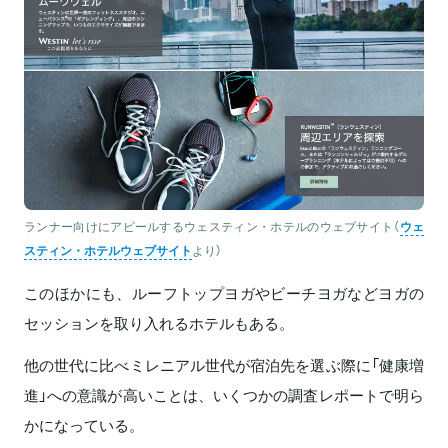
ランナー向けにアピールするウェスティン・ホテルのウェブサイト（
ウェ
スティン・ホテルウェブサイト
より）
このほかにも、ルーフトップヨガやビーチヨガなどヨガの
セッションを取り入れるホテルもある。
他の世代に比べミレニアル世代が宿泊先を選ぶ際に「健康増
進」への意識が高いことは、いくつかの調査レポートで明ら
かになっている。