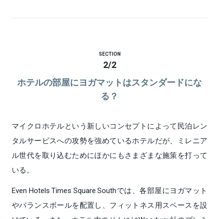
SECTION
2
/
2
ホテルの部屋にヨガマットはスタンダードにな
る？
マイクロホテルという新しいコンセプトによって民泊レン
タルサービスへの攻勢を強めているホテルだが、ミレニア
ル世代を取り込むためにほかにもさまざまな施策を打って
いる。
Even Hotels Times Square Southでは、各部屋にヨガマット
やバランスボールを配置し、フィットネス用スペースを設