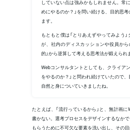
していない点は強みかもしれません。常に
めにやるのか？」を問い続ける、目的思考
ます。
もともと僕は「とりあえずやってみよう」
が、社内のディスカッションや役員から
的」から逆算して考える思考法が鍛えられ
Webコンサルタントとしても、クライア
をやるのか？」と問われ続けていたので、
自然と身についていきましたね。
たとえば、「流行っているから」と、無計画にWa
書かない。選考プロセスをデザインするなかで
もらうために不可欠な要素を洗い出し、その目