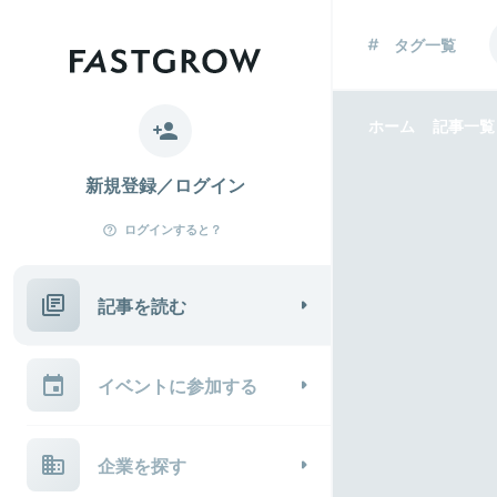
タグ一覧
ホーム
記事一覧
新規登録／ログイン
ログインすると？
記事を読む
イベントに参加する
企業を探す