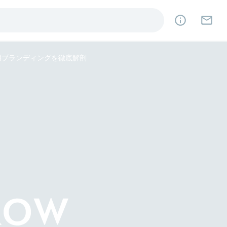
用ブランディングを徹底解剖