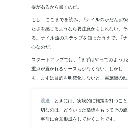
要があるから書くのだ。
もし、ここまでを読み、『ナイルのかだん』の
たさを感じるようなら要注意かもしれない。そ
る。ナイル流のステップを知ったうえで、『ナ
心なのだ。
スタートアップでは、「まずはやってみよう」
重点が置かれるケースも少なくない。しかし、
も、まずは目的を明確化しないと、実施後の効
渡邉
ときには、実験的に施策を打つこと
切なのは、どういった指標をもってその施
事前に合意形成をしておくことです。