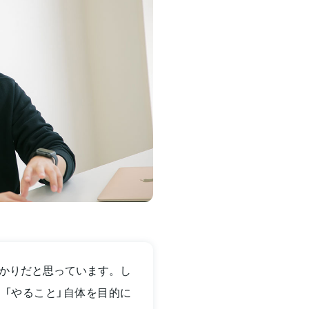
かりだと思っています。し
「やること」自体を目的に