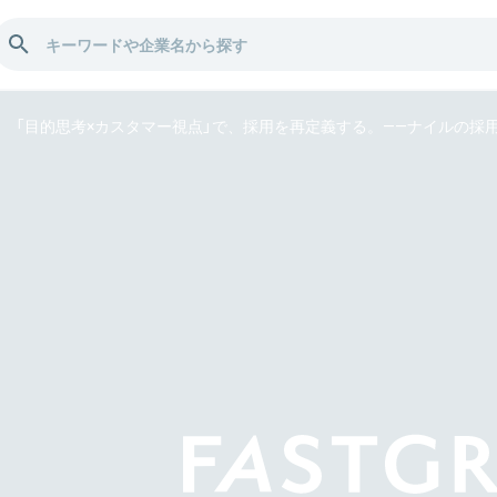
「目的思考×カスタマー視点」で、採用を再定義する。——ナイルの採