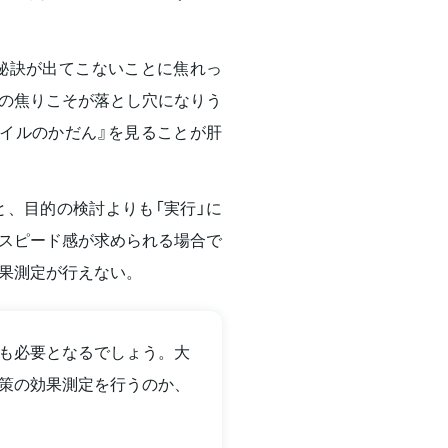
秘訣が出てこないことに焦れっ
の焦りこそが落とし穴になりう
イルのかだん』を見ることが肝
と、目的の検討よりも「実行」に
スピード感が求められる場合で
果測定が行えない。
も必要となるでしょう。大
策の効果測定を行うのか、