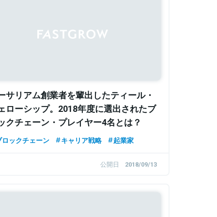
ーサリアム創業者を輩出したティール・
ェローシップ。2018年度に選出されたブ
ックチェーン・プレイヤー4名とは？
ブロックチェーン
キャリア戦略
起業家
公開日
2018/09/13