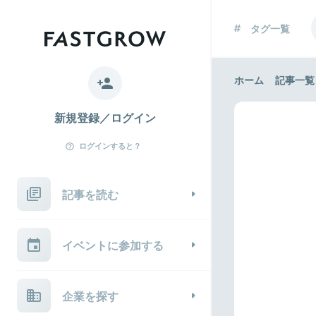
タグ一覧
ホーム
記事一覧
新規登録／ログイン
ログインすると？
記事を読む
イベントに参加する
企業を探す