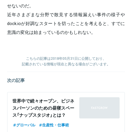
せないのだ。
近年さまざまな分野で散見する情報漏えい事件の様子や
dock.ioが好調なスタートを切ったことを考えると、すでに
意識の変化は始まっているのかもしれない。
こちらの記事は2018年05月31日に公開しており、
記載されている情報が現在と異なる場合がございます。
次の記事
世界中で続々オープン、ビジネ
スパーソンのための昼寝スペー
ス「ナップスタジオ」とは？
グローバル
生産性・仕事術