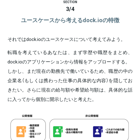
SECTION
3
/
4
ユースケースから考えるdock.ioの特徴
それではdock.ioのユースケースについて考えてみよう。
転職を考えているあなたは、まず学歴や職歴をまとめ、
dock.ioのアプリケーションから情報をアップロードする。
しかし、まだ現在の勤務先で働いているため、職歴の中の
企業名（もしくは携わった仕事の具体的な内容）を隠してお
きたい。さらに現在の給与額や希望給与額は、具体的な話
に入ってから個別に開示したいと考えた。