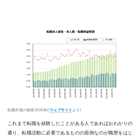
転職市場の推移（DODAの
ウェブサイト
より）
これまで転職を経験したことがある人であればおわかりの
通り、転職活動に必要であるものの面倒なのが職歴をはじ