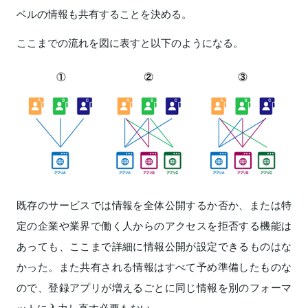
ベルの情報も共有することを決める。
ここまでの流れを図に表すと以下のようになる。
既存のサービスでは情報を全体公開するか否か、または特
定の企業や業界で働く人からのアクセスを拒否する機能は
あっても、ここまで詳細に情報公開が設定できるものはな
かった。また共有される情報はすべて予め準備したものな
ので、登録アプリが増えるごとに同じ情報を別のフォーマ