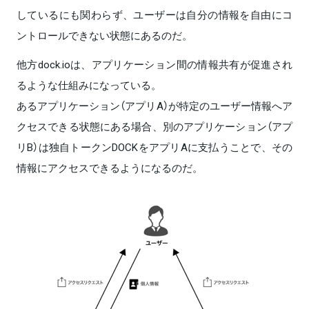
しているにも関わらず、ユーザーは自分の情報を自由にコ
ントロールできない状態にあるのだ。
他方dock.ioは、アプリケーション間の情報共有が促進され
るような仕組みになっている。
あるアプリケーション（アプリA）が特定のユーザー情報へア
クセスできる状態にある場合、別のアプリケーション（アプ
リB）は独自トークンDOCKをアプリAに支払うことで、その
情報にアクセスできるようになるのだ。