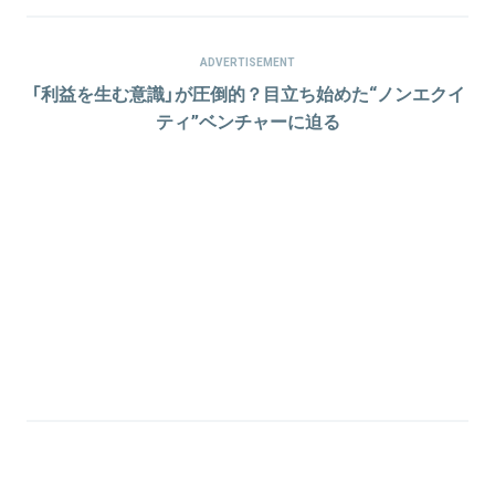
ADVERTISEMENT
「利益を生む意識」が圧倒的？目立ち始めた“ノンエクイ
ティ”ベンチャーに迫る