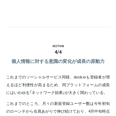
SECTION
4
/
4
個人情報に対する意識の変化が成長の原動力
これまでのソーシャルサービス同様、dock.ioも登録者が増
えるほど利便性が高まるため、同プラットフォームの成長
にはいわゆる「ネットワーク効果」が大きく関わっている。
これまでのところ、月々の新規登録ユーザー数は今年初旬
のローンチから右肩あがりで伸び続けており、4月中旬時点