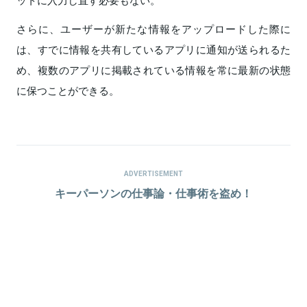
ットに入力し直す必要もない。
さらに、ユーザーが新たな情報をアップロードした際に
は、すでに情報を共有しているアプリに通知が送られるた
め、複数のアプリに掲載されている情報を常に最新の状態
に保つことができる。
ADVERTISEMENT
キーパーソンの仕事論・仕事術を盗め！