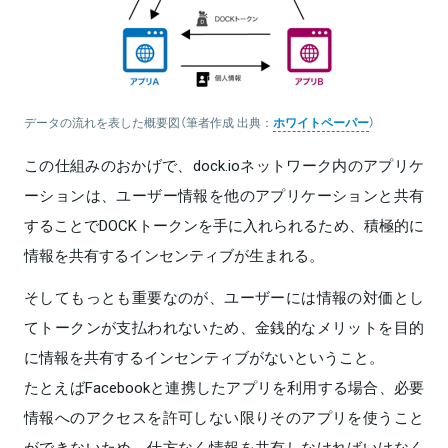
データの流れを表した概要図（筆者作成 出典：
ホワイトペーパー
）
この仕組みのおかげで、dock.ioネットワーク内のアプリケ
ーションは、ユーザー情報を他のアプリケーションと共有
することでDOCKトークンを手に入れられるため、積極的に
情報を共有するインセンティブが生まれる。
そしてもっとも重要なのが、ユーザーには情報の対価とし
てトークンが支払われないため、金銭的なメリットを目的
に情報を共有するインセンティブがないということ。
たとえばFacebookと連携したアプリを利用する場合、必要
情報へのアクセスを許可しない限りそのアプリを使うこと
ができないため、仕方なく情報を共有しなければいけなく