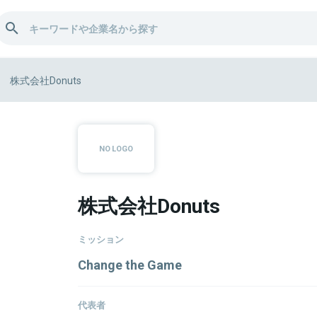
株式会社Donuts
株式会社Donuts
ミッション
Change the Game
代表者