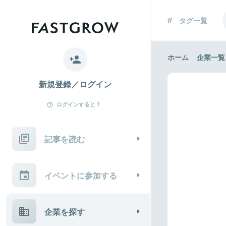
タグ一覧
ホーム
企業一覧
新規登録／ログイン
ログインすると？
記事を読む
イベントに参加する
企業を探す