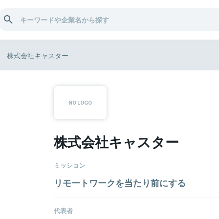
株式会社キャスター
株式会社キャスター
ミッション
リモートワークを当たり前にする
代表者