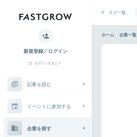
タグ一覧
ホーム
企業一覧
新規登録／ログイン
ログインすると？
記事を読む
イベントに参加する
企業を探す