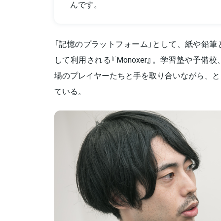
んです。
「記憶のプラットフォーム」として、紙や鉛筆
して利用される『Monoxer』。学習塾や予
場のプレイヤーたちと手を取り合いながら、と
ている。