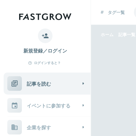
タグ一覧
ホーム
記事一覧
新規登録／ログイン
ログインすると？
記事を読む
イベントに参加する
企業を探す