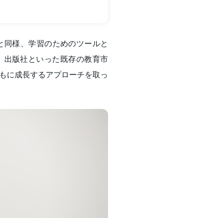
と同様、学習のためのツールと
備校、出版社といった既存の教育市
もに成長するアプローチを取っ