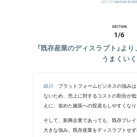
EDIT BY
MASAKI KOIK
SECTION
1
/
6
「既存産業のディスラプト」より
うまくいく
細川
プラットフォームビジネスの強みは
ないため、売上に対するコストの割合が低
えに、攻めた施策への投資もしやすくなり
そして、新興企業であっても、既存プレイ
大きな強み。既存産業をディスラプトせず