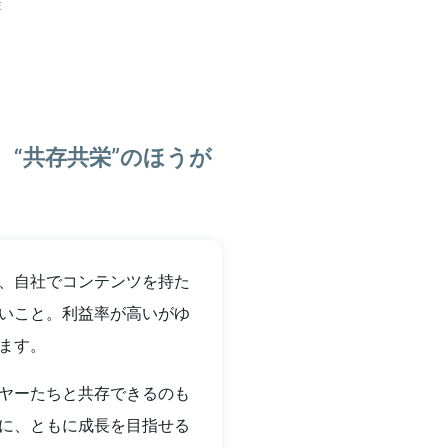
E
、“共存共栄”のほうが
、自社でコンテンツを持た
いこと。利益率が高いがゆ
ます。
ヤーたちと共存できるのも
に、ともに成長を目指せる