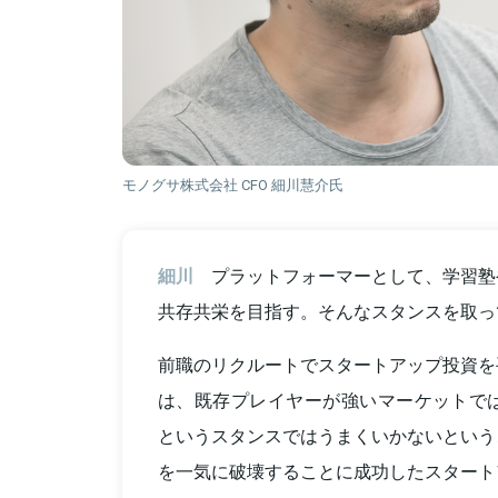
モノグサ株式会社 CFO 細川慧介氏
細川
プラットフォーマーとして、学習塾
共存共栄を目指す。そんなスタンスを取っ
前職のリクルートでスタートアップ投資を
は、既存プレイヤーが強いマーケットでは
というスタンスではうまくいかないという
を一気に破壊することに成功したスタート