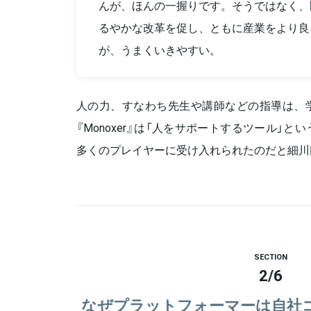
んが、ほんの一握りです。そうではなく、
るやかな改革を促し、ともに産業をより良
が、うまくいきやすい。
人の力、すなわち先生や講師などの指導は、
『Monoxer』は「人をサポートするツール」
多くのプレイヤーに受け入れられたのだと細川
SECTION
2
/
6
なぜプラットフォーマーは自社