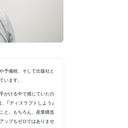
や予備校、そして出版社と
ています。
手がける中で感じていたの
、「ディスラプトしよう」
こと。もちろん、産業構造
アップもゼロではありませ