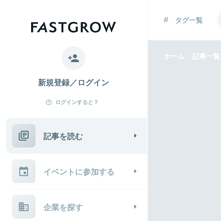
タグ一覧
ホーム
記事一覧
新規登録／ログイン
ログインすると？
記事を読む
イベントに参加する
企業を探す