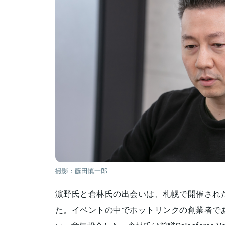
撮影：藤田慎一郎
濵野氏と倉林氏の出会いは、札幌で開催され
た。イベントの中でホットリンクの創業者で