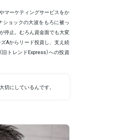
グやマーケティングサービスをか
ロナショックの大波をもろに被っ
が停止。むろん資金面でも大変
ーズAからリード投資し、支え続
旧トレンドExpress）への投資
大切にしているんです。