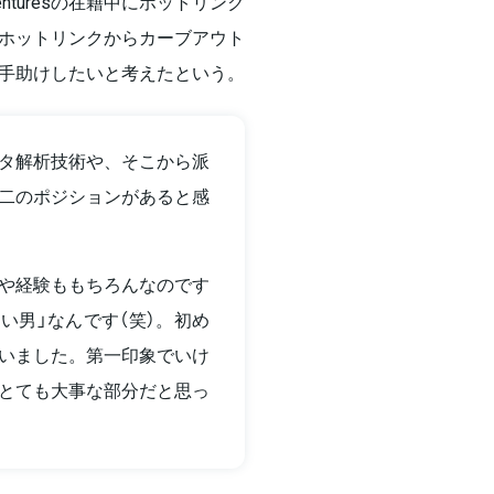
enturesの在籍中にホットリンク
ホットリンクからカーブアウト
手助けしたいと考えたという。
タ解析技術や、そこから派
二のポジションがあると感
や経験ももちろんなのです
い男」なんです（笑）。初め
いました。第一印象でいけ
とても大事な部分だと思っ