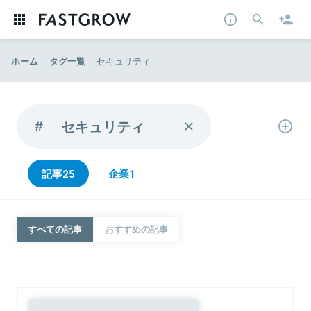
ホーム
タグ一覧
セキュリティ
セキュリティ
記事
25
企業
1
すべての記事
おすすめの記事