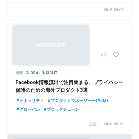
2018.09.03
連載
GLOBAL INSIGHT
Facebook情報流出で注目集まる、プライバシー
保護のための海外プロダクト3選
セキュリティ
プロダクトマネージャー（PdM）
グローバル
ブロックチェーン
公開日
2018.05.15