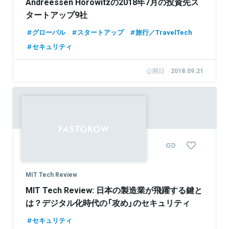
Andreessen Horowitzの2018年7月の投資先ス
タートアップ9社
グローバル
スタートアップ
旅行／TravelTech
セキュリティ
公開日
2018.09.21
MIT Tech Review
MIT Tech Review: 日本の製造業が飛躍する鍵と
は？デジタル化時代の「攻め」のセキュリティ
セキュリティ