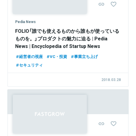
Pedia News
FOLIO「誰でも使えるものから誰もが使っている
ものを。」プロダクトの魅力に迫る | Pedia
News | Encyclopedia of Startup News
経営者の視座
VC・投資
事業立ち上げ
セキュリティ
2018.03.28