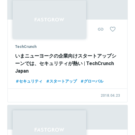
TechCrunch
いまニューヨークの企業向けスタートアップシ
ーンでは、セキュリティが熱い | TechCrunch
Japan
セキュリティ
スタートアップ
グローバル
2018.04.23