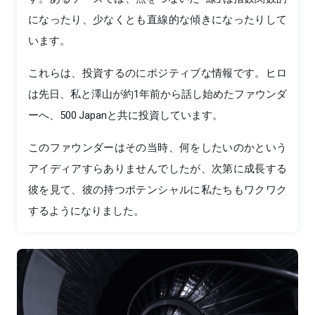
になったり、少なくとも直線的な傾きになったりして
います。
これらは、投資するのにポジティブな情報です。ヒロ
は先日、私と澤山が約1年前から話し始めたファウンダ
ーへ、500 Japanと共に投資しています。
このファウンダーはその当時、何をしたいのかという
アイディアすらありませんでしたが、次第に成長する
彼を見て、彼の持つポテンシャルに私たちもワクワク
するようになりました。