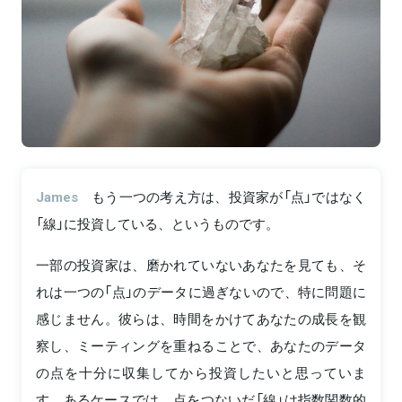
James
もう一つの考え方は、投資家が「点」ではなく
「線」に投資している、というものです。
一部の投資家は、磨かれていないあなたを見ても、そ
れは一つの「点」のデータに過ぎないので、特に問題に
感じません。彼らは、時間をかけてあなたの成長を観
察し、ミーティングを重ねることで、あなたのデータ
の点を十分に収集してから投資したいと思っていま
す。あるケースでは、点をつないだ「線」は指数関数的