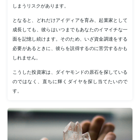
しまうリスクがあります。
となると、どれだけアイディアを育み、起業家として
成長しても、彼らはいつまでもあなたのイマイチな一
面を記憶し続けます。そのため、いざ資金調達をする
必要があるときに、彼らを説得するのに苦労するかも
しれません。
こうした投資家は、ダイヤモンドの原石を探している
のではなく、直ちに輝くダイヤを探し当てたいので
す。