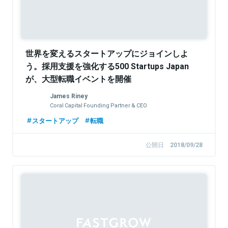
世界を変えるスタートアップにジョインしよ
う。採用支援を強化する500 Startups Japan
が、大型転職イベントを開催
James Riney
Coral Capital Founding Partner & CEO
スタートアップ
転職
公開日
2018/09/28