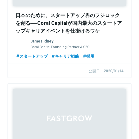
日本のために、スタートアップ界のフジロック
を創る──Coral Capitalが国内最大のスタートア
ップキャリアイベントを仕掛けるワケ
James Riney
Coral Capital Founding Partner & CEO
スタートアップ
キャリア戦略
採用
公開日
2020/01/14