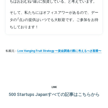
ちはおおむね「線」に投資している、と考えています。
そして、私たちにはオフィスアワーがあるので、デー
タの「点」の提供はいつでも大歓迎です。ご参加をお待
ちしております！
転載元：
Low Hanging Fruit Strategy 〜資金調達の際に考えるべき順番〜
LINK
500 Startups Japanすべての記事はこちらから