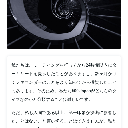
私たちは、ミーティングを行ってから24時間以内にタ
ームシートを提示したことがありますし、数ヶ月かけ
てファウンダーのことをよく知ってから投資したこと
もあります。そのため、私たち500 Japanがどちらのタ
イプなのかと分類することは難しいです。
ただ、私も人間である以上、第一印象が決断に影響し
たことはない、と言い切ることはできませんが、私た