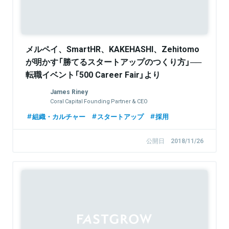
メルペイ、SmartHR、KAKEHASHI、Zehitomo
が明かす「勝てるスタートアップのつくり方」──
転職イベント「500 Career Fair」より
James Riney
Coral Capital Founding Partner & CEO
組織・カルチャー
スタートアップ
採用
公開日
2018/11/26