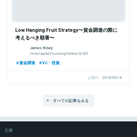
Low Hanging Fruit Strategy〜資金調達の際に
考えるべき順番〜
James Riney
Coral Capital Founding Partner & CEO
資金調達
VC・投資
公開日
2018/06/18
すべての記事をみる
記事