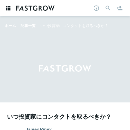
ホーム
記事一覧
いつ投資家にコンタクトを取るべきか？
いつ投資家にコンタクトを取るべきか？
James Riney