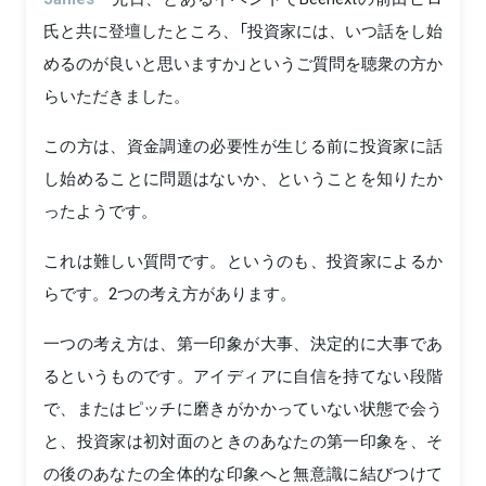
氏と共に登壇したところ、「投資家には、いつ話をし始
めるのが良いと思いますか」というご質問を聴衆の方か
らいただきました。
この方は、資金調達の必要性が生じる前に投資家に話
し始めることに問題はないか、ということを知りたか
ったようです。
これは難しい質問です。というのも、投資家によるか
らです。2つの考え方があります。
一つの考え方は、第一印象が大事、決定的に大事であ
るというものです。アイディアに自信を持てない段階
で、またはピッチに磨きがかかっていない状態で会う
と、投資家は初対面のときのあなたの第一印象を、そ
の後のあなたの全体的な印象へと無意識に結びつけて