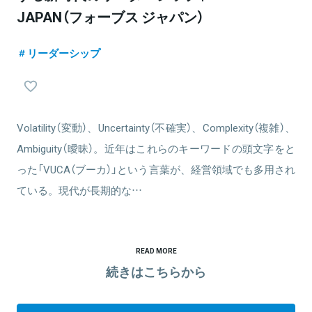
JAPAN（フォーブス ジャパン）
リーダーシップ
Volatility（変動）、Uncertainty（不確実）、Complexity（複雑）、
Ambiguity（曖昧）。近年はこれらのキーワードの頭文字をと
った「VUCA（ブーカ）」という言葉が、経営領域でも多用され
ている。現代が長期的な…
READ MORE
続きはこちらから