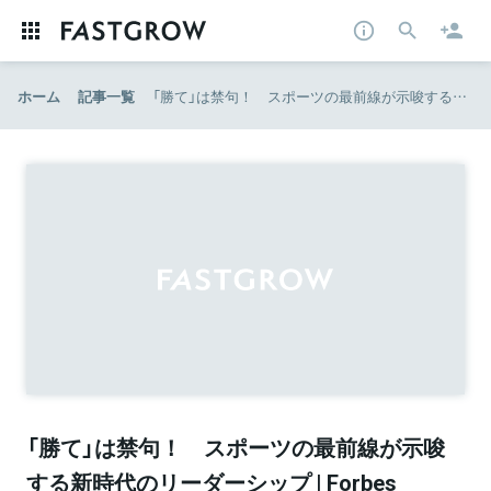
ホーム
記事一覧
「勝て」は禁句！ スポーツの最前線が示唆する新時代のリーダーシップ | Forbes JAPAN（フォーブス ジャパン）
「勝て」は禁句！ スポーツの最前線が示唆
する新時代のリーダーシップ | Forbes