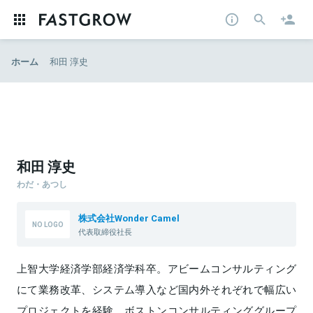
ホーム
和田 淳史
和田 淳史
わだ・あつし
株式会社Wonder Camel
代表取締役社長
上智大学経済学部経済学科卒。アビームコンサルティング
にて業務改革、システム導入など国内外それぞれで幅広い
プロジェクトを経験。ボストンコンサルティンググループ