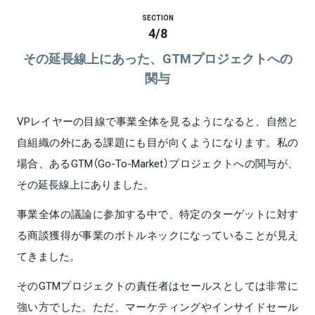
SECTION
4
/
8
その延長線上にあった、GTMプロジェクトへの
関与
VPレイヤーの目線で事業全体を見るようになると、自然と
自組織の外にある課題にも目が向くようになります。私の
場合、あるGTM（Go-To-Market）プロジェクトへの関与が、
その延長線上にありました。
事業全体の議論に参加する中で、特定のターゲットに対す
る商談獲得が事業のボトルネックになっていることが見え
てきました。
そのGTMプロジェクトの責任者はセールスとしては非常に
強い方でした。ただ、マーケティングやインサイドセール