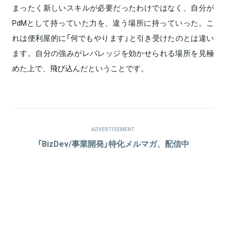
まったく新しいスキルが必要だったわけではなく、自分が
PdMとして持っていた力を、違う場所に持っていった。こ
れは便利屋的に「何でもやります」と引き受けたのとは違い
ます。自分の強みがレバレッジを効かせられる場所を見極
めた上で、飛び込んだということです。
ADVERTISEMENT
「BizDev/事業開発」特化メルマガ、配信中