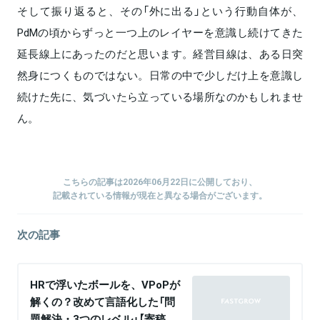
そして振り返ると、その「外に出る」という行動自体が、
PdMの頃からずっと一つ上のレイヤーを意識し続けてきた
延長線上にあったのだと思います。経営目線は、ある日突
然身につくものではない。日常の中で少しだけ上を意識し
続けた先に、気づいたら立っている場所なのかもしれませ
ん。
こちらの記事は2026年06月22日に公開しており、
記載されている情報が現在と異なる場合がございます。
次の記事
HRで浮いたボールを、VPoPが
解くの？改めて言語化した「問
題解決・3つのレベル」【寄稿