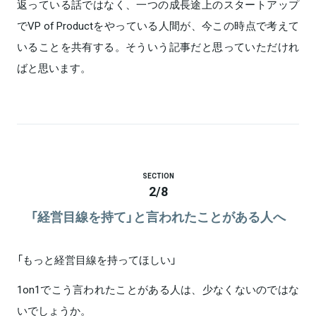
返っている話ではなく、一つの成長途上のスタートアップ
でVP of Productをやっている人間が、今この時点で考えて
いることを共有する。そういう記事だと思っていただけれ
ばと思います。
SECTION
2
/
8
「経営目線を持て」と言われたことがある人へ
「もっと経営目線を持ってほしい」
1on1でこう言われたことがある人は、少なくないのではな
いでしょうか。