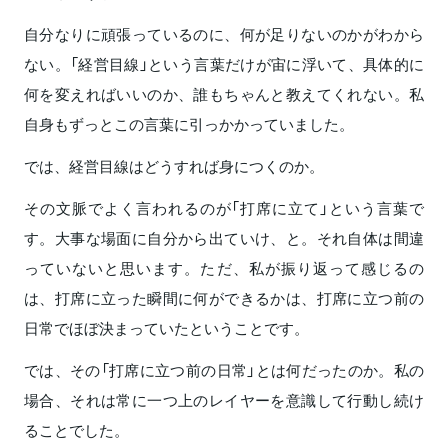
自分なりに頑張っているのに、何が足りないのかがわから
ない。「経営目線」という言葉だけが宙に浮いて、具体的に
何を変えればいいのか、誰もちゃんと教えてくれない。私
自身もずっとこの言葉に引っかかっていました。
では、経営目線はどうすれば身につくのか。
その文脈でよく言われるのが「打席に立て」という言葉で
す。大事な場面に自分から出ていけ、と。それ自体は間違
っていないと思います。ただ、私が振り返って感じるの
は、打席に立った瞬間に何ができるかは、打席に立つ前の
日常でほぼ決まっていたということです。
では、その「打席に立つ前の日常」とは何だったのか。私の
場合、それは常に一つ上のレイヤーを意識して行動し続け
ることでした。