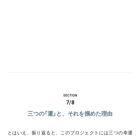
SECTION
7
/
8
三つの「運」と、それを掴めた理由
とはいえ、振り返ると、このプロジェクトには三つの幸運