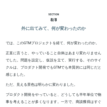
SECTION
8
/
8
外に出てみて、何が変わったのか
では、このGTMプロジェクトを経て、何が変わったのか。
正直に言うと、やっていること自体はあまり変わりません
でした。問題を設定し、仮説を立て、実行する。そのサイ
クルは、プロダクト開発でもGTMでも本質的には同じだと
感じました。
ただ、見える景色は明らかに変わりました。
プロダクト開発をやっていると、どうしても半年単位で物
事を考えることが多くなります。一方で、商談獲得はすぐ