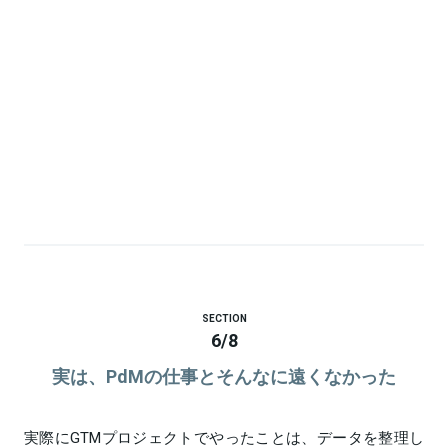
SECTION
6
/
8
実は、PdMの仕事とそんなに遠くなかった
実際にGTMプロジェクトでやったことは、データを整理し