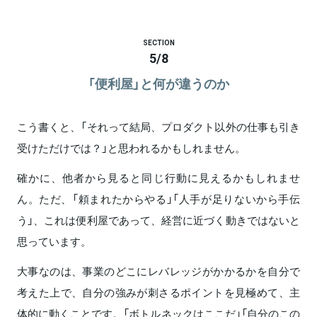
SECTION
5
/
8
「便利屋」と何が違うのか
こう書くと、「それって結局、プロダクト以外の仕事も引き
受けただけでは？」と思われるかもしれません。
確かに、他者から見ると同じ行動に見えるかもしれませ
ん。ただ、「頼まれたからやる」「人手が足りないから手伝
う」、これは便利屋であって、経営に近づく動きではないと
思っています。
大事なのは、事業のどこにレバレッジがかかるかを自分で
考えた上で、自分の強みが刺さるポイントを見極めて、主
体的に動くことです。「ボトルネックはここだ」「自分のこの