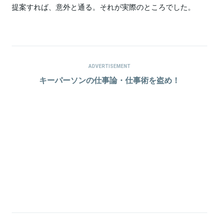
提案すれば、意外と通る。それが実際のところでした。
ADVERTISEMENT
キーパーソンの仕事論・仕事術を盗め！