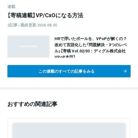
連載
【寄稿連載】VP/CxOになる方法
2記事 | 最終更新 2026.08.05
HRで浮いたボールを、VPoPが解くの？
改めて言語化した「問題解決・3つのレベ
ル」【寄稿 Vol.02/03：ディグル株式会社
VPoP本田】
この連載のすべての記事をみる
おすすめの関連記事