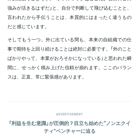
強みが活きるはずだ」と、自分で判断して飛び込むことと、
言われたから手伝うことは、本質的にはまったく違うもの
だと感じています。
そしてもう一つ。外に出ている間も、本来の自組織での仕
事で期待を上回り続けることは絶対に必要です。「外のこと
ばかりやって、本業がおろそかになっている」と思われた瞬
間に、せっかく積み上げた信頼が崩れます。ここのバラン
スは、正直、常に緊張感があります。
ADVERTISEMENT
「利益を生む意識」が圧倒的？目立ち始めた“ノンエクイ
ティ”ベンチャーに迫る