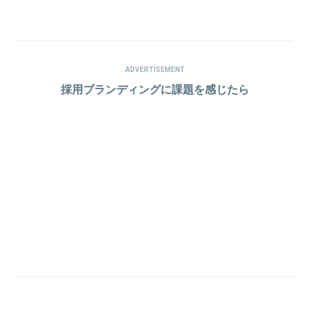
ADVERTISEMENT
採用ブランディングに課題を感じたら