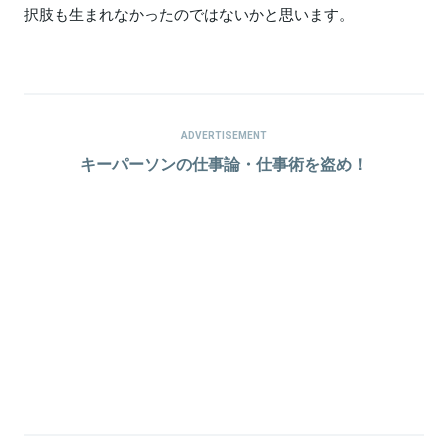
択肢も生まれなかったのではないかと思います。
ADVERTISEMENT
キーパーソンの仕事論・仕事術を盗め！