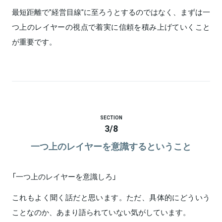
最短距離で"経営目線"に至ろうとするのではなく、まずは一
つ上のレイヤーの視点で着実に信頼を積み上げていくこと
が重要です。
SECTION
3
/
8
一つ上のレイヤーを意識するということ
「一つ上のレイヤーを意識しろ」
これもよく聞く話だと思います。ただ、具体的にどういう
ことなのか、あまり語られていない気がしています。