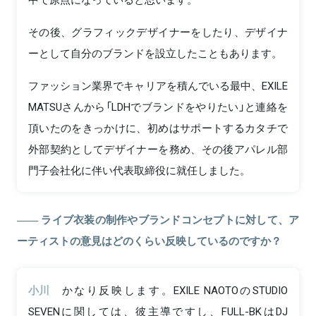
その後、グラフィックデザイナーをしたり、デザイナ
ーとして自分のブランドを設立したこともあります。
ファッション業界でキャリアを積んでいる最中、EXILE
MATSUさんから「LDHでブランドをやりたい」と連絡を
頂いたのをきっかけに、初めはサポートするカタチで
外部契約としてデザイナーを務め、その後アパレル部
門子会社化に伴い代表取締役に就任しました。
ライブ衣装の制作やブランドコンセプトに対して、ア
ーティストの意見はどのくらい反映しているのですか？
小川
かなり反映します。EXILE NAOTOのSTUDIO
SEVENに関しては、彼主導ですし、FULL-BKはDJ