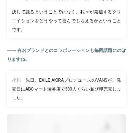
決して謙るということではなく、我々が発信するクリ
エイションをどうやって喜んでもらえるかということ
です。
有名ブランドとのコラボレーションも毎回話題にのぼ
りますね。
小川
先日、EXILE AKIRAプロデュースのVANSが、発
売日にABCマート渋谷店で500人くらい並び即完売しま
した。