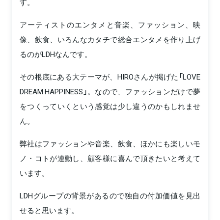
す。
アーティストのエンタメと音楽、ファッション、映
像、飲食、いろんなカタチで総合エンタメを作り上げ
るのがLDHなんです。
その根底にある大テーマが、HIROさんが掲げた「LOVE
DREAM HAPPINESS」。なので、ファッションだけで夢
をつくっていくという感覚は少し違うのかもしれませ
ん。
弊社はファッションや音楽、飲食、ほかにも楽しいモ
ノ・コトが連動し、顧客様に喜んで頂きたいと考えて
います。
LDHグループの背景があるので独自の付加価値を見出
せると思います。