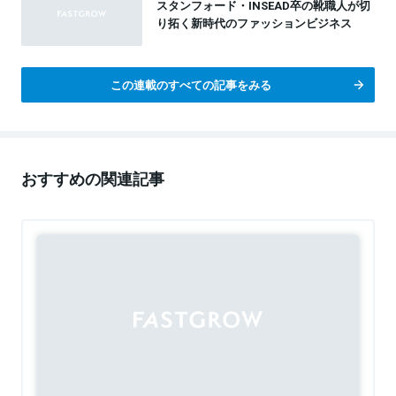
スタンフォード・INSEAD卒の靴職人が切
り拓く新時代のファッションビジネス
この連載のすべての記事をみる
おすすめの関連記事
Sponsored