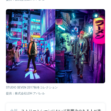
STUDIO SEVEN 2017秋冬コレクション
提供：株式会社LDH アパレル
小川
ストリートシーンにおいて影響力のある人が表