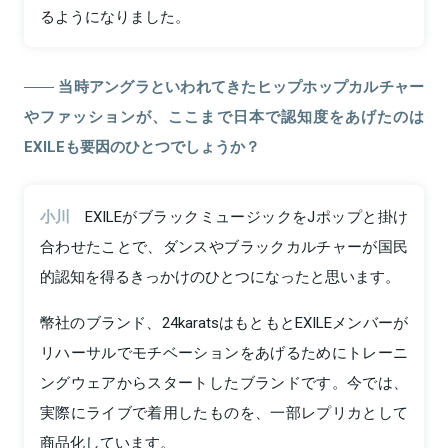
るようになりました。
当時アングラといわれてきたヒップホップカルチャー
やファッションが、ここまで日本で認知度をあげたのは
EXILEも要因のひとつでしょうか？
小川
EXILEがブラックミュージックをJポップと掛け
合わせたことで、ダンスやブラックカルチャーが国民
的認知を得るきっかけのひとつになったと思います。
幣社のブランド、24karatsはもともとEXILEメンバーが
リハーサルでモチベーションをあげるためにトレーニ
ングウェアからスタートしたブランドです。今では、
実際にライブで着用したものを、一部レプリカとして
商品化しています。