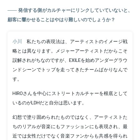
発信する側がカルチャーにリンクしていていないと、
顧客に響かせることはやはり難しいのでしょうか？
小川
私たちの表現法は、アーティストのイメージ戦
略とは異なります。メジャーアーティストだからこそ
誤解されがちなのですが、EXILEを始めアンダーグラウ
ンドシーンでトップを走ってきたチームばかりなんで
す。
HIROさんを中心にストリートカルチャーを根底として
いるのがLDHだと自分は思います。
幻想で塗り固められたものではなく、アーティストた
ちのリアルが音楽にもファッションにも表現され、最
近では女性だけでなく音楽ファンからも共感を得られ