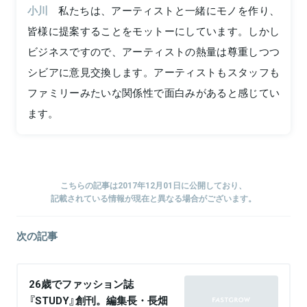
小川
私たちは、アーティストと一緒にモノを作り、
皆様に提案することをモットーにしています。しかし
ビジネスですので、アーティストの熱量は尊重しつつ
シビアに意見交換します。アーティストもスタッフも
ファミリーみたいな関係性で面白みがあると感じてい
ます。
こちらの記事は2017年12月01日に公開しており、
記載されている情報が現在と異なる場合がございます。
次の記事
26歳でファッション誌
『STUDY』創刊。編集長・長畑