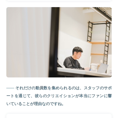
それだけの動員数を集められるのは、スタッフのサポ
ートを通じて、彼らのクリエイションが本当にファンに響
いていることが理由なのですね。