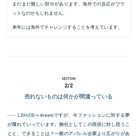
まだまだ難しい部分があります。海外での反応がフラ
ットなのかもしれません。
来年には海外でチャレンジすることを考えています。
SECTION
2
/
2
売れないものは何かが間違っている
LDHのD＝dreamですが、今ファッションに対する夢
が薄れていっています。御社としてこの現状に対し思うこ
とと、できることは？一般のアパレル企業より広がりがあ