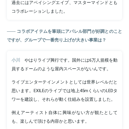
過去にはアベイシングエイプ、マスターマインドとも
コラボレーションしました。
コラボアイテムを筆頭にアパレル部門が好調とのこと
ですが、グループで一番売り上げが大きい事業は？
小川
やはりライブ興行です。国外には6万人規模を動
員するドームのような屋内スペースがないんです。
ライブエンターテインメントとしては世界レベルだと
思います。EXILEのライブでは地上45mくらいのLEDタ
ワーを建設し、それらが動く仕組みを設置しました。
例えアーティスト自体に興味がない方が観たとして
も、楽しんで頂ける内容かと思います。