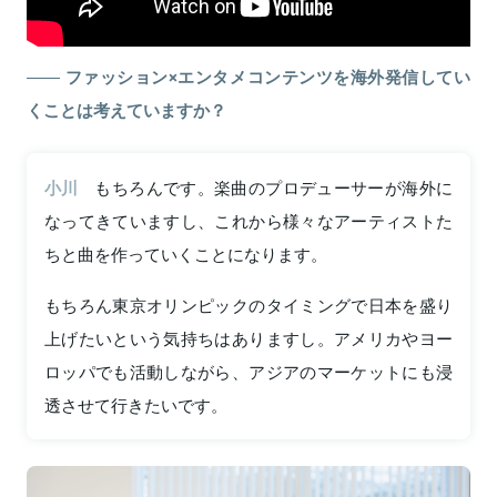
ファッション×エンタメコンテンツを海外発信してい
くことは考えていますか？
小川
もちろんです。楽曲のプロデューサーが海外に
なってきていますし、これから様々なアーティストた
ちと曲を作っていくことになります。
もちろん東京オリンピックのタイミングで日本を盛り
上げたいという気持ちはありますし。アメリカやヨー
ロッパでも活動しながら、アジアのマーケットにも浸
透させて行きたいです。