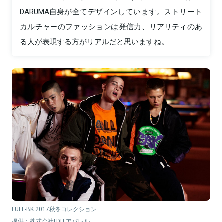
DARUMA自身が全てデザインしています。ストリート
カルチャーのファッションは発信力、リアリティのあ
る人が表現する方がリアルだと思いますね。
FULL-BK 2017秋冬コレクション
提供：株式会社LDH アパレル