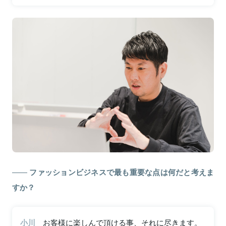
ファッションビジネスで最も重要な点は何だと考えま
すか？
小川
お客様に楽しんで頂ける事、それに尽きます。