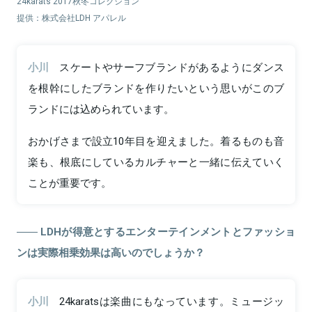
24karats 2017秋冬コレクション
提供：株式会社LDH アパレル
小川
スケートやサーフブランドがあるようにダンス
を根幹にしたブランドを作りたいという思いがこのブ
ランドには込められています。
おかげさまで設立10年目を迎えました。着るものも音
楽も、根底にしているカルチャーと一緒に伝えていく
ことが重要です。
LDHが得意とするエンターテインメントとファッショ
ンは実際相乗効果は高いのでしょうか？
小川
24karatsは楽曲にもなっています。ミュージッ