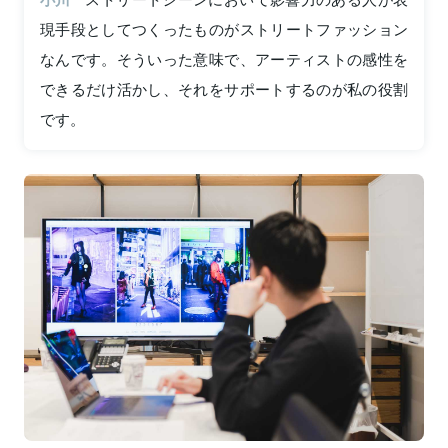
現手段としてつくったものがストリートファッション
なんです。そういった意味で、アーティストの感性を
できるだけ活かし、それをサポートするのが私の役割
です。