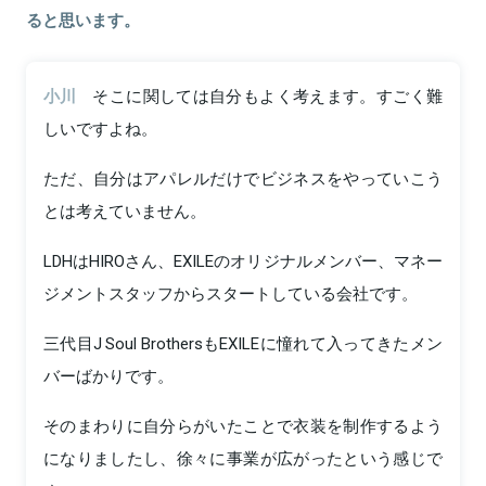
ると思います。
小川
そこに関しては自分もよく考えます。すごく難
しいですよね。
ただ、自分はアパレルだけでビジネスをやっていこう
とは考えていません。
LDHはHIROさん、EXILEのオリジナルメンバー、マネー
ジメントスタッフからスタートしている会社です。
三代目J Soul BrothersもEXILEに憧れて入ってきたメン
バーばかりです。
そのまわりに自分らがいたことで衣装を制作するよう
になりましたし、徐々に事業が広がったという感じで