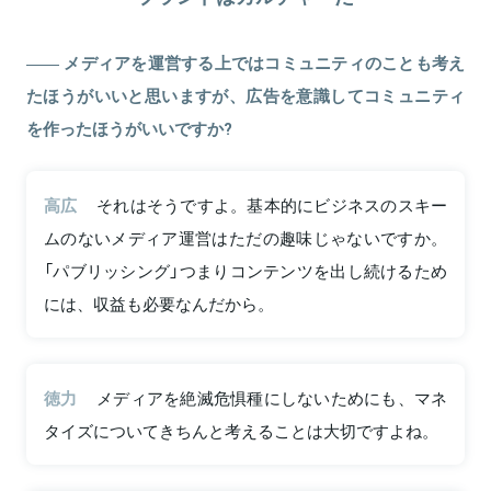
メディアを運営する上ではコミュニティのことも考え
たほうがいいと思いますが、広告を意識してコミュニティ
を作ったほうがいいですか?
高広
それはそうですよ。基本的にビジネスのスキー
ムのないメディア運営はただの趣味じゃないですか。
「パブリッシング」つまりコンテンツを出し続けるため
には、収益も必要なんだから。
徳力
メディアを絶滅危惧種にしないためにも、マネ
タイズについてきちんと考えることは大切ですよね。