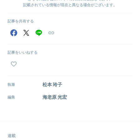
記載されている情報が現在と異なる場合がございます。
記事を共有する
記事をいいねする
松本 玲子
執筆
海老原 光宏
編集
連載