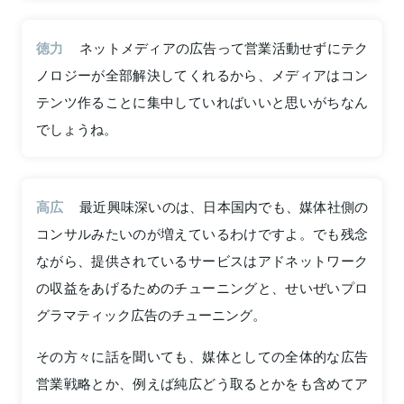
徳力
ネットメディアの広告って営業活動せずにテク
ノロジーが全部解決してくれるから、メディアはコン
テンツ作ることに集中していればいいと思いがちなん
でしょうね。
高広
最近興味深いのは、日本国内でも、媒体社側の
コンサルみたいのが増えているわけですよ。でも残念
ながら、提供されているサービスはアドネットワーク
の収益をあげるためのチューニングと、せいぜいプロ
グラマティック広告のチューニング。
その方々に話を聞いても、媒体としての全体的な広告
営業戦略とか、例えば純広どう取るとかをも含めてア