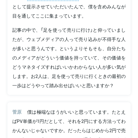
として提示させていただいたんで、僕を含めみんなが
目を通してここに集まっています。
記事の中で、「足を使って売りに行け」と仰っていまし
たが、ウェブメディアの人って売り込みが不得手な人
が多いと思うんです。というよりそもそも、自分たち
のメディアがどういう価値を持っていて、その価値を
どうマネタイズすればいいかわからない人が多い気が
します。お2人は、足を使って売りに行くときの最初の
一歩はどうやって踏み出せばいいと思いますか？
菅原
僕は極端なほうがいいと思っています。たとえ
ばPV単価が1円だとして、それを2円にする方法ってわ
かんないじゃないですか。だったらはじめから2円で売