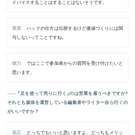
ドバイスすることはすることはないそうです。
菅原
ハックの仕方は伝授するけど価値づくりには関
与しないってことですね。
徳力
ではここで参加者からの質問を受け付けたいと
思います。
「足を使って売りに行く」のは営業を雇うべきですか?
それとも媒体を運営している編集者やライター自ら行くの
がいいですか？
高広
どっちでもいいと思いますよ。どっちもメリッ