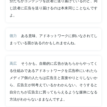
分たちがコンテンツを読者に送り届けているのと、同
じ読者に広告を送り届けるのは本来同じことなんです
よ。
徳力
ある意味、アドネットワークに飼いなされてし
まっている面があるのかもしれませんね。
高広
そうかも。自動的に広告があちらからやってく
る仕組みであるアドネットワークを広告枠にいれたら
メディア側の人たちは広告主と直接やりとりしないか
ら、広告主が何考えているかわかんない。そうすると
自分たちが広告主に買ってもらえるような媒体になる
方法がわからないままなんですよ。