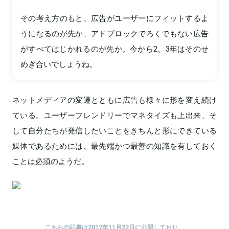
その考え方のもと、広告がユーザーにフィットするよ
うになるのが先か、アドブロックでろくでもない広告
がすべてはじかれるのが先か。今から2、3年はそのせ
めぎ合いでしょうね。
ネットメディアの変遷とともに広告も様々に形を変え続け
ている。ユーザーフレンドリーでマネタイズも上出来、そ
して自分たちが発信したいことをきちんと形にできている
媒体であるためには、最先端かつ最善の知識を有しておく
ことは必須のようだ。
こちらの記事は2017年11月22日に公開しており、