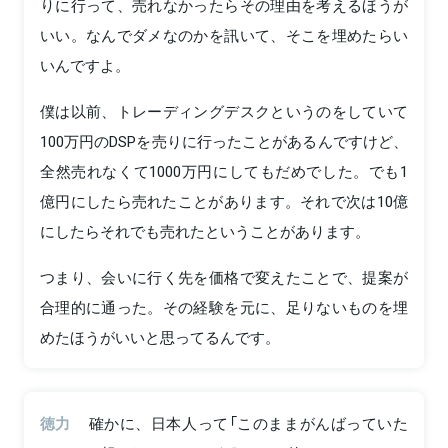
りに行って、売れなかったらその理由を考えるほうが
いい。なんでダメなのかを訊いて、そこを埋めたらい
いんですよ。
僕は以前、トレーディングデスクというのをしていて
100万円のDSPを売りに行ったことがあるんですけど、
全然売れなくて1000万円にしてもだめでした。でも1
億円にしたら売れたことがあります。それで次は10億
にしたらそれでも売れたということがあります。
つまり、会いに行く先を価格で変えたことで、提案が
合理的に通った。その経験を元に、足りないものを埋
めたほうがいいと思ってるんです。
徳力
確かに、日本人って「このままがんばっていた