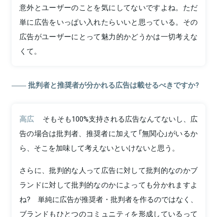
意外とユーザーのことを気にしてないですよね。ただ
単に広告をいっぱい入れたらいいと思っている。その
広告がユーザーにとって魅力的かどうかは一切考えな
くて。
批判者と推奨者が分かれる広告は載せるべきですか?
高広
そもそも100%支持される広告なんてないし、広
告の場合は批判者、推奨者に加えて「無関心」がいるか
ら、そこを加味して考えないといけないと思う。
さらに、批判的な人って広告に対して批判的なのかブ
ランドに対して批判的なのかによっても分かれますよ
ね? 単純に広告が推奨者・批判者を作るのではなく、
ブランドもひとつのコミュニティを形成しているって