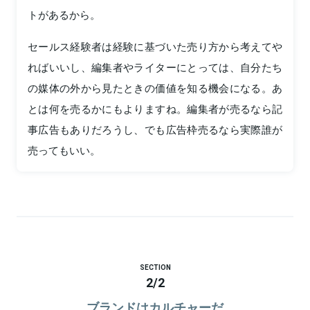
トがあるから。
セールス経験者は経験に基づいた売り方から考えてや
ればいいし、編集者やライターにとっては、自分たち
の媒体の外から見たときの価値を知る機会になる。あ
とは何を売るかにもよりますね。編集者が売るなら記
事広告もありだろうし、でも広告枠売るなら実際誰が
売ってもいい。
SECTION
2
/
2
ブランドはカルチャーだ