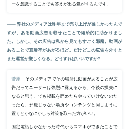
ーを意識することでも答えが出る気がするんです。
弊社のメディアは昨年まで売り上げが厳しかったんで
すが、ある動画広告を載せたことで経済的に助かりまし
た。しかし、その広告は私から見てもすごく邪魔。動画が
あることで直帰率があがるほど。だけどこの広告を外すと
また運営が厳しくなる。どうすればいいですか?
菅原
そのメディアでその場所に動画があることが広
告だってユーザーは強烈に覚えるから、今後の損失に
なると思う。でも掲載を辞めたらやっていけないのだ
ったら、邪魔じゃない場所やコンテンツと同じように
置くとかなにかしら対策を取った方がいい。
固定電話しかなかった時代からスマホができたことで