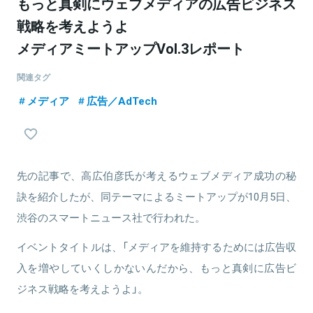
もっと真剣にウェブメディアの広告ビジネス
戦略を考えようよ
メディアミートアップVol.3レポート
関連タグ
メディア
広告／AdTech
先の記事で、高広伯彦氏が考えるウェブメディア成功の秘
訣を紹介したが、同テーマによるミートアップが10月5日、
渋谷のスマートニュース社で行われた。
イベントタイトルは、「メディアを維持するためには広告収
入を増やしていくしかないんだから、もっと真剣に広告ビ
ジネス戦略を考えようよ」。