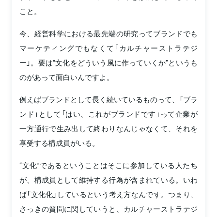
こと。
今、経営科学における最先端の研究ってブランドでも
マーケティングでもなくて「カルチャーストラテジ
ー」。要は“文化をどういう風に作っていくか”というも
のがあって面白いんですよ。
例えばブランドとして長く続いているものって、「ブラ
ンド」として「はい、これがブランドです」って企業が
一方通行で生み出して終わりなんじゃなくて、それを
享受する構成員がいる。
“文化”であるということはそこに参加している人たち
が、構成員として維持する行為が含まれている。いわ
ば「文化化」しているという考え方なんです。つまり、
さっきの質問に関していうと、カルチャーストラテジ