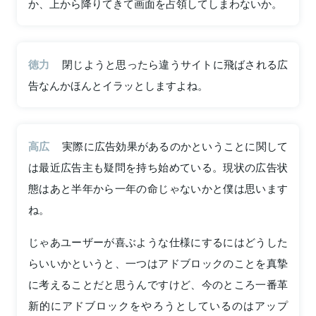
か、上から降りてきて画面を占領してしまわないか。
徳力
閉じようと思ったら違うサイトに飛ばされる広
告なんかほんとイラッとしますよね。
高広
実際に広告効果があるのかということに関して
は最近広告主も疑問を持ち始めている。現状の広告状
態はあと半年から一年の命じゃないかと僕は思います
ね。
じゃあユーザーが喜ぶような仕様にするにはどうした
らいいかというと、一つはアドブロックのことを真摯
に考えることだと思うんですけど、今のところ一番革
新的にアドブロックをやろうとしているのはアップ