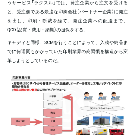
うサービス「ラクスル」では、発注企業から注文を受ける
と、受注側である最適な印刷会社（パートナー企業）に発注
を出し、印刷・断裁を経て、発注企業への配送まで、
QCD（品質・費用・納期）の担保をする。
キャディと同様、SCMを行うことによって、入稿や納品ま
でに何週間もかかっていた印刷業界の商習慣を構造から変
革しようとしているのだ。