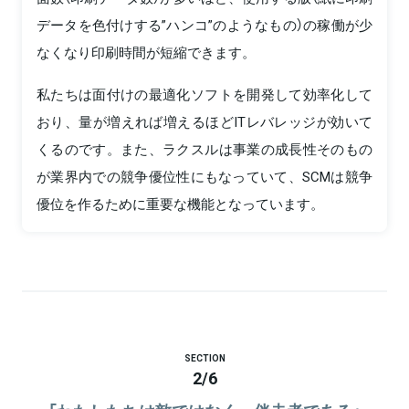
データを色付けする”ハンコ”のようなもの）の稼働が少
なくなり印刷時間が短縮できます。
私たちは面付けの最適化ソフトを開発して効率化して
おり、量が増えれば増えるほどITレバレッジが効いて
くるのです。また、ラクスルは事業の成長性そのもの
が業界内での競争優位性にもなっていて、SCMは競争
優位を作るために重要な機能となっています。
SECTION
2
/
6