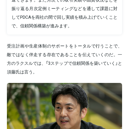
振り返る月次定例ミーティングなどを通して課題に対
してPDCAを両社の間で回し実績を積み上げていくこと
で、信頼関係構築が進みます。
受注計画や生産体制のサポートをトータルで行うことで、
敵ではなく伴走する存在であることを伝えていくのだ。一
方のラクスルでは、「3ステップで信頼関係を築いていく」と
須藤氏は言う。