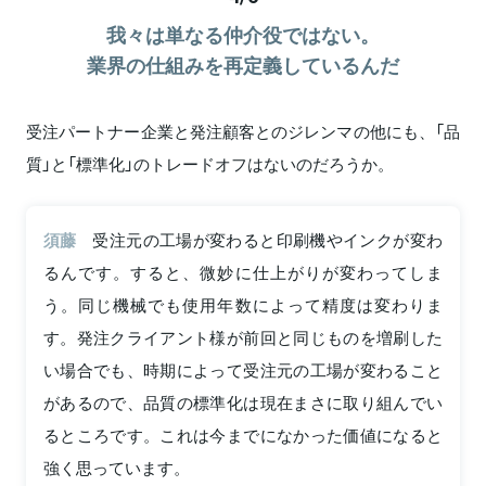
我々は単なる仲介役ではない。
業界の仕組みを再定義しているんだ
受注パートナー企業と発注顧客とのジレンマの他にも、「品
質」と「標準化」のトレードオフはないのだろうか。
須藤
受注元の工場が変わると印刷機やインクが変わ
るんです。すると、微妙に仕上がりが変わってしま
う。同じ機械でも使用年数によって精度は変わりま
す。発注クライアント様が前回と同じものを増刷した
い場合でも、時期によって受注元の工場が変わること
があるので、品質の標準化は現在まさに取り組んでい
るところです。これは今までになかった価値になると
強く思っています。