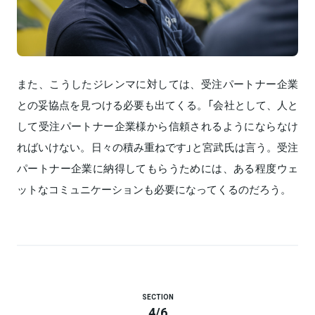
また、こうしたジレンマに対しては、受注パートナー企業
との妥協点を見つける必要も出てくる。「会社として、人と
して受注パートナー企業様から信頼されるようにならなけ
ればいけない。日々の積み重ねです」と宮武氏は言う。受注
パートナー企業に納得してもらうためには、ある程度ウェ
ットなコミュニケーションも必要になってくるのだろう。
SECTION
4
/
6