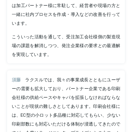
は加工パートナー様に常駐して、経営者や現場の方と
一緒に社内プロセスを作成・導入などの改善を行って
います。
こういった活動を通して、受注加工会社様側の製造現
場の課題を解消しつつ、発注企業様の要求との最適解
を実現しています。
須藤
ラクスルでは、我々の事業成長とともにユーザ
ーの需要も拡大しており、パートナー企業である印刷
会社様の供給ペースやキャパを拡張しなければならな
いことが現状の難しさとしてあります。印刷会社様に
は、EC型の小ロット多品種に対応してもらい、少ない
印刷部数にも対応いただける体制が浸透してきたので