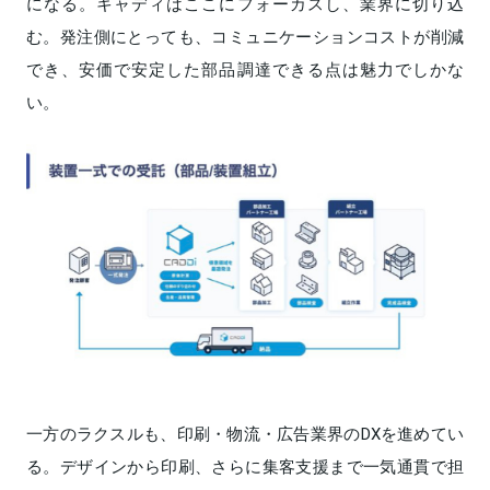
になる。キャディはここにフォーカスし、業界に切り込
む。発注側にとっても、コミュニケーションコストが削減
でき、安価で安定した部品調達できる点は魅力でしかな
い。
一方のラクスルも、印刷・物流・広告業界のDXを進めてい
る。デザインから印刷、さらに集客支援まで一気通貫で担