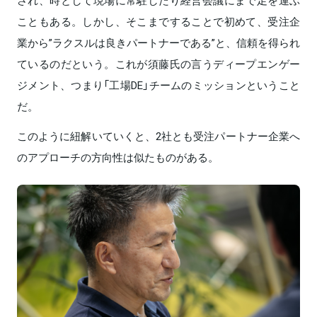
こともある。しかし、そこまですることで初めて、受注企
業から”ラクスルは良きパートナーである”と、信頼を得られ
ているのだという。これが須藤氏の言うディープエンゲー
ジメント、つまり「工場DE」チームのミッションということ
だ。
このように紐解いていくと、2社とも受注パートナー企業へ
のアプローチの方向性は似たものがある。