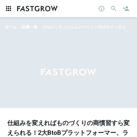
ホーム
記事一覧
仕組みを変えればものづくりの商慣習すら変えられる！2大BtoBプラットフォーマー、ラクスル・キャディのSCM戦略
仕組みを変えればものづくりの商慣習すら変
えられる！2大BtoBプラットフォーマー、ラ