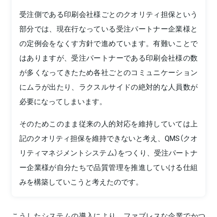
受注側である印刷会社様ごとのクオリティ担保という
部分では、現在行なっている受注パートナー企業様と
の定例会をなくす方針で進めています。有難いことで
はありますが、受注パートナーである印刷会社様の数
が多くなってきたため各社ごとのコミュニケーション
にムラが出たり、ラクスルサイドの絶対的な人員数が
必要になってしまいます。
そのためこのまま従来の人的対応を維持していては上
記のクオリティ担保を維持できないと考え、QMS（クオ
リティマネジメントシステム）をつくり、受注パートナ
ー企業様が自分たちで品質管理を推進していける仕組
みを構築していこうと考えたのです。
こうしたシステムの導入により、ファブレスな企業でかつ