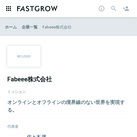
ホーム
企業一覧
Fabeee株式会社
Fabeee株式会社
ミッション
オンラインとオフラインの境界線のない世界を実現す
る。
代表者
佐々木 淳