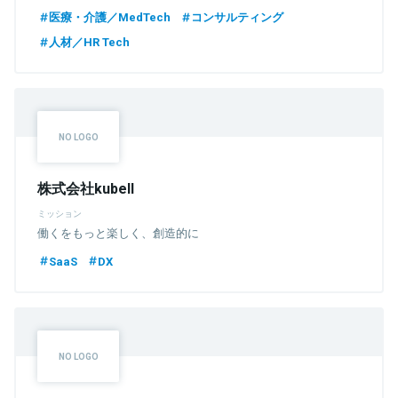
医療・介護／MedTech
コンサルティング
人材／HR Tech
株式会社kubell
ミッション
働くをもっと楽しく、創造的に
SaaS
DX