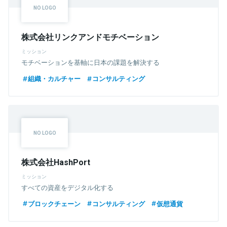
株式会社リンクアンドモチベーション
ミッション
モチベーションを基軸に日本の課題を解決する
組織・カルチャー
コンサルティング
株式会社HashPort
ミッション
すべての資産をデジタル化する
ブロックチェーン
コンサルティング
仮想通貨