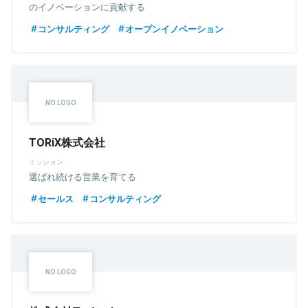
のイノベーションに貢献する
コンサルティング
オープンイノベーション
TORiX株式会社
ミッション
選ばれ続ける営業を育てる
セールス
コンサルティング