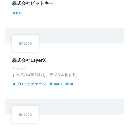
株式会社ビットキー
DX
株式会社LayerX
ミッション
すべての経済活動を、デジタル化する。
ブロックチェーン
SaaS
DX