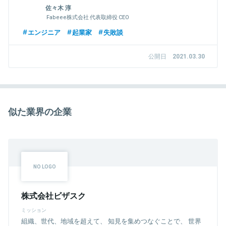
佐々木 淳
Fabeee株式会社 代表取締役 CEO
エンジニア
起業家
失敗談
公開日
2021.03.30
似た業界の企業
株式会社ビザスク
ミッション
組織、世代、地域を超えて、 知見を集めつなぐことで、 世界