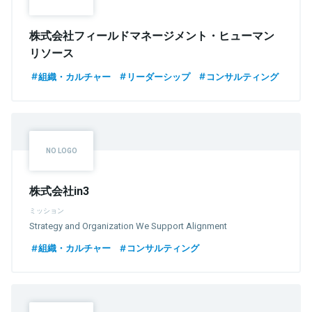
株式会社フィールドマネージメント・ヒューマン
リソース
組織・カルチャー
リーダーシップ
コンサルティング
株式会社in3
ミッション
Strategy and Organization We Support Alignment
組織・カルチャー
コンサルティング