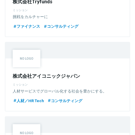
株式会社Tryfunds
ミッション
挑戦をカルチャーに
ファイナンス
コンサルティング
株式会社アイコニックジャパン
ミッション
人材サービスでグローバル化する社会を豊かにする。
人材／HR Tech
コンサルティング