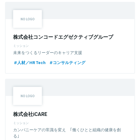
株式会社コンコードエグゼクティブグループ
ミッション
未来をつくるリーダーのキャリア支援
人材／HR Tech
コンサルティング
株式会社iCARE
ミッション
カンパニーケアの常識を変え ｢働くひとと組織の健康を創
る｣