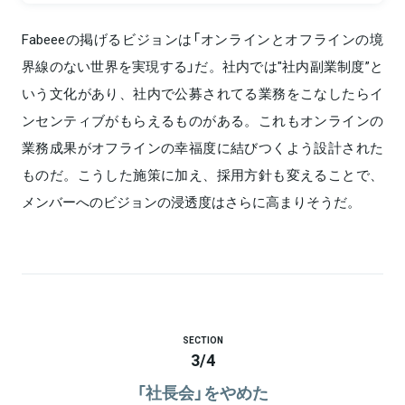
Fabeeeの掲げるビジョンは「オンラインとオフラインの境
界線のない世界を実現する」だ。社内では"社内副業制度”と
いう文化があり、社内で公募されてる業務をこなしたらイ
ンセンティブがもらえるものがある。これもオンラインの
業務成果がオフラインの幸福度に結びつくよう設計された
ものだ。こうした施策に加え、採用方針も変えることで、
メンバーへのビジョンの浸透度はさらに高まりそうだ。
SECTION
3
/
4
「社長会」をやめた