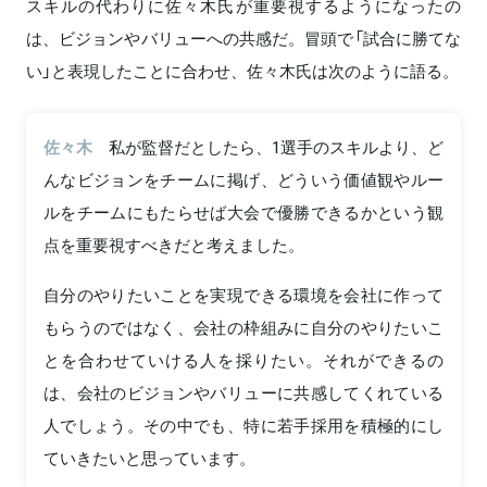
スキルの代わりに佐々木氏が重要視するようになったの
は、ビジョンやバリューへの共感だ。冒頭で「試合に勝てな
い」と表現したことに合わせ、佐々木氏は次のように語る。
佐々木
私が監督だとしたら、1選手のスキルより、ど
んなビジョンをチームに掲げ、どういう価値観やルー
ルをチームにもたらせば大会で優勝できるかという観
点を重要視すべきだと考えました。
自分のやりたいことを実現できる環境を会社に作って
もらうのではなく、会社の枠組みに自分のやりたいこ
とを合わせていける人を採りたい。それができるの
は、会社のビジョンやバリューに共感してくれている
人でしょう。その中でも、特に若手採用を積極的にし
ていきたいと思っています。