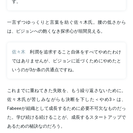
す。
一言ずつゆっくりと言葉を紡ぐ佐々木氏。腰の低さから
は、ビジョンへの飽くなき探求心が垣間見える。
佐々木
利潤を追求すること自体をすべてやめたわけ
ではありませんが、ビジョンに近づくためにやめたと
いうのが3か条の共通点ですね。
これまでに重ねてきた失敗を、もう繰り返さないために。
佐々木氏が苦しみながらも決断を下した＜やめ3＞は、
Fabeeeが組織として成長するために必要不可欠なものだっ
た。学び続ける続けることが、成長するスタートアップで
あるための秘訣なのだろう。