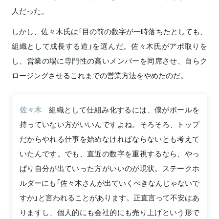
人だった。
しかし、佐々木氏は「目の前の数字が一時落ちたとしても、
組織として成長する道」を選んだ。佐々木氏がアポ取りを
し、営業の場に専門性の高いメンバーを同席させ、自らク
ロージングさせるこれまでの営業方法をやめたのだ。
佐々木
組織として仕組み化するには、僕がボールを
持っていない方がいいんですよね。そろそろ、トップ
だからやれる仕事を始めなければならないとも考えて
いたんです。でも、直近の数字を重視するなら、やっ
ぱり自分が出ていった方がいいのが現状。ステークホ
ルダーにも「佐々木さんが出ていくべきなんじゃないで
すか」と言われることがあります。正直言って不安はあ
りますし、個人的にも会社的にも売り上げという形で