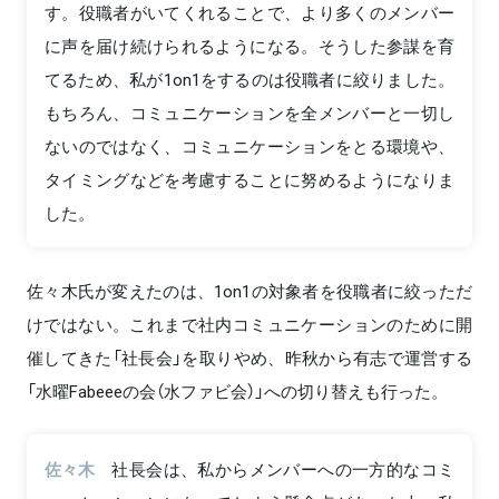
す。役職者がいてくれることで、より多くのメンバー
に声を届け続けられるようになる。そうした参謀を育
てるため、私が1on1をするのは役職者に絞りました。
もちろん、コミュニケーションを全メンバーと一切し
ないのではなく、コミュニケーションをとる環境や、
タイミングなどを考慮することに努めるようになりま
した。
佐々木氏が変えたのは、1on1の対象者を役職者に絞っただ
けではない。これまで社内コミュニケーションのために開
催してきた「社長会」を取りやめ、昨秋から有志で運営する
「水曜Fabeeeの会（水ファビ会）」への切り替えも行った。
佐々木
社長会は、私からメンバーへの一方的なコミ