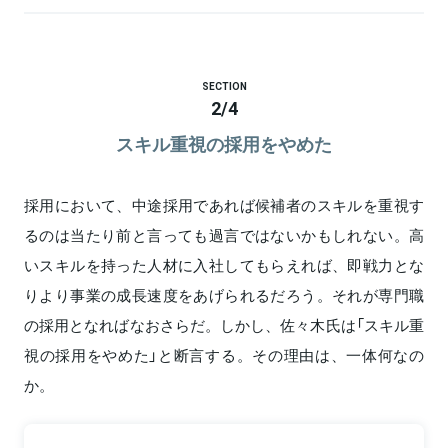
SECTION
2
/
4
スキル重視の採用をやめた
採用において、中途採用であれば候補者のスキルを重視す
るのは当たり前と言っても過言ではないかもしれない。高
いスキルを持った人材に入社してもらえれば、即戦力とな
りより事業の成長速度をあげられるだろう。それが専門職
の採用となればなおさらだ。しかし、佐々木氏は「スキル重
視の採用をやめた」と断言する。その理由は、一体何なの
か。