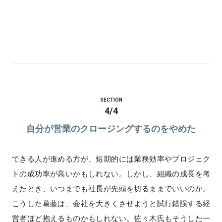
SECTION
4
/
4
自分が営業のクロージングするのをやめた
できる人が進める方が、短期的には業務効率やプロジェク
トの成功率が高いかもしれない。しかし、組織の成長を考
えたとき、いつまでも社長が先頭を切るままでいいのか。
こうした葛藤は、会社を大きくさせようと試行錯誤する経
営者ほど抱えるものかもしれない。佐々木氏もそうした一