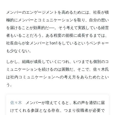
メンバーのエンゲージメントを高めるためには、社長が積
極的にメンバーとコミュニケーションを取り、自分の想い
を届けることが効果的だ──。そう考えて実践している経営
者もいることだろう。ある程度の規模に成長するまでは、
社長自らが全メンバーと1on1をしているというベンチャー
も少なくない。
しかし、組織が成長していくにつれ、いつまでも個別のコ
ミュニケーションを続けるのは困難だ。そこで、佐々木氏
は社内コミュニケーションへの考え方をあらためたとい
う。
佐々木
メンバーが増えてくると、私の声を適切に届
けてくれる参謀となる存在、つまり役職者が必要で