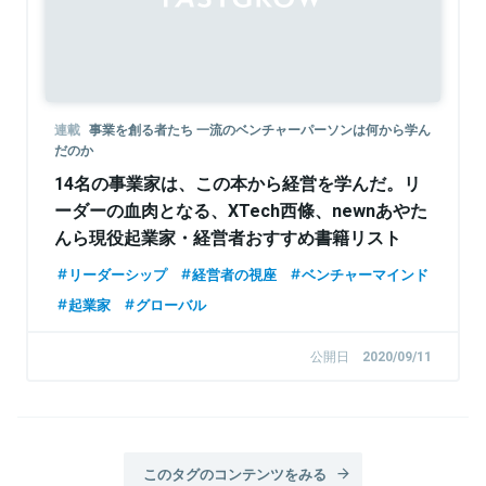
連載
事業を創る者たち 一流のベンチャーパーソンは何から学ん
だのか
14名の事業家は、この本から経営を学んだ。リ
ーダーの血肉となる、XTech西條、newnあやた
んら現役起業家・経営者おすすめ書籍リスト
リーダーシップ
経営者の視座
ベンチャーマインド
起業家
グローバル
公開日
2020/09/11
このタグのコンテンツをみる