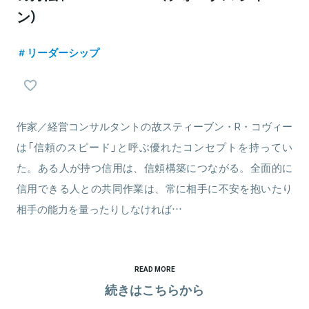
ン）
リーダーシップ
作家／経営コンサルタントの故スティーブン・R・コヴィー
は「信頼のスピード」と呼ぶ優れたコンセプトを持ってい
た。ある人が持つ信用は、信頼構築につながる。全面的に
信用できる人との共同作業は、常に相手に不安を抱いたり
相手の能力を量ったりしなければ…
READ MORE
続きはこちらから