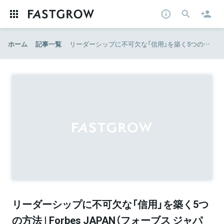
ホーム
記事一覧
リーダーシップに不可欠な「信用」を築く5つの方法 | Forbes JAPAN（フォーブス ジャパン）
リーダーシップに不可欠な「信用」を築く5つ
の方法 | Forbes JAPAN（フォーブス ジャパ