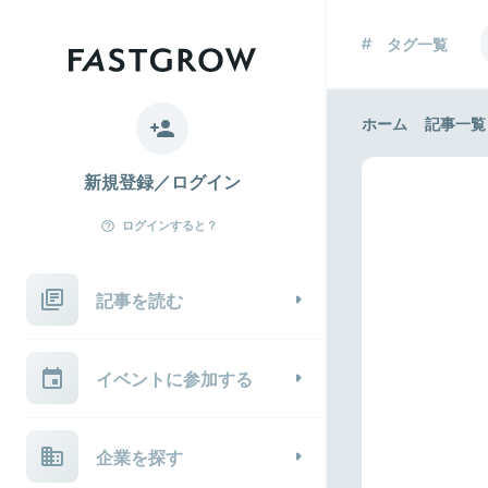
タグ一覧
ホーム
記事一覧
新規登録／ログイン
ログインすると？
記事を読む
イベントに参加する
企業を探す