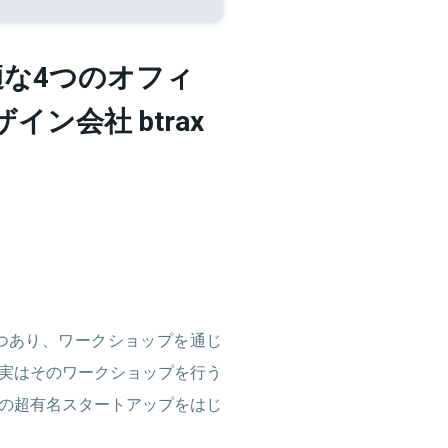
な4つのオフィ
 デザイン会社 btrax
つあり、ワークショップを通じ
実はそのワークショップを行う
の超有名スタートアップをはじ