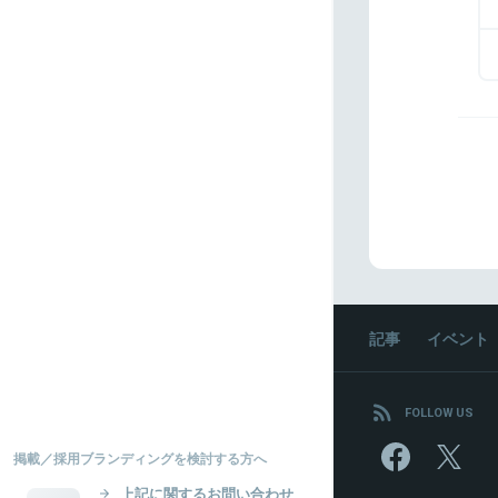
記事
イベント
FOLLOW US
掲載／採用ブランディングを検討する方へ
上記に関するお問い合わせ