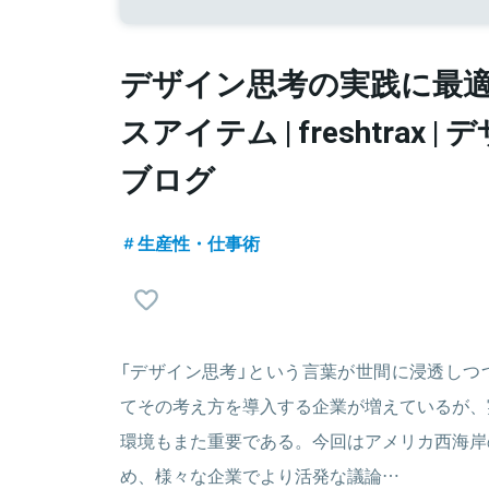
デザイン思考の実践に最適
スアイテム | freshtrax |
ブログ
生産性・仕事術
「デザイン思考」という言葉が世間に浸透しつ
てその考え方を導入する企業が増えているが、
環境もまた重要である。今回はアメリカ西海岸
め、様々な企業でより活発な議論…