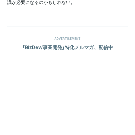
識が必要になるのかもしれない。
ADVERTISEMENT
「BizDev/事業開発」特化メルマガ、配信中