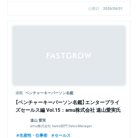
公開日
2026/04/01
連載
ベンチャーキーパーソン名鑑
【ベンチャーキーパーソン名鑑】エンタープライ
ズセールス編 Vol.15：amu株式会社 遠山愛実氏
遠山 愛実
amu株式会社 Sales部門 Sales Manager
生産性・仕事術
セールス