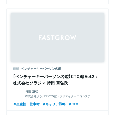
連載
ベンチャーキーパーソン名鑑
【ベンチャーキーパーソン名鑑】CTO編 Vol.2：
株式会社ソラジマ 持田 章弘氏
持田 章弘
株式会社ソラジマ CTO室・クリエイターエコシステ
ム部 / CTO
生産性・仕事術
キャリア戦略
CTO