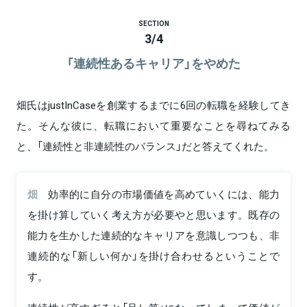
SECTION
3
/
4
「連続性あるキャリア」をやめた
畑氏はjustInCaseを創業するまでに6回の転職を経験してき
た。そんな彼に、転職において重要なことを尋ねてみる
と、「連続性と非連続性のバランス」だと答えてくれた。
畑
効率的に自分の市場価値を高めていくには、能力
を掛け算していく考え方が必要やと思います。既存の
能力を生かした連続的なキャリアを意識しつつも、非
連続的な「新しい何か」を掛け合わせるということで
す。