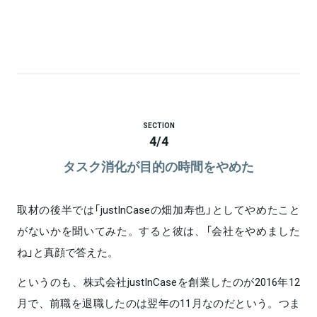
SECTION
4
/
4
タスク消化が目的の時間をやめた
取材の後半では「justInCaseの畑加寿也」としてやめたこと
がないかを聞いてみた。すると彼は、「会社をやめました
ね」と真顔で答えた。
というのも、株式会社justInCaseを創業したのが2016年12
月で、前職を退職したのは翌年の11月なのだという。つま