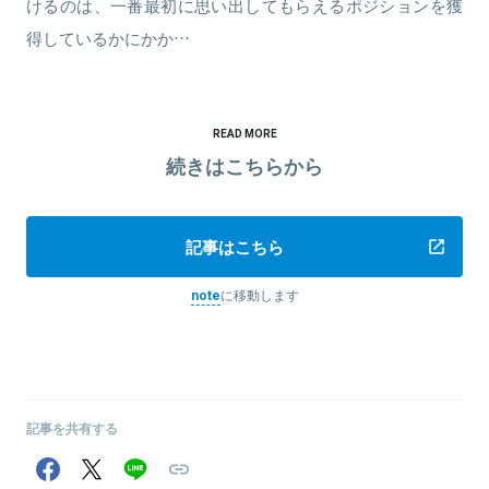
けるのは、一番最初に思い出してもらえるポジションを獲
得しているかにかか…
READ MORE
続きはこちらから
記事はこちら
note
に移動します
記事を共有する