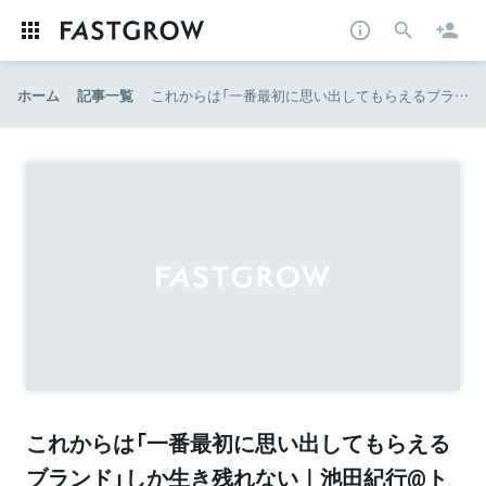
ホーム
記事一覧
これからは「一番最初に思い出してもらえるブランド」しか生き残れない｜池田紀行@トライバル｜note
これからは「一番最初に思い出してもらえる
ブランド」しか生き残れない｜池田紀行@ト