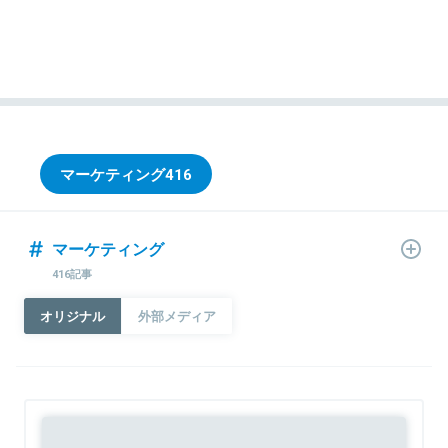
マーケティング
416
マーケティング
416記事
オリジナル
外部メディア