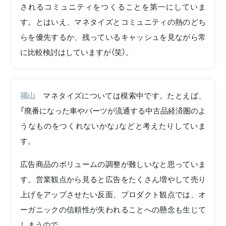
されるコミュニティをつくることを第一にしていま
す。とはいえ、マネタイズとコミュニティの熱のどち
らを優先するか、残っているキャッシュを見ながら常
に比較検討はしていますが（笑）。
福山
マネタイズについては模索中です。たとえば、
「廃番になった車やパーツが流通する中古品経済圏のよ
うなものをつくれないかな」などと考えたりしていま
す。
広告商品のボリュームの調整が難しいなと思っていま
す。営業観点から見ると広告をたくさん増やして売り
上げをアップさせたい反面、プロダクト観点では、オ
ーガニックの信頼性が失われることへの懸念も生じて
しまうので。