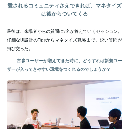
愛されるコミュニティさえできれば、マネタイズ
は後からついてくる
最後は、来場者からの質問に3名が答えていくセッション。
仔細なUI設計のTipsからマネタイズ戦略まで、鋭い質問が
飛び交った。
古参ユーザーが増えてきた時に、どうすれば新規ユー
ザーが入ってきやすい環境をつくれるのでしょうか？