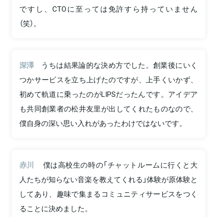
ですし、CTOに至っては免許すら持っていません
（笑）。
深澤
うちは結果論的な決め方でした。創業後にいく
つかサービスを立ち上げたのですが、上手くいかず、
初めて軌道に乗ったのがLIPSだったんです。アイデア
も共同創業者の松井友里が出してくれたものなので、
僕自身の深い思い入れがあったわけではないです。
赤川
僕は高校生の時の「チャットルームに行くと大
人たちが知らない音楽を教えてくれる」体験が原体験と
してあり、趣味で集まるコミュニティサービスをつく
ることに決めました。