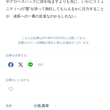
やグロースハックに頭を悩ますよりも先に、いかにコミュ
ニティへの“愛”を持って熱狂してもらえるかに注力すること
が、成長への一番の近道なのかもしれない。
こちらの記事は2018年10月05日に公開しており、
記載されている情報が現在と異なる場合がございます。
記事を共有する
記事をいいねする
小池 真幸
執筆