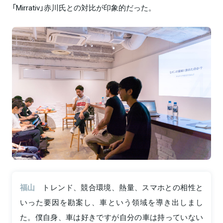
「Mirrativ」赤川氏との対比が印象的だった。
福山
トレンド、競合環境、熱量、スマホとの相性と
いった要因を勘案し、車という領域を導き出しまし
た。僕自身、車は好きですが自分の車は持っていない