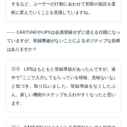
するなど、ユーザーの行動にあわせて初期の仮説を柔
軟に変えていくことを意識していますね。
CARTUNEやLIPSは会員登録せずに使える仕様になっ
ていますが、登録導線がないことによるポジティブな効果
はありますか？
深澤
LIPSはもともと登録導線があったんですが、途
中で「ここで入力してもらっている情報、意味ないな」
と気づき、取り払いました。登録導線をなくしたぶ
ん、新しい機能やステップを入れやすくなったと思い
ます。