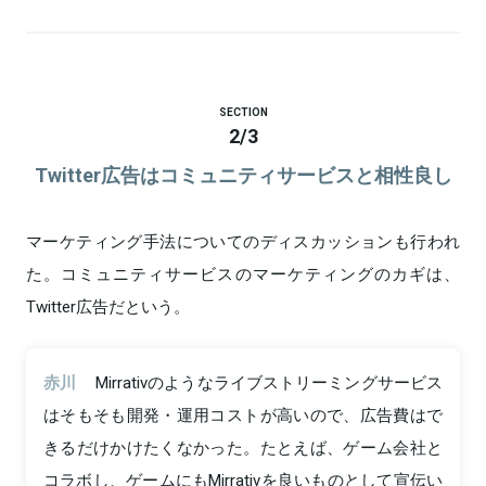
SECTION
2
/
3
Twitter広告はコミュニティサービスと相性良し
マーケティング手法についてのディスカッションも行われ
た。コミュニティサービスのマーケティングのカギは、
Twitter広告だという。
赤川
Mirrativのようなライブストリーミングサービス
はそもそも開発・運用コストが高いので、広告費はで
きるだけかけたくなかった。たとえば、ゲーム会社と
コラボし、ゲームにもMirrativを良いものとして宣伝い