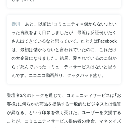
赤川
あと、以前は「コミュニティ＝儲からない」とい
った言説をよく目にしましたが、最近は反証例がたく
さん出てきているなと思っていて。たとえばFacebook
は、最初は儲からないと言われていたのに、これだけ
の大企業になりました。結局、愛されているのに儲か
らず死んでいったコミュニティサービスはないと思う
んです。ニコニコ動画然り、クックパッド然り。
登壇者3名のトークを通じて、コミュニティサービスは「お
客様」に何らかの商品を提供する一般的なビジネスとは性質
が異なる、という印象を強く受けた。ユーザーを支援する
ことが、コミュニティサービス提供者の使命。マネタイズ