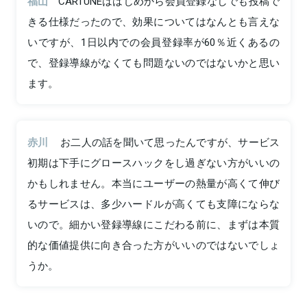
福山
CARTUNEははじめから会員登録なしでも投稿で
きる仕様だったので、効果についてはなんとも言えな
いですが、1日以内での会員登録率が60％近くあるの
で、登録導線がなくても問題ないのではないかと思い
ます。
赤川
お二人の話を聞いて思ったんですが、サービス
初期は下手にグロースハックをし過ぎない方がいいの
かもしれません。本当にユーザーの熱量が高くて伸び
るサービスは、多少ハードルが高くても支障にならな
いので。細かい登録導線にこだわる前に、まずは本質
的な価値提供に向き合った方がいいのではないでしょ
うか。