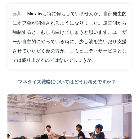
赤川
Mirrativも特に何もしていませんが、自然発生的
にオフ会が開催されるようになりました。運営側から
強制すると、むしろ白けてしまうと思います。ユーザ
ーが自主的にやっている時に、少し油を注いだり支援
させていただく形の方が、コミュニティサービスとし
ては盛り上がるのではないでしょうか。
マネタイズ戦略についてはどうお考えですか？