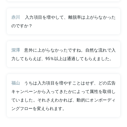
赤川
入力項目を増やして、離脱率は上がらなかった
のですか？
深澤
意外に上がらなかったですね。自然な流れで入
力してもらえば、95％以上は通過してもらえました。
福山
うちは入力項目を増やすことはせず、どの広告
キャンペーンから入ってきたかによって属性を取得し
ていました。それさえわかれば、動的にオンボーディ
ングフローを変えられます。