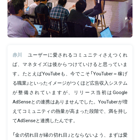
赤川
ユーザーに愛されるコミュニティさえつくれ
ば、マネタイズは後からつけていけると思っていま
す。たとえばYouTubeも、今でこそ「YouTuber＝稼げ
る職業」といったイメージがつくほど広告収入システム
が整備されていますが、リリース当初はGoogle
AdSenseとの連携はありませんでした。YouTuberが増
えてコミュニティの熱量が高まった段階で、満を持し
てAdSenseと連携したんです。
「金の切れ目が縁の切れ目」とならないよう、まずは愛