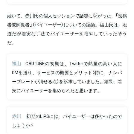
続いて、赤川氏の個人セッションで話題に挙がった、「投稿
者兼閲覧者」（バイユーザー）についての議論。福山氏は、地
道だが着実な手法でバイユーザーを増やしていったそう
だ。
福山
CARTUNEの初期は、Twitterで熱量の高い人に
DMを送り、サービスの概要とメリット（特に、ナンバ
ープレートが消せる点）を訴求していました。結果、着
実にバイユーザーを集められたと思います。
赤川
初期のLIPSには、バイユーザーは多かったので
しょうか？