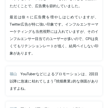
ただくことで、広告費を節約していました。
最近は徐々に広告費を増やしはじめていますが、
Twitter広告が特に強い印象です。インフルエンサーマ
ーケティングも当然視野には入れていますが、そのイ
ンフルエンサー目当てのユーザーが多いので、CPIは良
くてもリテンションレートが低く、結局ペイしない印
象があります。
福山
YouTuberなどによるプロモーションは、2回目
以降に急速に枯れてしまう「焼畑農業」的な側面があり
ますよね。