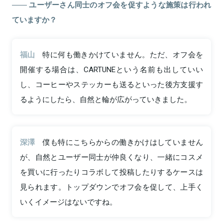
ユーザーさん同士のオフ会を促すような施策は行われ
ていますか？
福山
特に何も働きかけていません。ただ、オフ会を
開催する場合は、CARTUNEという名前も出していい
し、コーヒーやステッカーも送るといった後方支援す
るようにしたら、自然と輪が広がっていきました。
深澤
僕も特にこちらからの働きかけはしていません
が、自然とユーザー同士が仲良くなり、一緒にコスメ
を買いに行ったりコラボして投稿したりするケースは
見られます。トップダウンでオフ会を促して、上手く
いくイメージはないですね。