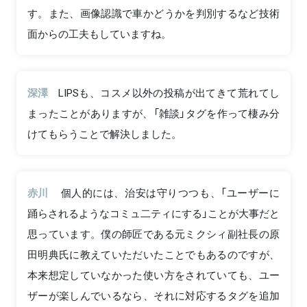
す。また、画像認識で車かどうかを判別するなど技術
面からの工夫もしていますね。
深澤
LIPSも、コスメ以外の投稿が出てきて荒れてし
まったことがありますが、「雑談」タグを作って棲み分
けてもらうことで解決しました。
赤川
個人的には、治安は守りつつも、「ユーザーに
踊らされるようなコミュ二ティにする」ことが大事だと
思っています。僕の師匠である元ミクシィ副社長の原
田明典氏に教えていただいたことでもあるのですが、
本来想定していなかった使い方をされていても、ユー
ザーが楽しんでいるなら、それに対応するタグを追加