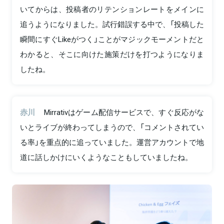
いてからは、投稿者のリテンションレートをメインに
追うようになりました。試行錯誤する中で、「投稿した
瞬間にすぐLikeがつく」ことがマジックモーメントだと
わかると、そこに向けた施策だけを打つようになりま
したね。
赤川
Mirrativはゲーム配信サービスで、すぐ反応がな
いとライブが終わってしまうので、「コメントされてい
る率」を重点的に追っていました。運営アカウントで地
道に話しかけにいくようなこともしていましたね。