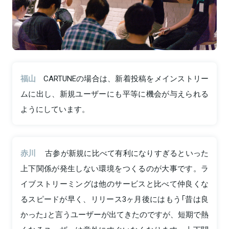
福山
CARTUNEの場合は、新着投稿をメインストリー
ムに出し、新規ユーザーにも平等に機会が与えられる
ようにしています。
赤川
古参が新規に比べて有利になりすぎるといった
上下関係が発生しない環境をつくるのが大事です。ラ
イブストリーミングは他のサービスと比べて仲良くな
るスピードが早く、リリース3ヶ月後にはもう「昔は良
かった」と言うユーザーが出てきたのですが、短期で熱