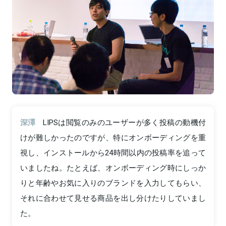
深澤
LIPSは閲覧のみのユーザーが多く投稿の動機付
けが難しかったのですが、特にオンボーディングを重
視し、インストールから24時間以内の投稿率を追って
いましたね。たとえば、オンボーディング時にしっか
りと年齢やお気に入りのブランドを入力してもらい、
それに合わせて見せる商品を出し分けたりしていまし
た。