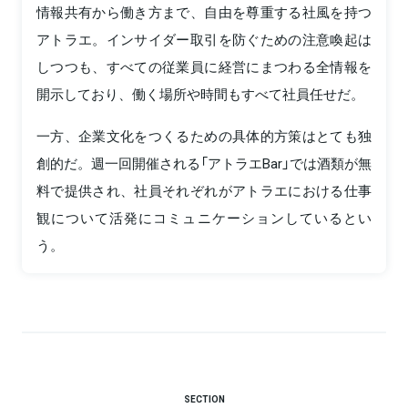
情報共有から働き方まで、自由を尊重する社風を持つ
アトラエ。インサイダー取引を防ぐための注意喚起は
しつつも、すべての従業員に経営にまつわる全情報を
開示しており、働く場所や時間もすべて社員任せだ。
一方、企業文化をつくるための具体的方策はとても独
創的だ。週一回開催される「アトラエBar」では酒類が無
料で提供され、社員それぞれがアトラエにおける仕事
観について活発にコミュニケーションしているとい
う。
SECTION