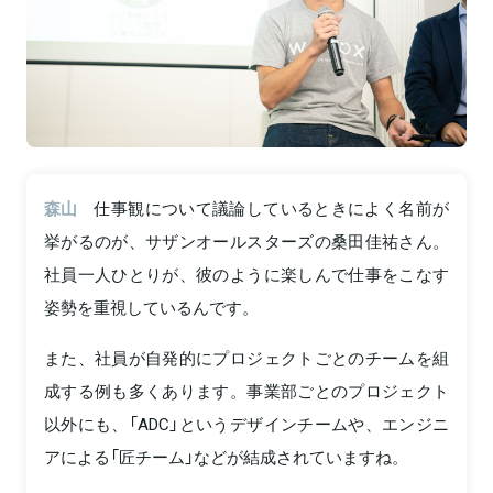
森山
仕事観について議論しているときによく名前が
挙がるのが、サザンオールスターズの桑田佳祐さん。
社員一人ひとりが、彼のように楽しんで仕事をこなす
姿勢を重視しているんです。
また、社員が自発的にプロジェクトごとのチームを組
成する例も多くあります。事業部ごとのプロジェクト
以外にも、「ADC」というデザインチームや、エンジニ
アによる「匠チーム」などが結成されていますね。