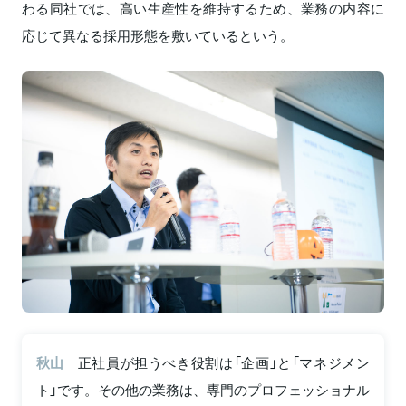
わる同社では、高い生産性を維持するため、業務の内容に
応じて異なる採用形態を敷いているという。
秋山
正社員が担うべき役割は「企画」と「マネジメン
ト」です。その他の業務は、専門のプロフェッショナル