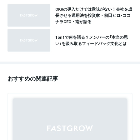
OKRの導入だけでは意味がない！会社を成
長させる運用法を投資家・前田ヒロ×ココ
ナラCEO・南が語る
1on1で何を語る？メンバーの「本当の思
い」を汲み取るフィードバック文化とは
おすすめの関連記事
Sponsored