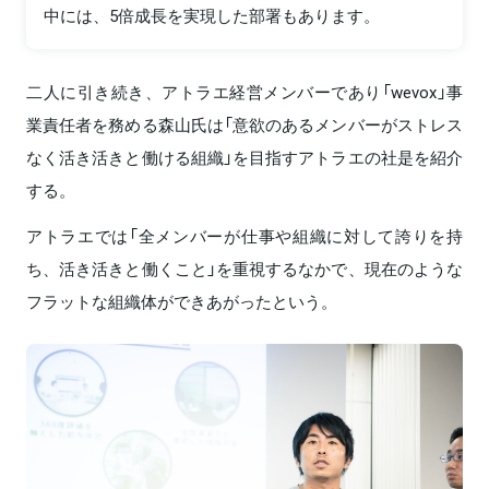
中には、5倍成長を実現した部署もあります。
二人に引き続き、アトラエ経営メンバーであり「wevox」事
業責任者を務める森山氏は「意欲のあるメンバーがストレス
なく活き活きと働ける組織」を目指すアトラエの社是を紹介
する。
アトラエでは「全メンバーが仕事や組織に対して誇りを持
ち、活き活きと働くこと」を重視するなかで、現在のような
フラットな組織体ができあがったという。