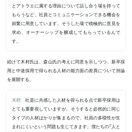
とアトラエに属する理由について話し合う場を持って
もらうなど、社員とコミュニケーションできる機会を
頻繁に用意しています。そうした場で積極的に意見を
求め、オーナーシップを醸成してもらっているんで
す。
続けて木村氏は、森山氏の考えに同意を示しつつ、新卒採
用と中途採用で得られる人材の能力面の差異について持論
を展開する。
木村
社是に共感した人材を得られる点で新卒採用は
とても重要視していますが、そうすると必然的に同じ
タイプの人材ばかりが集まるので、社員の多様性が生
まれにくいという問題も生じてきます。僕たちの「人と