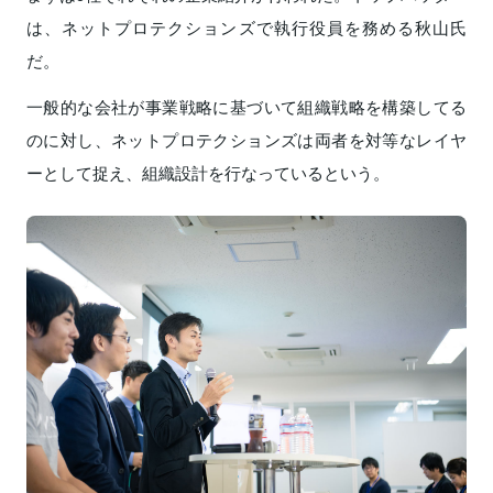
は、ネットプロテクションズで執行役員を務める秋山氏
だ。
一般的な会社が事業戦略に基づいて組織戦略を構築してる
のに対し、ネットプロテクションズは両者を対等なレイヤ
ーとして捉え、組織設計を行なっているという。