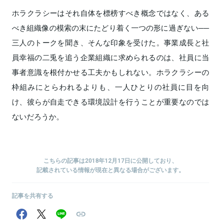
ホラクラシーはそれ自体を標榜すべき概念ではなく、ある
べき組織像の模索の末にたどり着く一つの形に過ぎない──
三人のトークを聞き、そんな印象を受けた。事業成長と社
員幸福の二兎を追う企業組織に求められるのは、社員に当
事者意識を根付かせる工夫かもしれない。ホラクラシーの
枠組みにとらわれるよりも、一人ひとりの社員に目を向
け、彼らが自走できる環境設計を行うことが重要なのでは
ないだろうか。
こちらの記事は2018年12月17日に公開しており、
記載されている情報が現在と異なる場合がございます。
記事を共有する