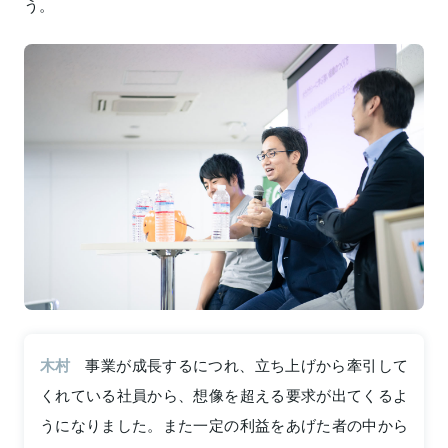
う。
木村
事業が成長するにつれ、立ち上げから牽引して
くれている社員から、想像を超える要求が出てくるよ
うになりました。また一定の利益をあげた者の中から