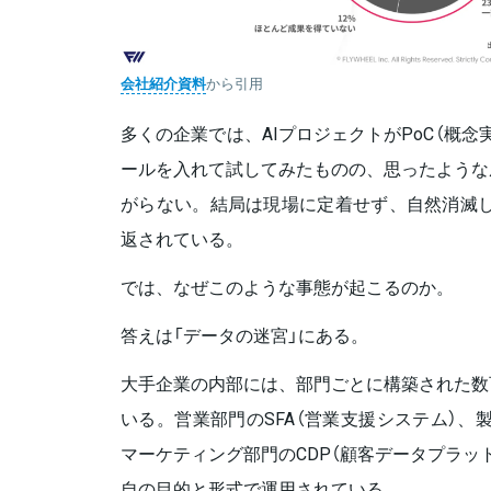
会社紹介資料
から引用
多くの企業では、AIプロジェクトがPoC（概
ールを入れて試してみたものの、思ったような
がらない。結局は現場に定着せず、自然消滅し
返されている。
では、なぜこのような事態が起こるのか。
答えは「データの迷宮」にある。
大手企業の内部には、部門ごとに構築された数
いる。営業部門のSFA（営業支援システム）、
マーケティング部門のCDP（顧客データプラッ
自の目的と形式で運用されている。