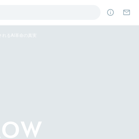
されるAI革命の真実