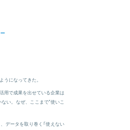
ャー
ようになってきた。
タ活用で成果を出せている企業は
いない。なぜ、ここまで“使いこ
、データを取り巻く「使えない