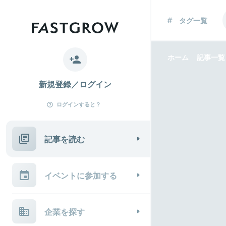
タグ一覧
ホーム
記事一覧
新規登録／ログイン
ログインすると？
記事を読む
イベントに参加する
企業を探す