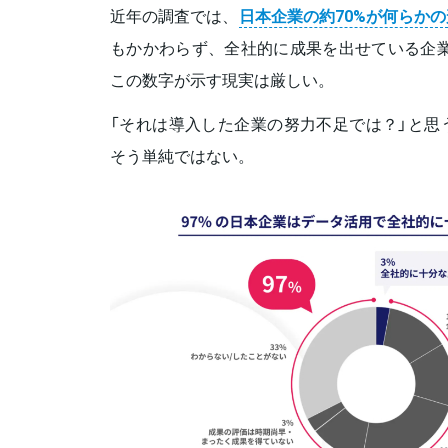
近年の調査では、
日本企業の約70%が何らかの
もかかわらず、全社的に成果を出せている企業
この数字が示す現実は厳しい。
「それは導入した企業の努力不足では？」と思
そう単純ではない。