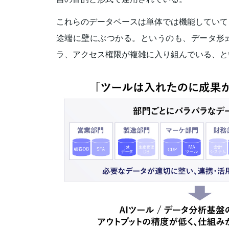
これらのデータベースは単体では機能していて
途端に壁にぶつかる。というのも、データ形
ラ、アクセス権限が複雑に入り組んでいる、と