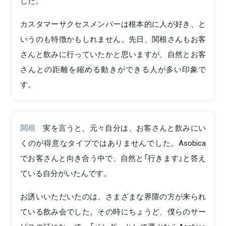
した。
カスタマーサクセスメンバーは根本的に人が好き、と
いうのも特徴かもしれません。先日、関根さんもお客
さんと飲みに行っていたかと思いますが、自然とお客
さんとの距離を縮める動きができる人が多い印象で
す。
関根
実を言うと、元々自分は、お客さんと飲みにい
くのが得意なタイプではありませんでした。Asobica
でお客さんと向き合う中で、自然と「行きます」と答え
ている自分がいたんです。
お誘いいただいたのは、さまざまな界隈の方が来られ
ている飲み会でした。その時にちょうど、僕らのサー