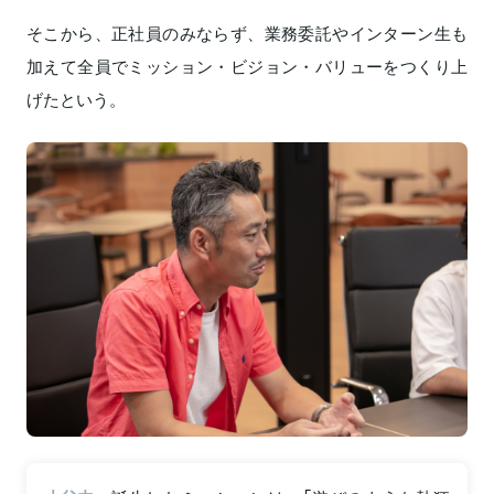
そこから、正社員のみならず、業務委託やインターン生も
加えて全員でミッション・ビジョン・バリューをつくり上
げたという。