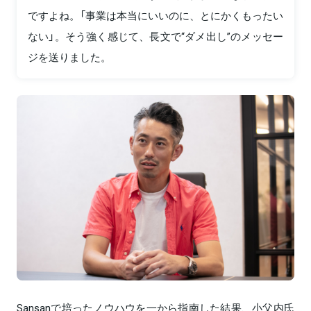
ですよね。「事業は本当にいいのに、とにかくもったい
ない」。そう強く感じて、長文で“ダメ出し”のメッセー
ジを送りました。
Sansanで培ったノウハウを一から指南した結果、小父内氏