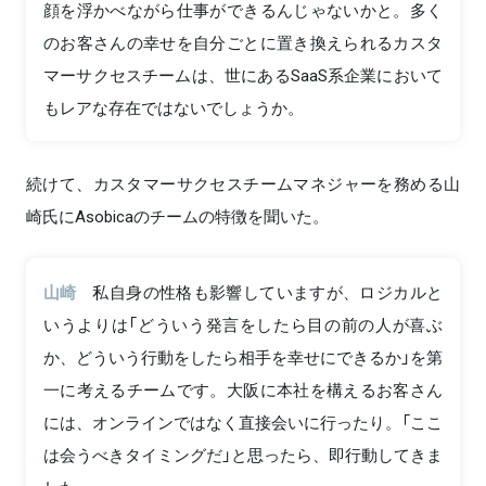
顔を浮かべながら仕事ができるんじゃないかと。多く
のお客さんの幸せを自分ごとに置き換えられるカスタ
マーサクセスチームは、世にあるSaaS系企業において
もレアな存在ではないでしょうか。
続けて、カスタマーサクセスチームマネジャーを務める山
崎氏にAsobicaのチームの特徴を聞いた。
山崎
私自身の性格も影響していますが、ロジカルと
いうよりは「どういう発言をしたら目の前の人が喜ぶ
か、どういう行動をしたら相手を幸せにできるか」を第
一に考えるチームです。大阪に本社を構えるお客さん
には、オンラインではなく直接会いに行ったり。「ここ
は会うべきタイミングだ」と思ったら、即行動してきま