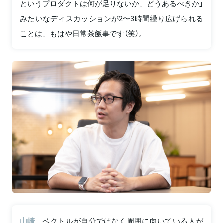
というプロダクトは何が足りないか、どうあるべきか」
みたいなディスカッションが2〜3時間繰り広げられる
ことは、もはや日常茶飯事です（笑）。
山崎
ベクトルが自分ではなく周囲に向いている人が