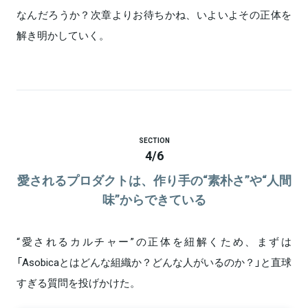
なんだろうか？次章よりお待ちかね、いよいよその正体を
解き明かしていく。
SECTION
4
/
6
愛されるプロダクトは、作り手の“素朴さ”や“人間
味”からできている
“愛されるカルチャー”の正体を紐解くため、まずは
「Asobicaとはどんな組織か？どんな人がいるのか？」と直球
すぎる質問を投げかけた。