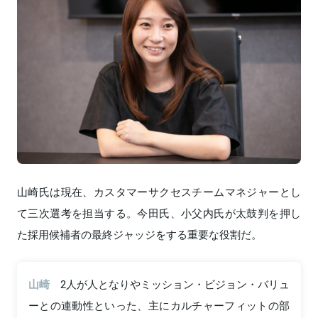
山崎氏は現在、カスタマーサクセスチームマネジャーとし
て三次選考を担当する。今田氏、小父内氏が太鼓判を押し
た採用候補者の最終ジャッジをする重要な役割だ。
山崎
2人が人となりやミッション・ビジョン・バリュ
ーとの連動性といった、主にカルチャーフィットの部