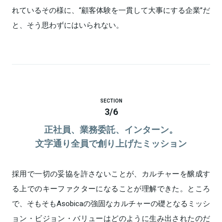
れているその様に、“顧客体験を一貫して大事にする企業”だ
と、そう思わずにはいられない。
SECTION
3
/
6
正社員、業務委託、インターン。
文字通り全員で創り上げたミッション
採用で一切の妥協を許さないことが、カルチャーを醸成す
る上でのキーファクターになることが理解できた。ところ
で、そもそもAsobicaの強固なカルチャーの礎となるミッシ
ョン・ビジョン・バリューはどのように生み出されたのだ