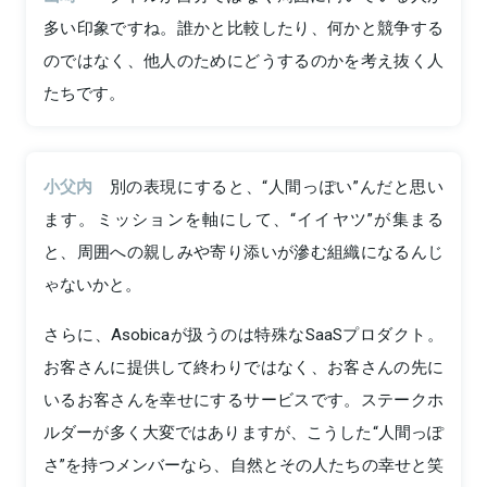
多い印象ですね。誰かと比較したり、何かと競争する
のではなく、他人のためにどうするのかを考え抜く人
たちです。
小父内
別の表現にすると、“人間っぽい”んだと思い
ます。ミッションを軸にして、“イイヤツ”が集まる
と、周囲への親しみや寄り添いが滲む組織になるんじ
ゃないかと。
さらに、Asobicaが扱うのは特殊なSaaSプロダクト。
お客さんに提供して終わりではなく、お客さんの先に
いるお客さんを幸せにするサービスです。ステークホ
ルダーが多く大変ではありますが、こうした“人間っぽ
さ”を持つメンバーなら、自然とその人たちの幸せと笑