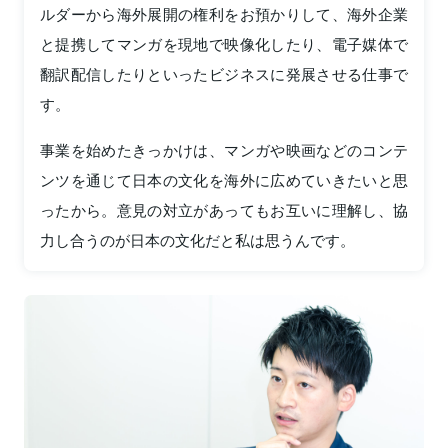
ルダーから海外展開の権利をお預かりして、海外企業
と提携してマンガを現地で映像化したり、電子媒体で
翻訳配信したりといったビジネスに発展させる仕事で
す。
事業を始めたきっかけは、マンガや映画などのコンテ
ンツを通じて日本の文化を海外に広めていきたいと思
ったから。意見の対立があってもお互いに理解し、協
力し合うのが日本の文化だと私は思うんです。