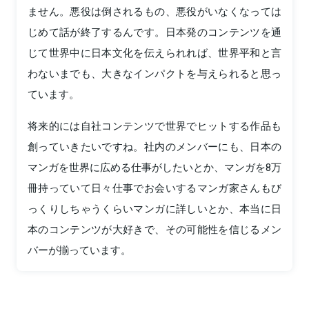
ません。悪役は倒されるもの、悪役がいなくなっては
じめて話が終了するんです。日本発のコンテンツを通
じて世界中に日本文化を伝えられれば、世界平和と言
わないまでも、大きなインパクトを与えられると思っ
ています。
将来的には自社コンテンツで世界でヒットする作品も
創っていきたいですね。社内のメンバーにも、日本の
マンガを世界に広める仕事がしたいとか、マンガを8万
冊持っていて日々仕事でお会いするマンガ家さんもび
っくりしちゃうくらいマンガに詳しいとか、本当に日
本のコンテンツが大好きで、その可能性を信じるメン
バーが揃っています。