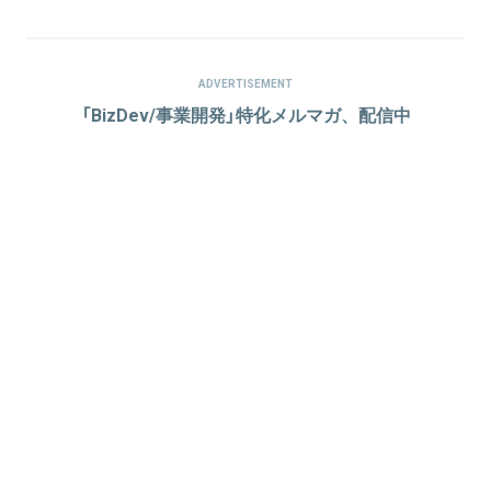
ADVERTISEMENT
「BizDev/事業開発」特化メルマガ、配信中