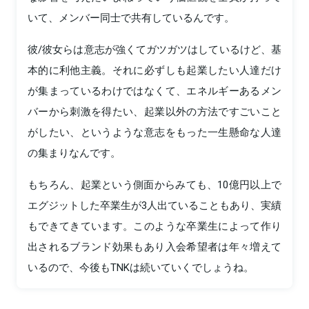
いて、メンバー同士で共有しているんです。
彼/彼女らは意志が強くてガツガツはしているけど、基
本的に利他主義。それに必ずしも起業したい人達だけ
が集まっているわけではなくて、エネルギーあるメン
バーから刺激を得たい、起業以外の方法ですごいこと
がしたい、というような意志をもった一生懸命な人達
の集まりなんです。
もちろん、起業という側面からみても、10億円以上で
エグジットした卒業生が3人出ていることもあり、実績
もできてきています。このような卒業生によって作り
出されるブランド効果もあり入会希望者は年々増えて
いるので、今後もTNKは続いていくでしょうね。