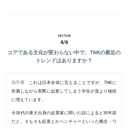
SECTION
4
/
6
コアである文化が変わらない中で、TNKの最近の
トレンドはありますか？
保手濱
これは日本全体に言えることですが、TNKに
所属しながら実際に起業してしまう学生が昔より格段
に増えています。
今50代の東大出身の起業家に聞いた話によると30年前
だと、そもそも起業とかベンチャーといった概念・ワ