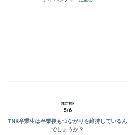
SECTION
5
/
6
TNK卒業生は卒業後もつながりを維持しているん
でしょうか？