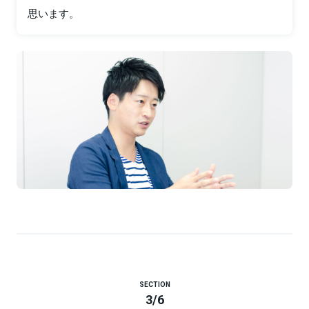
思います。
SECTION
3
/
6