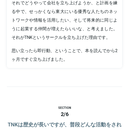
それでどうやって会社を立ち上げようか、と計画を練
る中で、せっかくなら東大にいる優秀な人たちのネッ
トワークや情報を活用したい、そして将来的に同じよ
うに起業する仲間が増えたらいいな、と考えました。
それがTNKというサークルを立ち上げた理由です。
思い立ったら即行動、ということで、本を読んでから2
ヶ月ですぐ立ち上げました。
SECTION
2
/
6
TNKは歴史が長いですが、普段どんな活動をされ