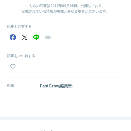
こちらの記事は2017年09月08日に公開しており、
記載されている情報が現在と異なる場合がございます。
記事を共有する
記事をいいねする
FastGrow編集部
執筆