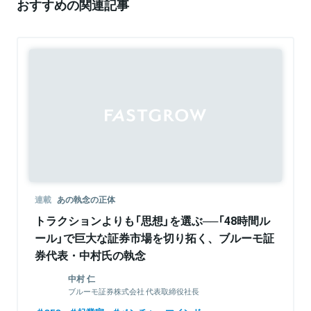
おすすめの関連記事
連載
あの執念の正体
トラクションよりも「思想」を選ぶ──「48時間ル
ール」で巨大な証券市場を切り拓く、ブルーモ証
券代表・中村氏の執念
中村 仁
ブルーモ証券株式会社 代表取締役社長