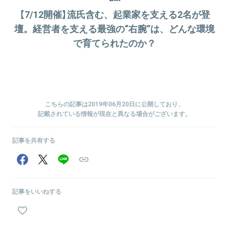
【7/12開催】流氏含む、起業家を支える2名が登
壇。経営者を支える最強の“右腕”は、どんな環境
で育てられたのか？
こちらの記事は2019年06月20日に公開しており、
記載されている情報が現在と異なる場合がございます。
記事を共有する
記事をいいねする