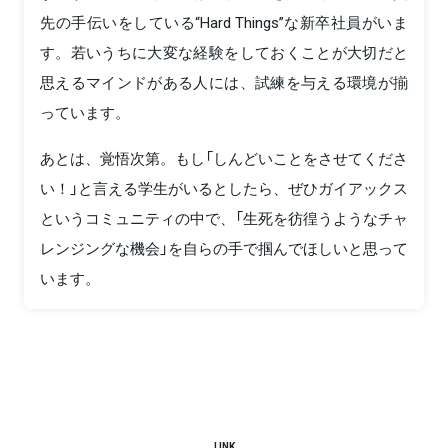
先の手伝いをしている“Hard Things”な新卒社員がいま
す。若いうちに大変な経験をしておくことが大切だと
思えるマインドがある人には、試練を与える環境が揃
っています。
あとは、覚悟次第。もし「しんどいことをさせてくださ
い！」と言える学生がいるとしたら、ぜひガイアックス
というコミュニティの中で、「生死を彷徨うようなチャ
レンジングな機会」を自らの手で掴んでほしいと思って
います。
LINK