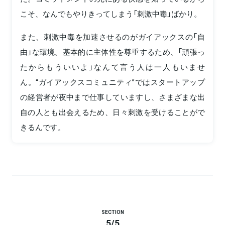
こそ、なんでもやりきってしまう「刺激中毒」ばかり。
また、刺激中毒を加速させるのがガイアックスの「自
由」な環境。基本的に主体性を尊重するため、「頑張っ
たからもういいよ」なんて言う人は一人もいませ
ん。“ガイアックスコミュニティ”ではスタートアップ
の経営者が夜中まで仕事していますし、さまざまな出
自の人とも出会えるため、日々刺激を受けることがで
きるんです。
SECTION
5
/
5