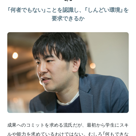
「何者でもない」ことを認識し、「しんどい環境」を
要求できるか
成果へのコミットを求める流氏だが、最初から学生にスキ
ルや能力を求めているわけではない。むしろ「何もできな