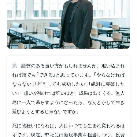
流
語弊のある言い方かもしれませんが、追い込まれ
れば誰でも「できる」と思っています。「やらなければ
ならない」「どうしても成功したい」「絶対に突破した
い」…想いが強ければ強いほど、成果は出てくる。無人
島に一人で暮らすようになったら、なんとかして生き
延びようとするじゃないですか。
死に物狂いになれば、人はいつでも生まれ変われるは
ずです。現在、弊社には新規事業を担当しつつ、投資