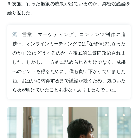
を実施。行った施策の成果が出ているのか、綿密な議論を
繰り返した。
流
営業、マーケティング、コンテンツ制作の進
捗…。オンラインミーティングでは「なぜ伸びなかった
のか」「次はどうするのか」を徹底的に質問攻めされま
した。しかし、一方的に詰められるだけでなく、成果
へのヒントを得るために、僕も食い下がっていました
ね。お互いに納得するまで議論が続くため、気づいた
ら夜が明けていたことも少なくありませんでした。