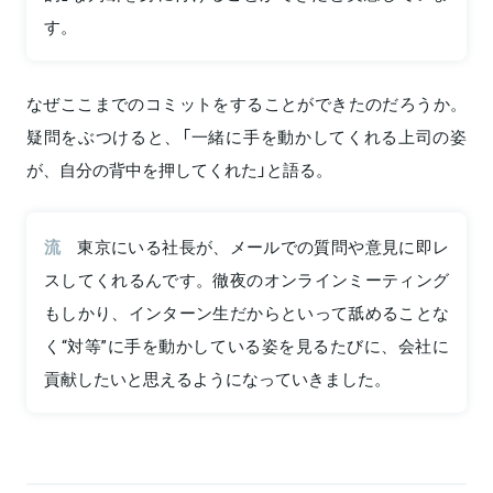
す。
なぜここまでのコミットをすることができたのだろうか。
疑問をぶつけると、「一緒に手を動かしてくれる上司の姿
が、自分の背中を押してくれた」と語る。
流
東京にいる社長が、メールでの質問や意見に即レ
スしてくれるんです。徹夜のオンラインミーティング
もしかり、インターン生だからといって舐めることな
く“対等”に手を動かしている姿を見るたびに、会社に
貢献したいと思えるようになっていきました。