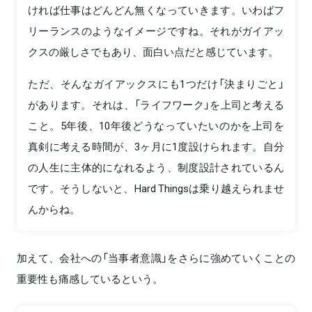
ければ仕事はどんどん無くなっていきます。いわばフ
リーランスのようなイメージですね。それがガイアッ
クスの厳しさでもあり、面白い点だと感じています。
ただ、そんなガイアックスにも1つだけ「決まりごと」
があります。それは、「ライフワーク」を上司と考える
こと。5年後、10年後どうなっていたいのかを上司を
真剣に考える時間が、3ヶ月に1度設けられます。自分
の人生に主体的になれるよう、制度設計されているん
です。そうしないと、Hard Thingsは乗り越えられませ
んからね。
加えて、会社への「当事者意識」をさらに強めていくことの
重要性も痛感しているという。