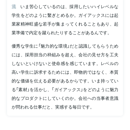
流
いま苦心しているのは、採用したいハイレベルな
学生をどのように繫ぎとめるか。ガイアックスには起
業家精神旺盛な若手が集まってくれることもあり、起
業準備で内定を蹴られたりすることがあるんです。
優秀な学生に「魅力的な環境」だと認識してもらうため
には、採用担当の枠組みを超え、会社の見せ方を工夫
しないといけないと使命感を感じています。レベルの
高い学生に訴求するためには、即物的ではなく、本質
的な価値を伝える必要があるからです。いま持ってい
る「素材」を活かし、「ガイアックス」をどのように魅力
的なプロダクトにしていくのか。会社への当事者意識
が問われる仕事だと、実感する毎日です。