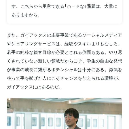
す。こちらから用意できる「ハードな」課題は、大量に
ありますから。
また、ガイアックスの主要事業であるソーシャルメディア
やシェアリングサービスは、経験やスキルよりもむしろ、
若手の純粋な顧客目線が必要とされる側面もある。やり尽
くされていない新しい領域だからこそ、学生の自由な発想
が事業の成長に繋がるポテンシャルは十分にある。勇気を
持って手を挙げた人にこそチャンスを与えられる環境が、
ガイアックスにはあるのだ。