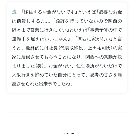
流
「移住するお金がないです」といえば「必要なお金
は前貸しするよ」。「免許を持っていないので関西の
隅々まで営業に行きにくい」といえば「事業予算の中で
運転手を雇えばいいじゃん」。「関西に家がない」と言
うと、最終的には社長（代表取締役、上田祐司氏）の実
家に居候させてもらうことになり、関西への異動が決
まりました（笑）。お金がない、住む場所がないだけで
大阪行きを諦めていた自分にとって、思考の甘さを痛
感させられた出来事でしたね。
SECTION