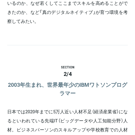
いるのか、なぜ若くしてここまでスキルを高めることがで
きたのか、など「真のデジタルネイティブ」が育つ環境を考
察してみたい。
SECTION
2
/
4
2003年生まれ、世界最年少のIBMワトソンプログ
ラマー
日本では2020年までに5万人近い人材不足（経済産業省）にな
るといわれている先端IT（ビッグデータや人工知能分野）人
材。ビジネスパーソンのスキルアップや学校教育での人材