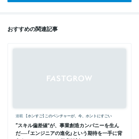
おすすめの関連記事
連載
【ホンすご】このベンチャーが、今、ホントにすごい
“スキル偏差値”が、事業創造カンパニーを生ん
だ──「エンジニアの進化」という期待を一手に背