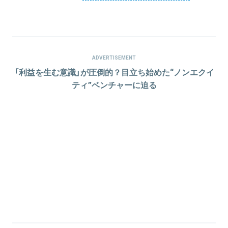
ADVERTISEMENT
「利益を生む意識」が圧倒的？目立ち始めた“ノンエクイ
ティ”ベンチャーに迫る