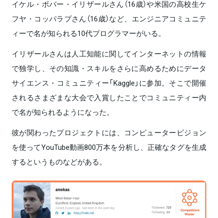
イケル・ボバー・イリザールさん（16歳）や米国の高校生ケ
フヤ・コッパラプさん（16歳）など、エンジニアコミュニテ
ィーで名が知られる10代プログラマーがいる。
イリザールさんは人工知能に関してインターネットの情報
で独学し、その知識・スキルをさらに高めるためにデータ
サイエンス・コミュニティー「Kaggle」に参加。そこで開催
されるさまざまな大会で入賞したことでコミュニティー内
で名が知られるようになった。
彼が関わったプロジェクトには、コンピュータービジョン
を使ってYouTube動画800万本を分析し、正確なタグを生成
するというものなどがある。