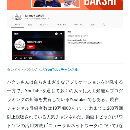
タンメイ・バクシさんの
YouTubeチャンネル
バクシさんは自らさまざまなアプリケーションを開発する
一方で、YouTubeを通じて多くの人々に人工知能やプログ
ラミングの知識を共有しているYoutuberでもある。現在、
チャンネル登録者数は18万4000人で、これまでに200万回
以上視聴されている人気チャンネルだ。動画トピックは「ワ
トソンの活用方法」「ニューラルネットワークについて」な