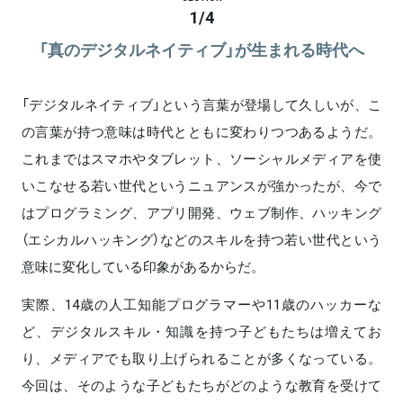
1
/
4
「真のデジタルネイティブ」が生まれる時代へ
「デジタルネイティブ」という言葉が登場して久しいが、こ
の言葉が持つ意味は時代とともに変わりつつあるようだ。
これまではスマホやタブレット、ソーシャルメディアを使
いこなせる若い世代というニュアンスが強かったが、今で
はプログラミング、アプリ開発、ウェブ制作、ハッキング
（エシカルハッキング）などのスキルを持つ若い世代という
意味に変化している印象があるからだ。
実際、14歳の人工知能プログラマーや11歳のハッカーな
ど、デジタルスキル・知識を持つ子どもたちは増えてお
り、メディアでも取り上げられることが多くなっている。
今回は、そのような子どもたちがどのような教育を受けて