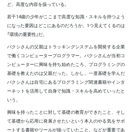
ど、高度な内容を扱っている。
若干14歳の少年がここまで高度な知識・スキルを持つよう
になった要因はどこにあるのだろうか。1つ見えてくるのは
「環境の重要性」だ。
バクシさんの父親はトラッキングシステムを開発する企業
で働くコンピュータープログラマー。バクシさんが当初コ
ンピューターに興味を持ち始めたころ、プログラミングの
基礎を教えたのは父親だった。しかし、一度基礎を学んだ
バクシさんは自宅にあるプログラミング関連書籍やインタ
ーネットを活用して自身で知識・スキルを高めていったと
いう。
興味を持ったことに対して基礎の教育ができたこと、そし
て基礎から応用に発展させたいという本人のやる気をサポ
ートする書籍やツールが揃っていたこと、などが重要であ