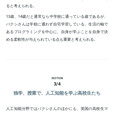
ると考えられる。
13歳、14歳だと通常なら中学校に通っている歳であるが、
バクシさんは学校に通わず自宅学習している。生活の軸で
あるプログラミングを中心に、自身が学ぶことを自身で決
める柔軟性が与えられている点も重要と考えられる。
SECTION
3
/
4
独学、授業で、人工知能を学ぶ高校生たち
人工知能分野ではバクシさんのほかにも、英国の高校生マ