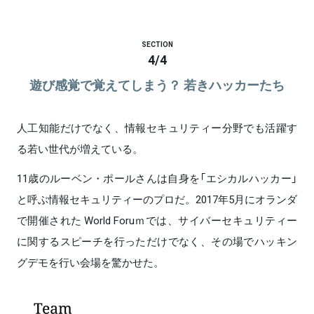
SECTION
4
/
4
遊び感覚で覚えてしまう？ 若きハッカーたち
人工知能だけでなく、情報セキュリティー分野でも活躍す
る若い世代が増えている。
11歳のルーベン・ポールさんは自身を「エシカルハッカー」
と呼ぶ情報セキュリティーのプロだ。2017年5月にオランダ
で開催された World Foruｍでは、サイバーセキュリティー
に関するスピーチを行っただけでなく、その場でハッキン
グデモを行い会場を驚かせた。