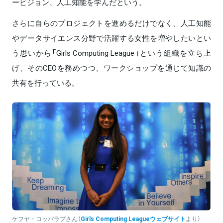
ービジョン、人工知能を学んだという。
さらに自らのプロジェクトを進めるだけでなく、人工知能
やデータサイエンス分野で活躍する女性を増やしたいとい
う思いから「Girls Computing League」という組織を立ち上
げ、そのCEOを務めつつ、ワークショップを通じて知識の
共有を行っている。
ケフヤ・コッパラプさん（
Girls Computing Leagueウェブサイト
より）