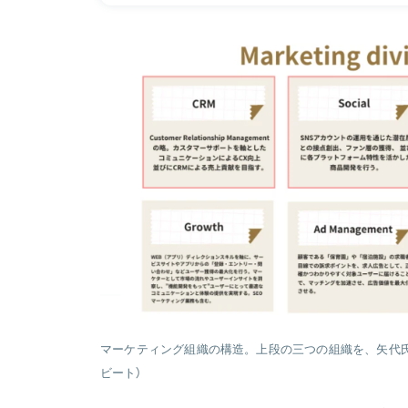
マーケティング組織の構造。上段の三つの組織を、矢代
ビート）