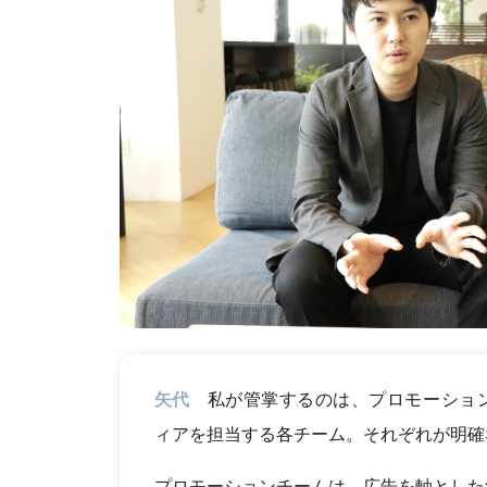
矢代
私が管掌するのは、プロモーション
ィアを担当する各チーム。それぞれが明確
プロモーションチームは、広告を軸とした