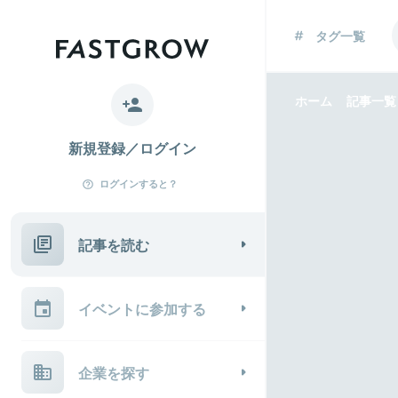
タグ一覧
ホーム
記事一覧
新規登録／ログイン
ログインすると？
記事を読む
イベントに参加する
企業を探す