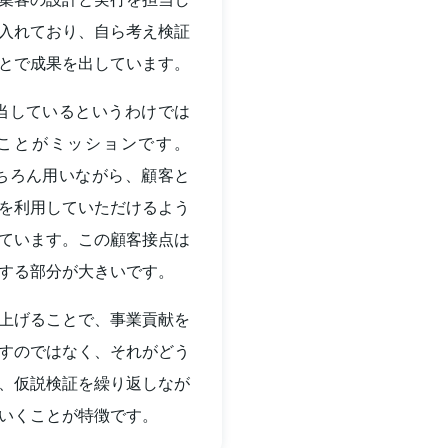
入れており、自ら考え検証
とで成果を出しています。
担当しているというわけでは
ことがミッションです。
もちろん用いながら、顧客と
を利用していただけるよう
ています。この顧客接点は
する部分が大きいです。
を上げることで、事業貢献を
すのではなく、それがどう
、仮説検証を繰り返しなが
いくことが特徴です。