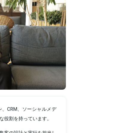
、CRM、ソーシャルメデ
な役割を持っています。
集客の設計と実行を担当し