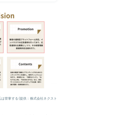
氏は管掌する（提供：株式会社ネクスト