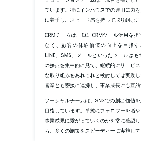
ています。特にインハウスでの運用に力を
に着手し、スピード感を持って取り組むこ
CRMチームは、単にCRMツール活用を
なく、顧客の体験価値の向上を目指す
LINE、SMS、メールといったツールは
の接点を集中的に見て、継続的にサービス
な取り組みをあれこれと検討しては実践し
営業とも密接に連携し、事業成長にも直結
ソーシャルチームは、SNSでの創出価値
目指しています。単純にフォロワーを増や
事業成果に繋がっていくのかを常に確認し
ら、多くの施策をスピーディーに実施して