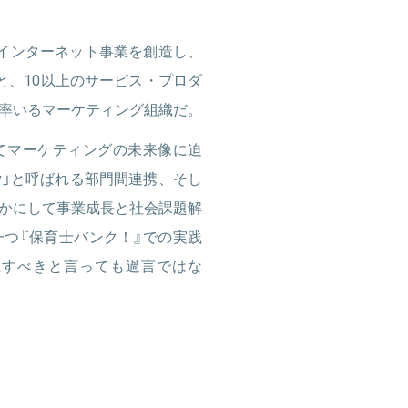
インターネット事業を創造し、
と、10以上のサービス・プロダ
率いるマーケティング組織だ。
てマーケティングの未来像に迫
gy」と呼ばれる部門間連携、そし
かにして事業成長と社会課題解
つ『保育士バンク！』での実践
識すべきと言っても過言ではな