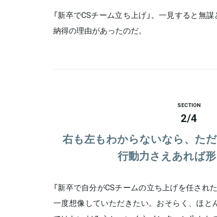
「新卒でCSチーム立ち上げ」。一見すると無
納得の理由があったのだ。
SECTION
2
/
4
右も左もわからないなら、ただ
行動力さえあれば形
「新卒で自分がCSチームの立ち上げを任され
一度想像していただきたい。おそらく、ほとん