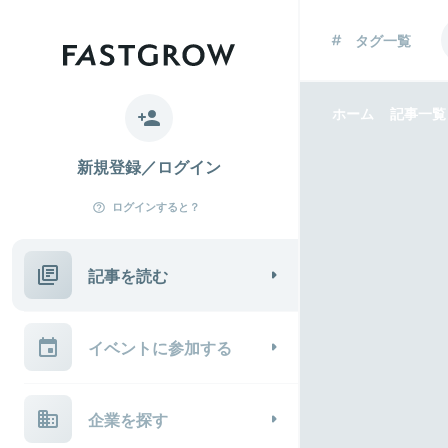
タグ一覧
ホーム
記事一覧
新規登録／ログイン
ログインすると？
記事を読む
イベントに参加する
企業を探す