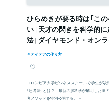
ひらめきが要る時は「この
い | 天才の閃きを科学的
法 | ダイヤモンド・オン
アイデアの作り方
コロンビア大学ビジネススクールで学生が殺
「思考法」とは？ 最新の脳科学が解明した脳の
考メソッドを特別公開する。…