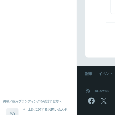
記事
イベント
FOLLOW US
掲載／採用ブランディングを検討する方へ
上記に関するお問い合わせ