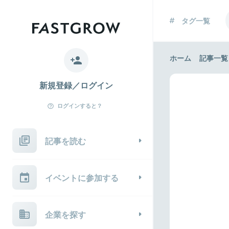
タグ一覧
ホーム
記事一覧
新規登録／ログイン
ログインすると？
記事を読む
イベントに参加する
企業を探す