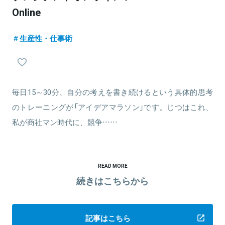
Online
生産性・仕事術
毎日15～30分、自分の考えを書き続けるという具体的思考
のトレーニングが「アイデアマラソン」です。じつはこれ、
私が商社マン時代に、競争……
READ MORE
続きはこちらから
記事はこちら