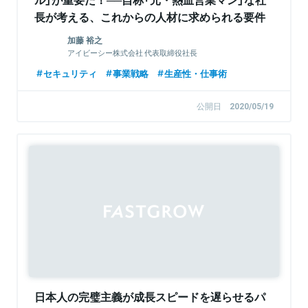
長が考える、これからの人材に求められる要件
加藤 裕之
アイビーシー株式会社 代表取締役社長
セキュリティ
事業戦略
生産性・仕事術
公開日
2020/05/19
日本人の完璧主義が成長スピードを遅らせるパ