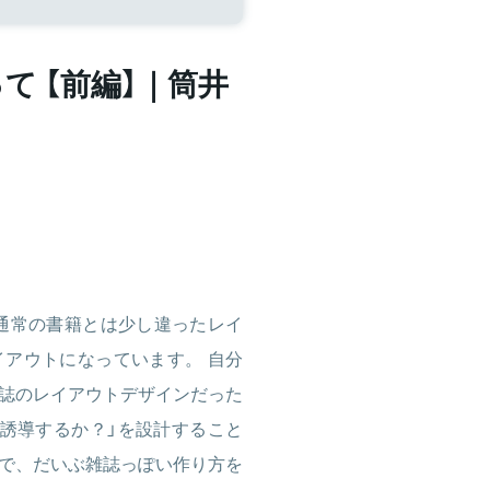
て 【前編】｜筒井
通常の書籍とは少し違ったレイ
アウトになっています。 自分
誌のレイアウトデザインだった
誘導するか？」を設計すること
で、だいぶ雑誌っぽい作り方を