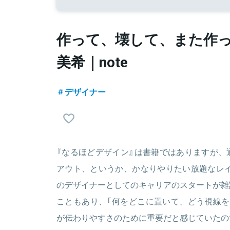
作って、壊して、また作っ
美希｜note
デザイナー
『なるほどデザイン』は書籍ではありますが、
アウト、というか、かなりやりたい放題なレイ
のデザイナーとしてのキャリアのスタートが雑
こともあり、「何をどこに置いて、どう視線を
が伝わりやすさのために重要だと感じていたの