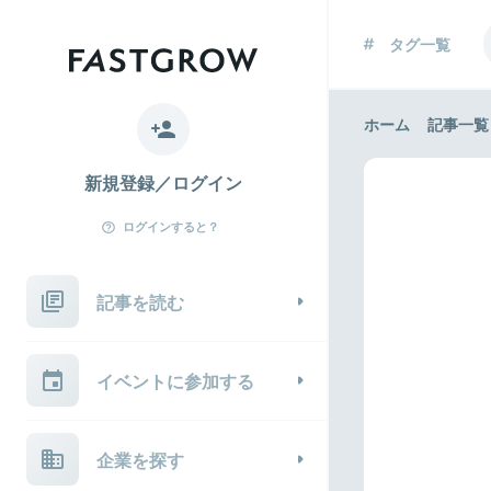
タグ一覧
ホーム
記事一覧
新規登録／ログイン
ログインすると？
記事を読む
イベントに参加する
企業を探す