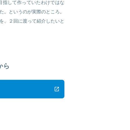
目指して作っていたわけではな
た。というのが実際のところ。
を、２回に渡って紹介したいと
から