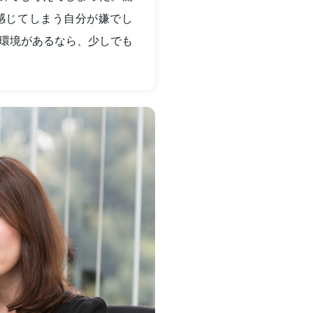
感じてしまう自分が嫌でし
環境があるなら、少しでも