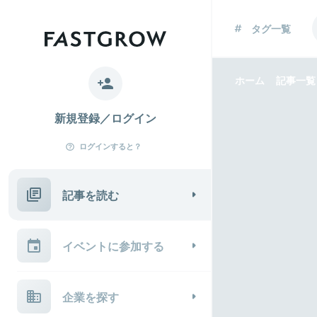
タグ一覧
ホーム
記事一覧
新規登録／ログイン
ログインすると？
記事を読む
イベントに参加する
企業を探す