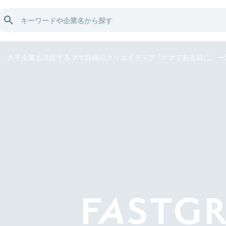
大手企業も注目するママ目線のクリエイティブ 「ママである前に、一