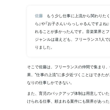
佐藤
もう少し仕事に上流から関わりたく
ら』や『お子さんいらっしゃるんですよね
れることが多かったんです。音楽業界とフ
ジャンルは違えども、フリーランス1人で
りました。
そこで佐藤は、フリーランスの仲間で集まり、
果、“仕事の上流”に多少近づくことはできた
なりの仕事しかできない。
また、育児のバックアップ体制は用意していた
けられる仕事、頼まれる案件にも限界があった