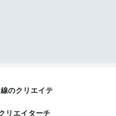
目線のクリエイテ
クリエイターチ