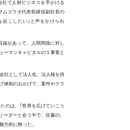
会社で人材ビジネスを手がける
マムズラボ代表取締役副社長の
を起こしたい」と声をかけられ
営目線があって、人間関係に対し
ヒューマンキャピタルの１事業と
子会社として法人化。法人格を持
プ体制のおかげで、案件やクラ
たのは、「世界を広げていこう
リーダーと会う中で、佐藤の、
魅力的に映った。