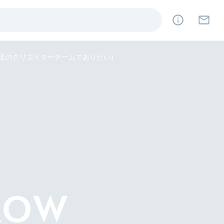
流のクリエイターチームでありたい」