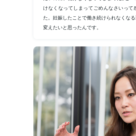
けなくなってしまってごめんなさいって
た。妊娠したことで働き続けられなくなる
変えたいと思ったんです。