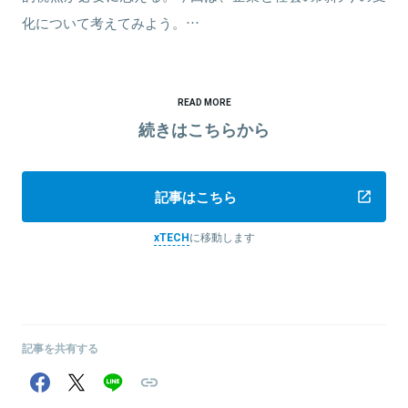
化について考えてみよう。…
READ MORE
続きはこちらから
記事はこちら
xTECH
に移動します
記事を共有する